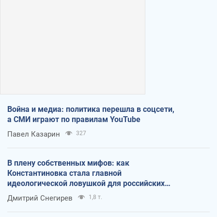
Война и медиа: политика перешла в соцсети,
а СМИ играют по правилам YouTube
Павел Казарин
327
В плену собственных мифов: как
Константиновка стала главной
идеологической ловушкой для российских
оккупантов
Дмитрий Снегирев
1,8 т.