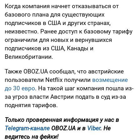
Когда компания начнет отказываться от
базового плана для существующих
подписчиков в США и других странах,
неизвестно. Ранее доступ к базовому тарифу
ограничили для новых и вернувшихся
подписчиков из США, Канады и
Великобритании.
Также OBOZ.UA сообщал, что австрийские
пользователи Netflix получили
возмещение
до 30 евро
. На такой шаг компания пошла из-
за угроз власти Австрии подать в суд из-за
поднятия тарифов.
Только проверенная информация у нас в
Telegram-канале
OBOZ.UA и в
Viber
. Не
ведитесь на фейки!