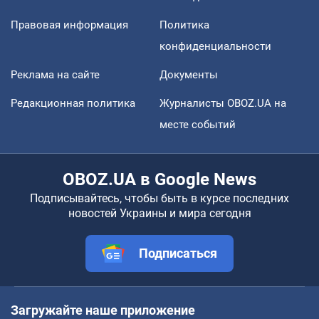
Правовая информация
Политика
конфиденциальности
Реклама на сайте
Документы
Редакционная политика
Журналисты OBOZ.UA на
месте событий
OBOZ.UA в Google News
Подписывайтесь, чтобы быть в курсе последних
новостей Украины и мира сегодня
Подписаться
Загружайте наше приложение