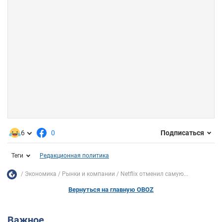
6
0
Подписаться
Теги
Редакционная политика
Экономика
Рынки и компании
Netflix отменил самую...
Вернуться на главную OBOZ
Важное