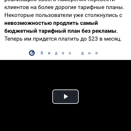
клиентов на более дорогие тарифные планы.
Некоторые пользователи уже столкнулись с
невозможностью продлить самый
бюджетный тарифный план без рекламы
.
Теперь им придется платить до $23 в месяц.
Видео дня
Play Video