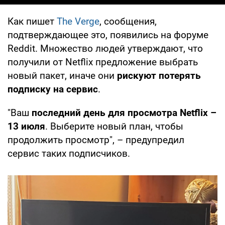
Как пишет
The Verge
, сообщения,
подтверждающее это, появились на форуме
Reddit. Множество людей утверждают, что
получили от Netflix предложение выбрать
новый пакет, иначе они
рискуют потерять
подписку на сервис
.
"Ваш
последний день для просмотра Netflix –
13 июля
. Выберите новый план, чтобы
продолжить просмотр", – предупредил
сервис таких подписчиков.