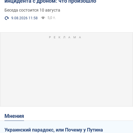
инцидента с дроном: что произошло
Беседа состоится 10 августа
5,0 т.
9.08.2026 11:58
Мнения
Украинский парадокс, или Почему у Путина