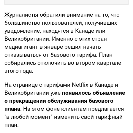
Журналисты обратили внимание на то, что
большинство пользователей, получивших
уведомление, находятся в Канаде или
Великобритании. Именно с этих стран
медиагигант в январе решил начать
отказываться от базового тарифа. План
собирались отключить во втором квартале
этого года.
На странице с тарифами Netflix в Канаде и
Великобритании уже
появилось объявление
о прекращении обслуживания базового
плана
. На этом фоне клиентам предлагается
"в любой момент" изменить свой тарифный
план.