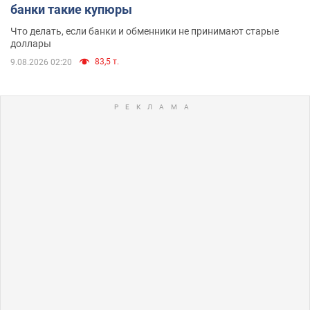
банки такие купюры
Что делать, если банки и обменники не принимают старые
доллары
83,5 т.
9.08.2026 02:20