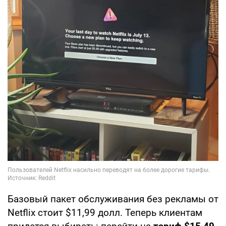
Базовый пакет обслуживания без рекламы от
Netflix стоит $11,99 долл. Теперь клиентам