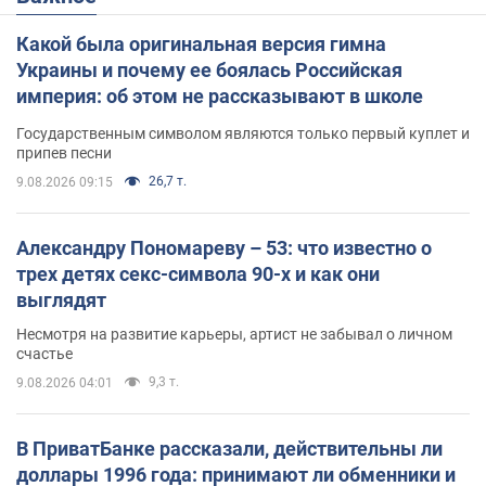
Какой была оригинальная версия гимна
Украины и почему ее боялась Российская
империя: об этом не рассказывают в школе
Государственным символом являются только первый куплет и
припев песни
26,7 т.
9.08.2026 09:15
Александру Пономареву – 53: что известно о
трех детях секс-символа 90-х и как они
выглядят
Несмотря на развитие карьеры, артист не забывал о личном
счастье
9,3 т.
9.08.2026 04:01
В ПриватБанке рассказали, действительны ли
доллары 1996 года: принимают ли обменники и