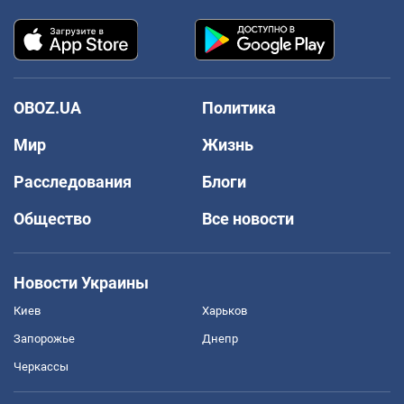
OBOZ.UA
Политика
Мир
Жизнь
Расследования
Блоги
Общество
Все новости
Новости Украины
Киев
Харьков
Запорожье
Днепр
Черкассы