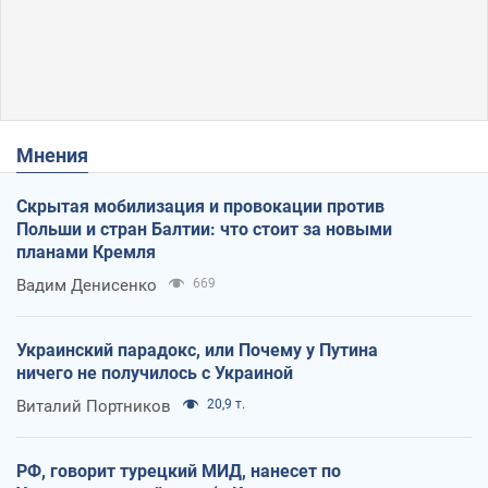
Мнения
Скрытая мобилизация и провокации против
Польши и стран Балтии: что стоит за новыми
планами Кремля
Вадим Денисенко
669
Украинский парадокс, или Почему у Путина
ничего не получилось с Украиной
Виталий Портников
20,9 т.
РФ, говорит турецкий МИД, нанесет по