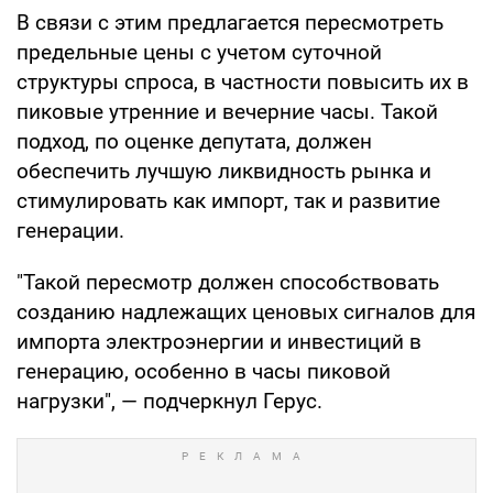
В связи с этим предлагается пересмотреть
предельные цены с учетом суточной
структуры спроса, в частности повысить их в
пиковые утренние и вечерние часы. Такой
подход, по оценке депутата, должен
обеспечить лучшую ликвидность рынка и
стимулировать как импорт, так и развитие
генерации.
"Такой пересмотр должен способствовать
созданию надлежащих ценовых сигналов для
импорта электроэнергии и инвестиций в
генерацию, особенно в часы пиковой
нагрузки", — подчеркнул Герус.