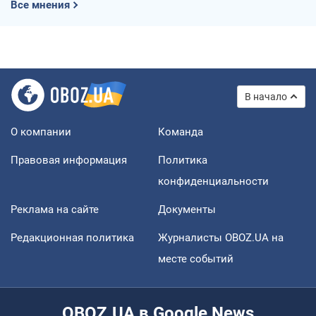
Все мнения
В начало
О компании
Команда
Правовая информация
Политика
конфиденциальности
Реклама на сайте
Документы
Редакционная политика
Журналисты OBOZ.UA на
месте событий
OBOZ.UA в Google News