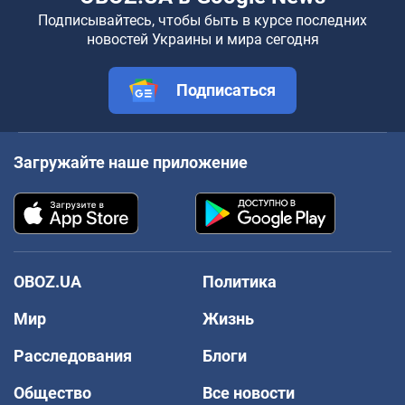
Подписывайтесь, чтобы быть в курсе последних
новостей Украины и мира сегодня
Подписаться
Загружайте наше приложение
OBOZ.UA
Политика
Мир
Жизнь
Расследования
Блоги
Общество
Все новости