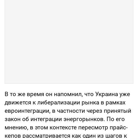
В то же время он напомнил, что Украина уже
движется к либерализации рынка в рамках
евроинтеграции, в частности через принятый
закон об интеграции энергорынков. По его
мнению, в этом контексте пересмотр прайс-
кепов рассматривается как один из шагов к