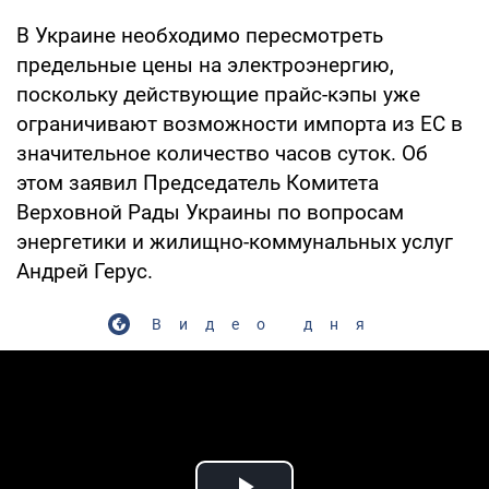
В Украине необходимо пересмотреть
предельные цены на электроэнергию,
поскольку действующие прайс-кэпы уже
ограничивают возможности импорта из ЕС в
значительное количество часов суток. Об
этом заявил Председатель Комитета
Верховной Рады Украины по вопросам
энергетики и жилищно-коммунальных услуг
Андрей Герус.
Видео дня