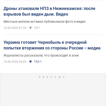
Дроны атаковали НПЗ в Нижнекамске: после
взрывов был виден дым. Видео
Местные жители активно публиковали фото и видео
3,8 т.
10.08.2026 07:34
Украина готовит Чернобыль к очередной
попытке вторжения со стороны России – медиа
Журналисты рассказали, что происходит в зоне
16,6 т.
10.08.2026 04:43