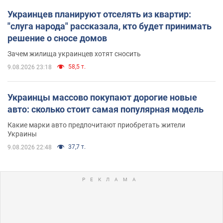
Украинцев планируют отселять из квартир:
"слуга народа" рассказала, кто будет принимать
решение о сносе домов
Зачем жилища украинцев хотят сносить
58,5 т.
9.08.2026 23:18
Украинцы массово покупают дорогие новые
авто: сколько стоит самая популярная модель
Какие марки авто предпочитают приобретать жители
Украины
37,7 т.
9.08.2026 22:48