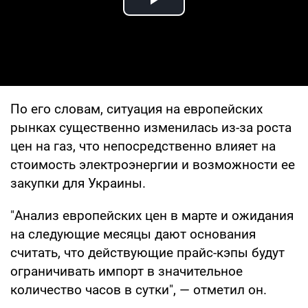
Play Video
По его словам, ситуация на европейских
рынках существенно изменилась из-за роста
цен на газ, что непосредственно влияет на
стоимость электроэнергии и возможности ее
закупки для Украины.
"Анализ европейских цен в марте и ожидания
на следующие месяцы дают основания
считать, что действующие прайс-кэпы будут
ограничивать импорт в значительное
количество часов в сутки", — отметил он.