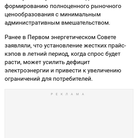
формированию полноценного рыночного
ценообразования с минимальным
административным вмешательством.
Ранее в Первом энергетическом Совете
заявляли, что установление жестких прайс-
кэпов в летний период, когда спрос будет
расти, может усилить дефицит
электроэнергии и привести к увеличению
ограничений для потребителей.