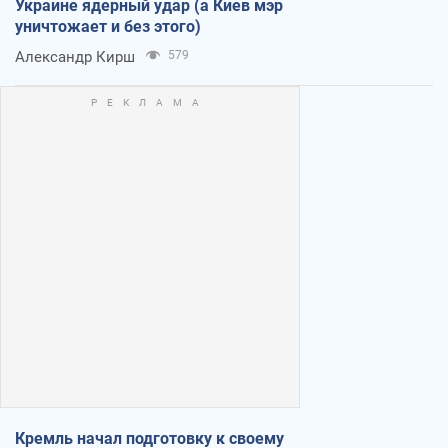
Украине ядерный удар (а Киев мэр
уничтожает и без этого)
Александр Кирш
579
Кремль начал подготовку к своему