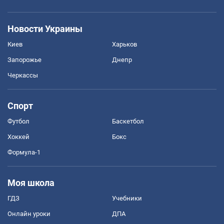
Новости Украины
Киев
Харьков
Запорожье
Днепр
Черкассы
Спорт
Футбол
Баскетбол
Хоккей
Бокс
Формула-1
Моя школа
ГДЗ
Учебники
Онлайн уроки
ДПА