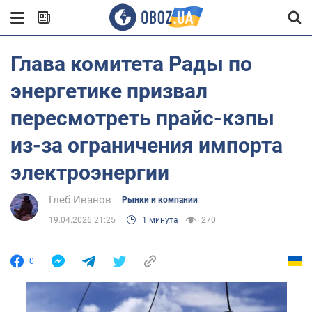
Глава комитета Рады по
энергетике призвал
пересмотреть прайс-кэпы
из-за ограничения импорта
электроэнергии
Глеб Иванов
Рынки и компании
19.04.2026 21:25
1 минута
270
0