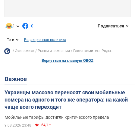
1
0
Подписаться
Теги
Редакционная политика
Экономика
Рынки и компании
Глава комитета Рады...
Вернуться на главную OBOZ
Важное
Украинцы массово переносят свои мобильные
номера на одного и того же оператора: на какой
чаще всего переходят
Мобильные тарифы достигли критического предела
64,1 т.
9.08.2026 23:48