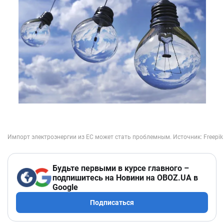
Будьте первыми в курсе главного –
подпишитесь на Новини на OBOZ.UA в
Google
Подписаться