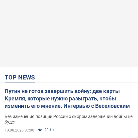
TOP NEWS
Путин не готов завершить войну: две карты
Кремля, которые нужно разыграть, чтобы
изменить его мнение. Интервью с Веселовским
Без изменения позиции России о скором завершении войны не
будет
23,1 т.
10.08.2026 07:00