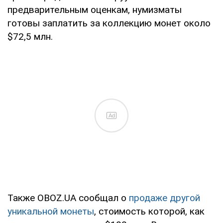
предварительным оценкам, нумизматы
готовы заплатить за коллекцию монет около
$72,5 млн.
Ad
Также OBOZ.UA сообщал о
продаже другой
уникальной монеты
, стоимость которой, как