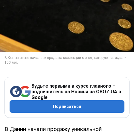
Будьте первыми в курсе главного –
подпишитесь на Новини на OBOZ.UA в
Google
Подписаться
В Дании начали продажу уникальной