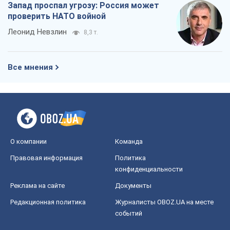
Запад проспал угрозу: Россия может
проверить НАТО войной
Леонид Невзлин
8,3 т.
Все мнения
О компании
Команда
Правовая информация
Политика
конфиденциальности
Реклама на сайте
Документы
Редакционная политика
Журналисты OBOZ.UA на месте
событий