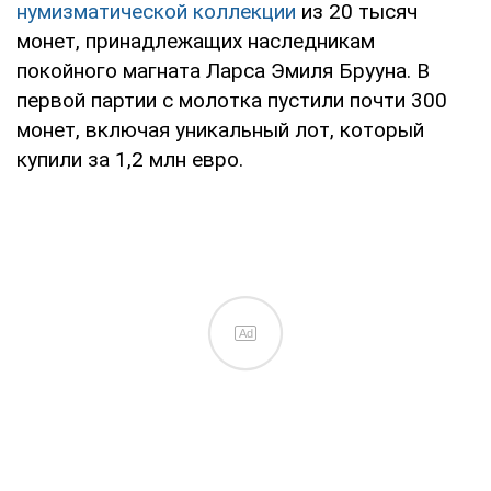
нумизматической коллекции
из 20 тысяч
монет, принадлежащих наследникам
покойного магната Ларса Эмиля Брууна. В
первой партии с молотка пустили почти 300
монет, включая уникальный лот, который
купили за 1,2 млн евро.
Ad