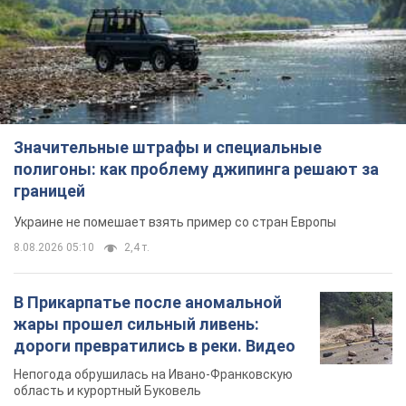
Значительные штрафы и специальные
полигоны: как проблему джипинга решают за
границей
Украине не помешает взять пример со стран Европы
8.08.2026 05:10
2,4 т.
В Прикарпатье после аномальной
жары прошел сильный ливень:
дороги превратились в реки. Видео
Непогода обрушилась на Ивано-Франковскую
область и курортный Буковель