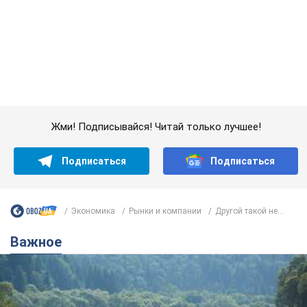
Жми! Подписывайся! Читай только лучшее!
Подписаться
Подписаться
Экономика
Рынки и компании
Другой такой не...
Важное