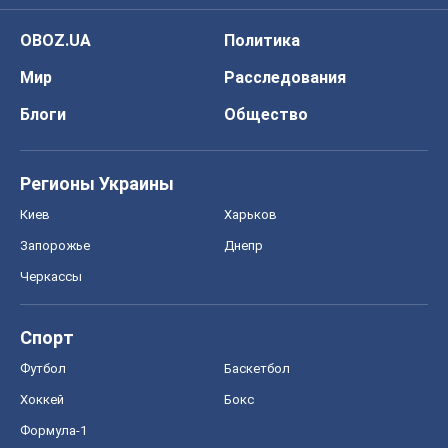
OBOZ.UA
Политика
Мир
Расследования
Блоги
Общество
Регионы Украины
Киев
Харьков
Запорожье
Днепр
Черкассы
Спорт
Футбол
Баскетбол
Хоккей
Бокс
Формула-1