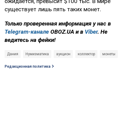
ожидается, превысит $100 тыс. В мире
существует лишь пять таких монет.
Только проверенная информация у нас в
Telegram-канале
OBOZ.UA и в
Viber
. Не
ведитесь на фейки!
Дания
Нумизматика
аукцион
коллектор
монеты
Редакционная политика