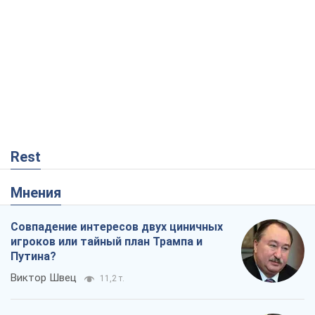
Rest
Мнения
Совпадение интересов двух циничных
игроков или тайный план Трампа и
Путина?
Виктор Швец
11,2 т.