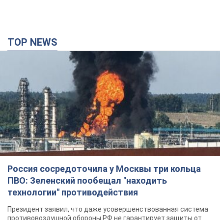
TOP NEWS
Россия сосредоточила у Москвы три кольца
ПВО: Зеленский пообещал "находить
технологии" противодействия
Президент заявил, что даже усовершенствованная система
противовоздушной обороны РФ не гарантирует защиты от