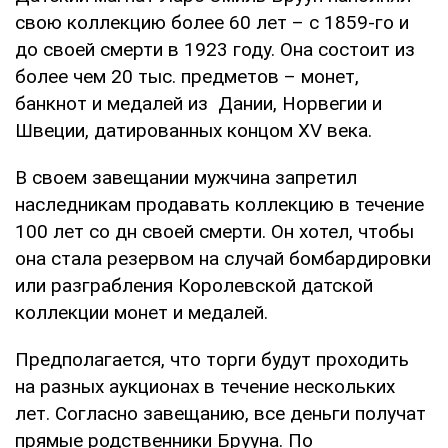
свою коллекцию более 60 лет – с 1859-го и
до своей смерти в 1923 году. Она состоит из
более чем 20 тыс. предметов – монет,
банкнот и медалей из Дании, Норвегии и
Швеции, датированных концом XV ​​века.
В своем завещании мужчина запретил
наследникам продавать коллекцию в течение
100 лет со дн своей смерти. Он хотел, чтобы
она стала резервом на случай бомбардировки
или разграбления Королевской датской
коллекции монет и медалей.
Предполагается, что торги будут проходить
на разных аукционах в течение нескольких
лет. Согласно завещанию, все деньги получат
прямые родственники Брууна. По