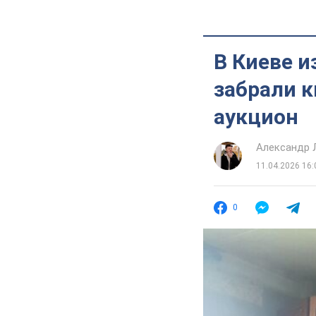
В Киеве и
забрали к
аукцион
Александр 
11.04.2026 16:
0