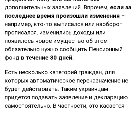
дополнительных заявлений. Впрочем,
если за
последнее время произошли изменения
–
например, кто-то выписался или наоборот
прописался, изменились доходы или
появилось новое имущество об этом
обязательно нужно сообщить Пенсионный
фонд
в течение 30 дней.
Есть несколько категорий граждан, для
которых автоматическое переназначение не
будет действовать. Таким украинцам
придется подавать заявление и декларацию
самостоятельно. В частности, это касается: