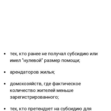
тех, кто ранее не получал субсидию или
имел "нулевой" размер помощи;
арендаторов жилья;
домохозяйств, где фактическое
количество жителей меньше
зарегистрированного;
тех, кто претендует на субсидию для