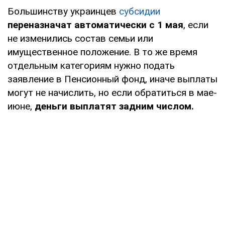
Большинству украинцев
субсидии
переназначат автоматически с 1 мая
, если
не изменились состав семьи или
имущественное положение. В то же время
отдельным категориям нужно подать
заявление в Пенсионный фонд, иначе выплаты
могут не начислить, но если обратиться в мае-
июне,
деньги выплатят задним числом.