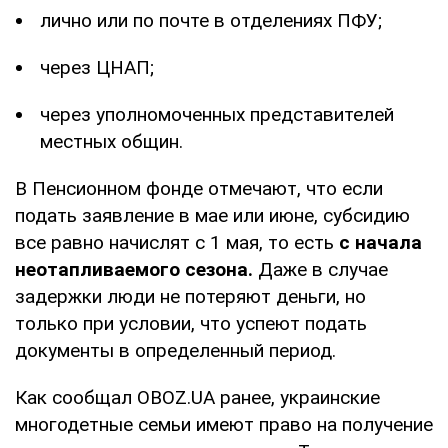
лично или по почте в отделениях ПФУ;
через ЦНАП;
через уполномоченных представителей
местных общин.
В Пенсионном фонде отмечают, что если
подать заявление в мае или июне, субсидию
все равно начислят с 1 мая, то есть
с начала
неотапливаемого сезона.
Даже в случае
задержки люди не потеряют деньги, но
только при условии, что успеют подать
документы в определенный период.
Как сообщал OBOZ.UA ранее, украинские
многодетные семьи имеют право на получение