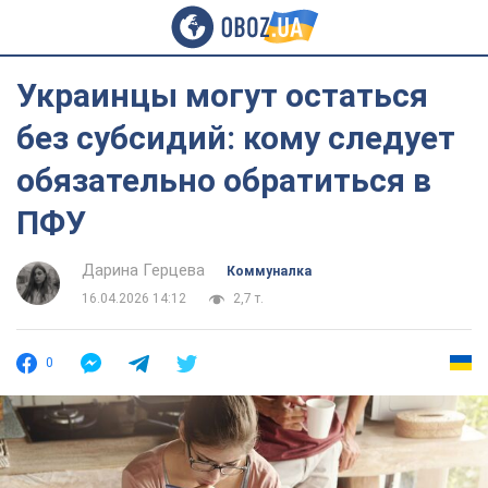
Украинцы могут остаться
без субсидий: кому следует
обязательно обратиться в
ПФУ
Дарина Герцева
Коммуналка
16.04.2026 14:12
2,7 т.
0