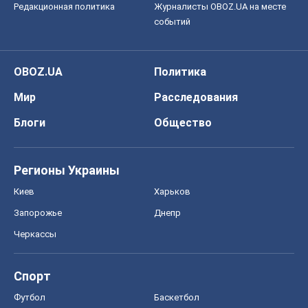
Редакционная политика
Журналисты OBOZ.UA на месте
событий
OBOZ.UA
Политика
Мир
Расследования
Блоги
Общество
Регионы Украины
Киев
Харьков
Запорожье
Днепр
Черкассы
Спорт
Футбол
Баскетбол