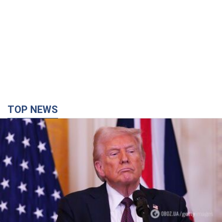
TOP NEWS