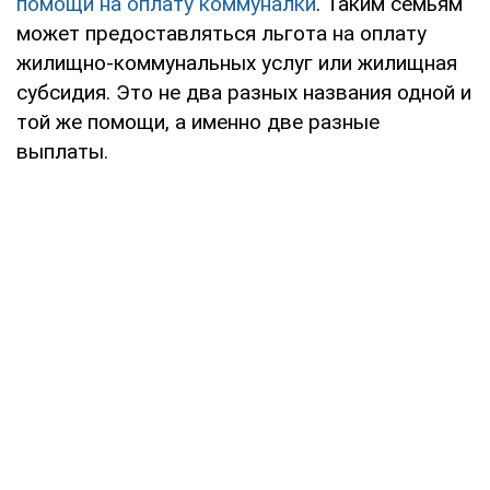
помощи на оплату коммуналки
. Таким семьям
может предоставляться льгота на оплату
жилищно-коммунальных услуг или жилищная
субсидия. Это не два разных названия одной и
той же помощи, а именно две разные
выплаты.