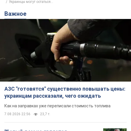
Украинцы могут остаться...
Важное
АЗС "готовятся" существенно повышать цены:
украинцам рассказали, чего ожидать
Как на заправках уже переписали стоимость топлива
7.08.2026 22:56
23,7 т.