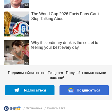
Подписывайся на наш Telegram . Получай только самое
важное!
Подписаться
Подписаться
Экономика
Коммуналка