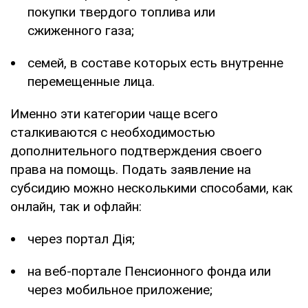
покупки твердого топлива или
сжиженного газа;
семей, в составе которых есть внутренне
перемещенные лица.
Именно эти категории чаще всего
сталкиваются с необходимостью
дополнительного подтверждения своего
права на помощь. Подать заявление на
субсидию можно несколькими способами, как
онлайн, так и офлайн:
через портал Дія;
на веб-портале Пенсионного фонда или
через мобильное приложение;