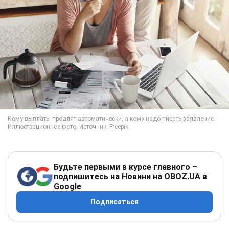
Будьте первыми в курсе главного –
подпишитесь на Новини на OBOZ.UA в
Google
Подписаться