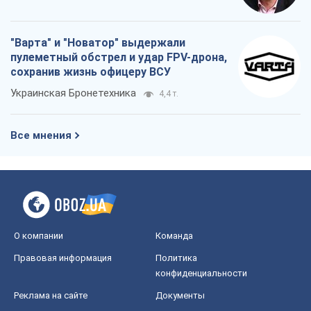
"Варта" и "Новатор" выдержали
пулеметный обстрел и удар FPV-дрона,
сохранив жизнь офицеру ВСУ
Украинская Бронетехника
4,4 т.
Все мнения
О компании
Команда
Правовая информация
Политика
конфиденциальности
Реклама на сайте
Документы