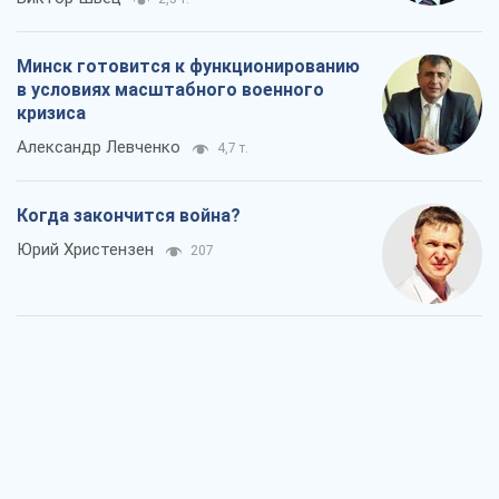
Минск готовится к функционированию
в условиях масштабного военного
кризиса
Александр Левченко
4,7 т.
Когда закончится война?
Юрий Христензен
207