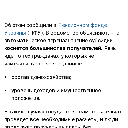
Об этом сообщили в
Пенсионном фонде
Украины
(ПФУ). В ведомстве объясняют, что
автоматическое переназначение субсидий
коснется большинства получателей.
Речь
идет о тех гражданах, у которых не
изменились ключевые данные:
состав домохозяйства;
уровень доходов и имущественное
положение.
В таких случаях государство самостоятельно
проведет все необходимые расчеты, и люди
продолжат получать выплаты без