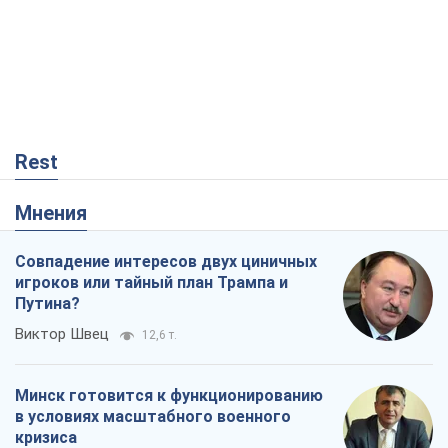
Rest
Мнения
Совпадение интересов двух циничных
игроков или тайный план Трампа и
Путина?
Виктор Швец
12,6 т.
Минск готовится к функционированию
в условиях масштабного военного
кризиса