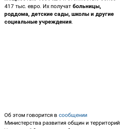
417 тыс. евро. Их получат
больницы,
роддома, детские сады, школы и другие
социальные учреждения
.
Об этом говорится в
сообщении
Министерства развития общин и территорий