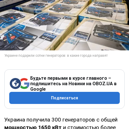
Будьте первыми в курсе главного –
подпишитесь на Новини на OBOZ.UA в
Google
Подписаться
Украина получила 300 генераторов с общей
мощностью 1650 кВт
и стоимостью более