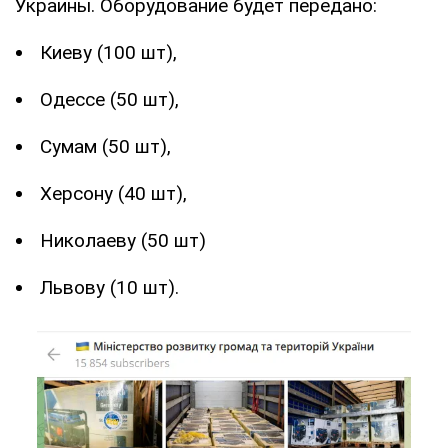
Украины. Оборудование будет передано:
Киеву (100 шт),
Одессе (50 шт),
Сумам (50 шт),
Херсону (40 шт),
Николаеву (50 шт)
Львову (10 шт).