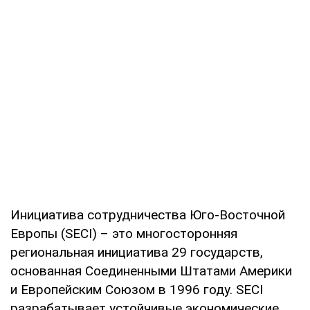
Инициатива сотрудничества Юго-Восточной
Европы (SECI) – это многосторонняя
региональная инициатива 29 государств,
основанная Соединенными Штатами Америки
и Европейским Союзом в 1996 году. SECI
разрабатывает устойчивые экономические