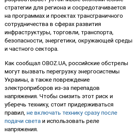
стратегии для региона и сосредотачивается
на программах и проектах трансграничного
сотрудничества в сферах развития
инфраструктуры, торговли, транспорта,
безопасности, энергетики, окружающей среды
и частного сектора.
Как сообщал OBOZ.UA, российские обстрелы
могут вызвать перегрузку энергосистемы
Украины, а также повреждение
электроприборов из-за перепадов
напряжения. Чтобы снизить этот риск и
уберечь технику, стоит придерживаться
правил,
не включать технику сразу после
подачи света
и использовать реле
напряжения.