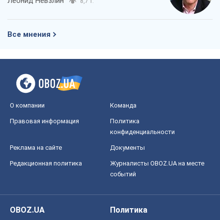
Леонид Невзлин
8,7 т.
Все мнения
О компании
Команда
Правовая информация
Политика
конфиденциальности
Реклама на сайте
Документы
Редакционная политика
Журналисты OBOZ.UA на месте
событий
OBOZ.UA
Политика