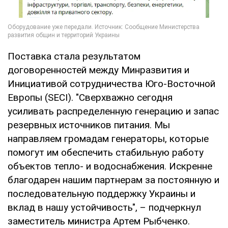
Поставка стала результатом
договоренностей между Минразвития и
Инициативой сотрудничества Юго-Восточной
Европы (SECI). "Сверхважно сегодня
усиливать распределенную генерацию и запас
резервных источников питания. Мы
направляем громадам генераторы, которые
помогут им обеспечить стабильную работу
объектов тепло- и водоснабжения. Искренне
благодарен нашим партнерам за постоянную и
последовательную поддержку Украины и
вклад в нашу устойчивость", – подчеркнул
заместитель министра Артем Рыбченко.