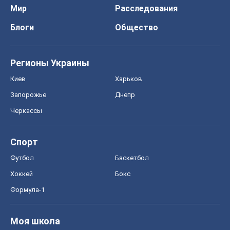
Мир
Расследования
Блоги
Общество
Регионы Украины
Киев
Харьков
Запорожье
Днепр
Черкассы
Спорт
Футбол
Баскетбол
Хоккей
Бокс
Формула-1
Моя школа