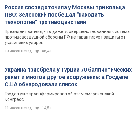
Россия сосредоточила у Москвы три кольца
ПВО: Зеленский пообещал "находить
технологии" противодействия
Президент заявил, что даже усовершенствованная система
противовоздушной обороны РФ не гарантирует защиты от
украинских ударов
10 часов назад
86,4 т.
Украина приобрела у Турции 70 баллистических
ракет и многое другое вооружение: в Госдепе
США обнародовали список
Госдеп уже проинформировал об этом американский
Конгресс
11 часов назад
14,5 т.