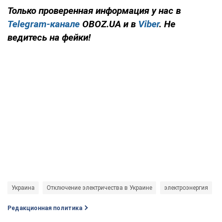
Только проверенная информация у нас в
Telegram-канале
OBOZ.UA и в
Viber
. Не
ведитесь на фейки!
Украина
Отключение электричества в Украине
электроэнергия
Редакционная политика