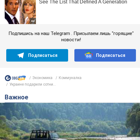
Подпишись на наш Telegram . Присылаем лишь "горящие"
новости!
Подписаться
Подписаться
Экономика
Коммуналка
Украине подарили сотни...
Важное