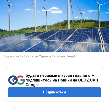
Будьте первыми в курсе главного –
подпишитесь на Новини на OBOZ.UA в
Google
Подписаться