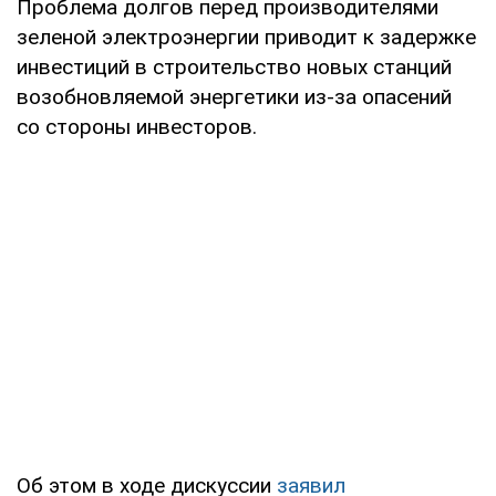
Проблема долгов перед производителями
зеленой электроэнергии приводит к задержке
инвестиций в строительство новых станций
возобновляемой энергетики из-за опасений
со стороны инвесторов.
Об этом в ходе дискуссии
заявил