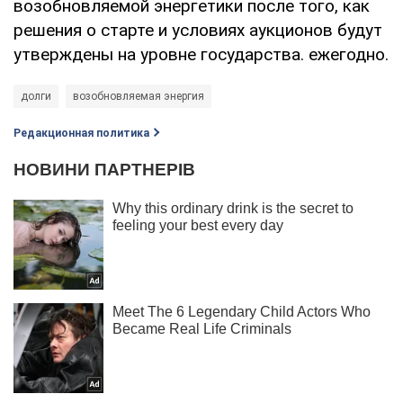
возобновляемой энергетики после того, как
решения о старте и условиях аукционов будут
утверждены на уровне государства. ежегодно.
долги
возобновляемая энергия
Редакционная политика