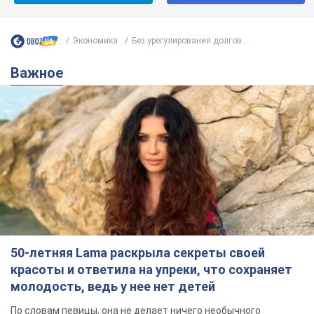
Экономика
Без урегулирования долгов...
Важное
50-летняя Lama раскрыла секреты своей
красоты и ответила на упреки, что сохраняет
молодость, ведь у нее нет детей
По словам певицы, она не делает ничего необычного