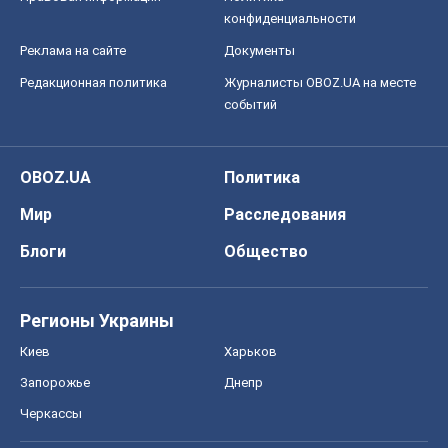
конфиденциальности
Реклама на сайте
Документы
Редакционная политика
Журналисты OBOZ.UA на месте
событий
OBOZ.UA
Политика
Мир
Расследования
Блоги
Общество
Регионы Украины
Киев
Харьков
Запорожье
Днепр
Черкассы