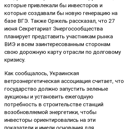
которые привлекали бы инвесторов и
которые создавали бы новую генерацию на
базе ВГЭ. Также Оржель рассказал, что 27
июня Секретариат Энергосообщества
планирует представить участникам рынка
ВИЭ и всем заинтересованным сторонам
свою дорожную карту отрасли по долговому
кризису.
Как сообщалось, Украинская
ветроэнергетическая ассоциация считает, что
государство должно запустить зеленые
аукционы и установить ежегодную
потребность в строительстве станций
возобновляемой энергетики, чтобы
инвесторы ориентировались на эти
показатели и имели основания для