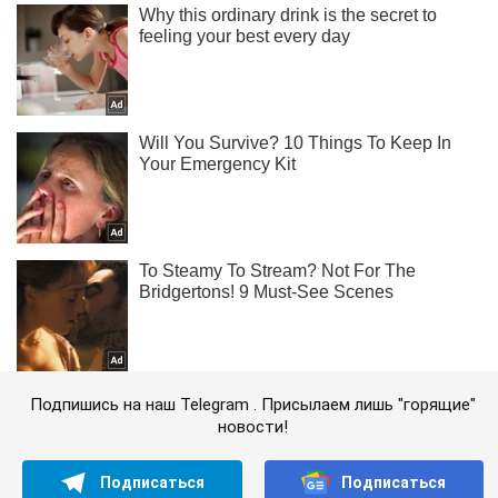
Подпишись на наш Telegram . Присылаем лишь "горящие"
новости!
Подписаться
Подписаться