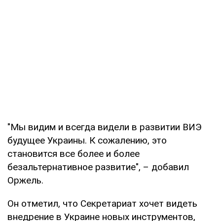
"Мы видим и всегда видели в развитии ВИЭ
будущее Украины. К сожалению, это
становится все более и более
безальтернативное развитие", – добавил
Оржель.
Он отметил, что Секретариат хочет видеть
внедрение в Украине новых инструментов,