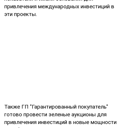
привлечения международных инвестиций в
эти проекты.
Также ГП "Гарантированный покупатель"
готово провести зеленые аукционы для
привлечения инвестиций в новые мощности