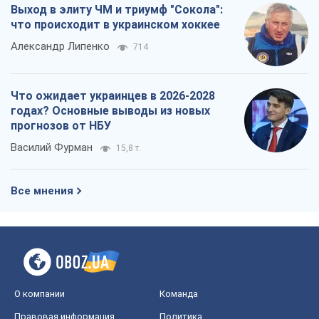
Выход в элиту ЧМ и триумф "Сокола":
что происходит в украинском хоккее
Александр Липенко
714
Что ожидает украинцев в 2026-2028
годах? Основные выводы из новых
прогнозов от НБУ
Василий Фурман
15,8 т.
Все мнения
О компании
Команда
Правовая информация
Политика