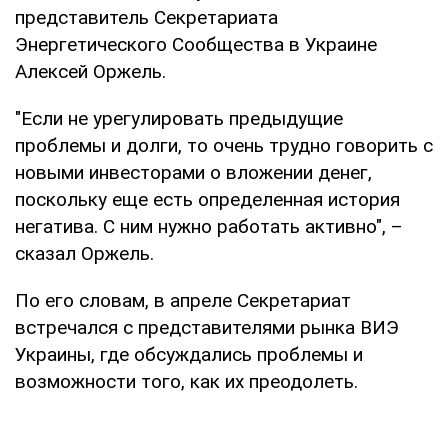
представитель Секретариата
Энергетического Сообщества в Украине
Алексей Оржель.
"Если не урегулировать предыдущие
проблемы и долги, то очень трудно говорить с
новыми инвесторами о вложении денег,
поскольку еще есть определенная история
негатива. С ним нужно работать активно", –
сказал Оржель.
По его словам, в апреле Секретариат
встречался с представителями рынка ВИЭ
Украины, где обсуждались проблемы и
возможности того, как их преодолеть.