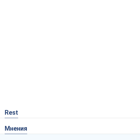
Rest
Мнения