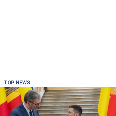
TOP NEWS