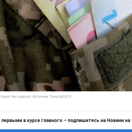
 первыми в курсе главного – подпишитесь на Новини на