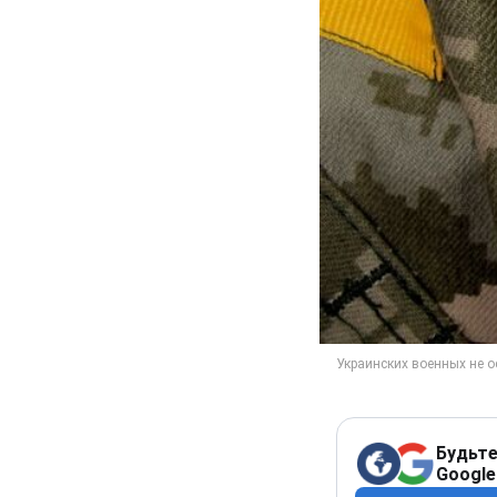
Будьте
Google