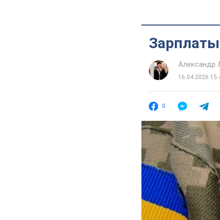
Зарплаты 
Александр 
16.04.2026 15:
0