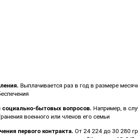
ления.
Выплачивается раз в год в размере месяч
беспечения
 социально-бытовых вопросов.
Например, в слу
ранения военного или членов его семьи
чения первого контракта.
От 24 224 до 30 280 гр