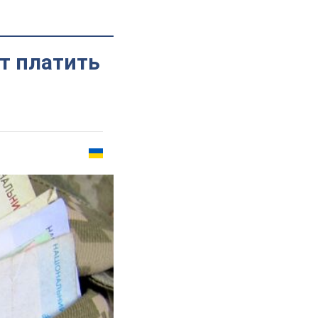
ут платить