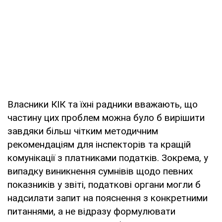
Власники КІК та їхні радники вважають, що
частину цих проблем можна було б вирішити
завдяки більш чітким методичним
рекомендаціям для інспекторів та кращій
комунікації з платниками податків. Зокрема, у
випадку виникнення сумнівів щодо певних
показників у звіті, податкові органи могли б
надсилати запит на пояснення з конкретними
питаннями, а не відразу формулювати