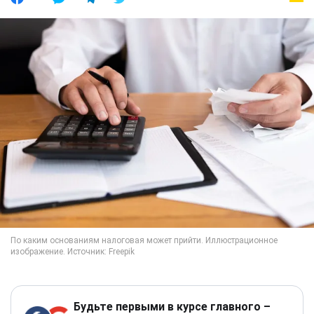
Будьте первыми в курсе главного –