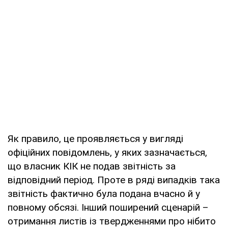
Як правило, це проявляється у вигляді
офіційних повідомлень, у яких зазначається,
що власник КІК не подав звітність за
відповідний період. Проте в ряді випадків така
звітність фактично була подана вчасно й у
повному обсязі. Інший поширений сценарій –
отримання листів із твердженнями про нібито