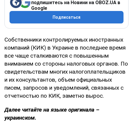
подпишитесь на Новини на OBOZ.UA в
Google
Подписаться
Собственники контролируемых иностранных
компаний (КИК) в Украине в последнее время
все чаще сталкиваются с повышенным
вниманием со стороны налоговых органов. По
свидетельствам многих налогоплательщиков
и их консультантов, объем официальных
писем, запросов и уведомлений, связанных с
отчетностью по КИК, заметно вырос.
Далее читайте на языке оригинала –
украинском.