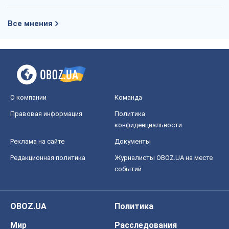
Все мнения
О компании
Команда
Правовая информация
Политика
конфиденциальности
Реклама на сайте
Документы
Редакционная политика
Журналисты OBOZ.UA на месте
событий
OBOZ.UA
Политика
Мир
Расследования