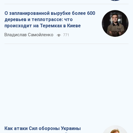
О запланированной вырубке более 600
деревьев и теплотрассе: что
происходит на Теремках в Киеве
Владислав Самойленко
771
Как атаки Сил обороны Украины