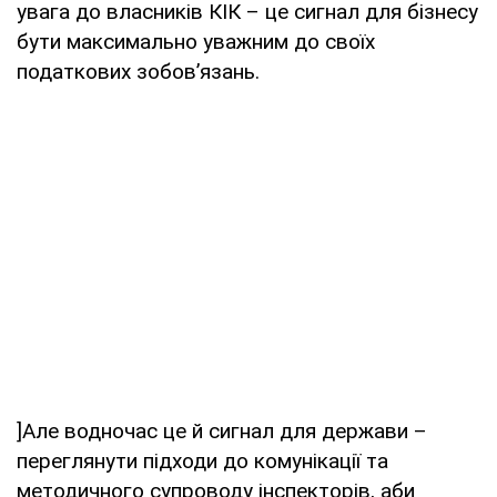
увага до власників КІК – це сигнал для бізнесу
бути максимально уважним до своїх
податкових зобов’язань.
]Але водночас це й сигнал для держави –
переглянути підходи до комунікації та
методичного супроводу інспекторів, аби