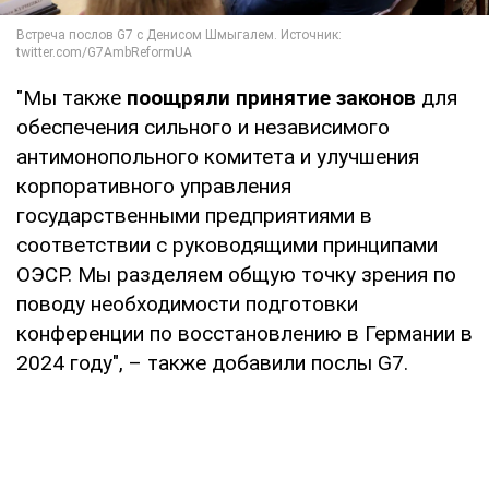
"Мы также
поощряли принятие законов
для
обеспечения сильного и независимого
антимонопольного комитета и улучшения
корпоративного управления
государственными предприятиями в
соответствии с руководящими принципами
ОЭСР. Мы разделяем общую точку зрения по
поводу необходимости подготовки
конференции по восстановлению в Германии в
2024 году", – также добавили послы G7.