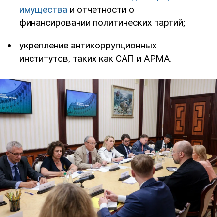
имущества
и отчетности о
финансировании политических партий;
укрепление антикоррупционных
институтов, таких как САП и АРМА.