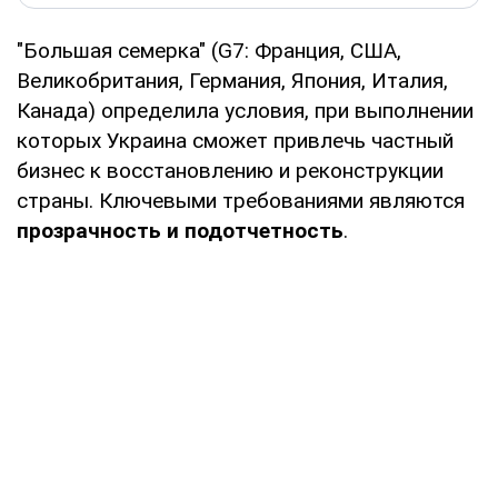
"Большая семерка" (G7: Франция, США,
Великобритания, Германия, Япония, Италия,
Канада) определила условия, при выполнении
которых Украина сможет привлечь частный
бизнес к восстановлению и реконструкции
страны. Ключевыми требованиями являются
прозрачность и подотчетность
.