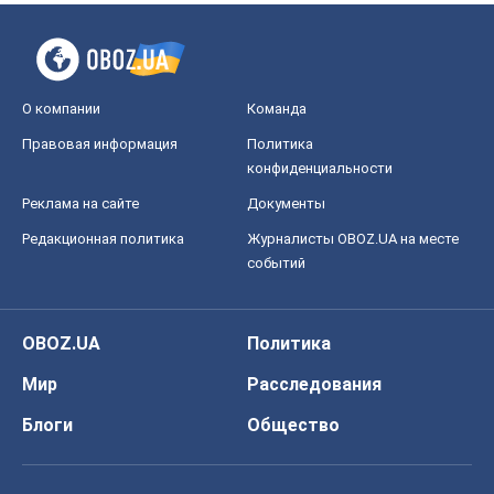
О компании
Команда
Правовая информация
Политика
конфиденциальности
Реклама на сайте
Документы
Редакционная политика
Журналисты OBOZ.UA на месте
событий
OBOZ.UA
Политика
Мир
Расследования
Блоги
Общество