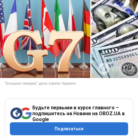
Будьте первыми в курсе главного –
подпишитесь на Новини на OBOZ.UA в
Google
Подписаться