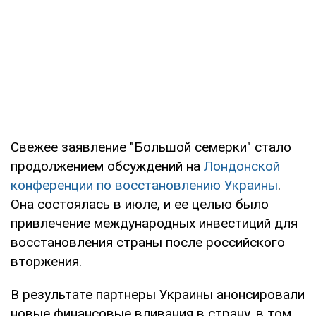
Свежее заявление "Большой семерки" стало
продолжением обсуждений на
Лондонской
конференции по восстановлению Украины
.
Она состоялась в июле, и ее целью было
привлечение международных инвестиций для
восстановления страны после российского
вторжения.
В результате партнеры Украины анонсировали
новые финансовые вливания в страну, в том