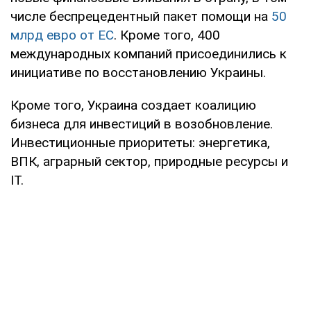
числе беспрецедентный пакет помощи на
50
млрд евро от ЕС
. Кроме того, 400
международных компаний присоединились к
инициативе по восстановлению Украины.
Кроме того, Украина создает коалицию
бизнеса для инвестиций в возобновление.
Инвестиционные приоритеты: энергетика,
ВПК, аграрный сектор, природные ресурсы и
IT.