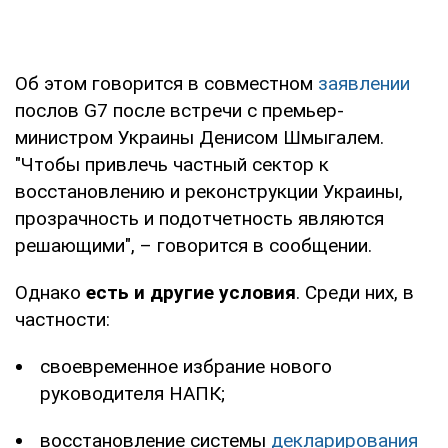
Об этом говорится в совместном
заявлении
послов G7 после встречи с премьер-
министром Украины Денисом Шмыгалем.
"Чтобы привлечь частный сектор к
восстановлению и реконструкции Украины,
прозрачность и подотчетность являются
решающими", – говорится в сообщении.
Однако
есть и другие условия
. Среди них, в
частности:
своевременное избрание нового
руководителя НАПК;
восстановление системы
декларирования