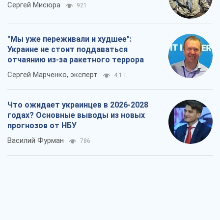
Сергей Мисюра
921
"Мы уже переживали и худшее":
Украине не стоит поддаваться
отчаянию из-за ракетного террора
Сергей Марченко, эксперт
4,1 т.
Что ожидает украинцев в 2026-2028
годах? Основные выводы из новых
прогнозов от НБУ
Василий Фурман
786