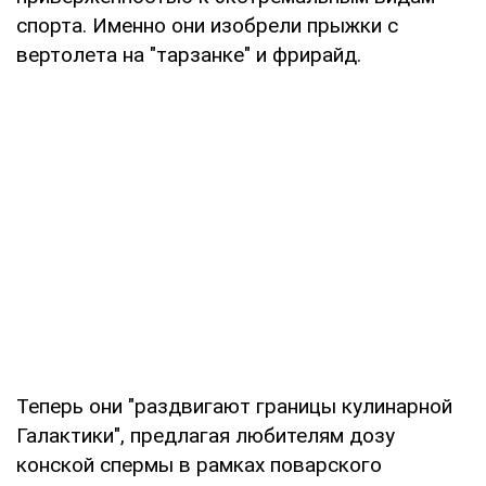
спорта. Именно они изобрели прыжки с
вертолета на "тарзанке" и фрирайд.
Теперь они "раздвигают границы кулинарной
Галактики", предлагая любителям дозу
конской спермы в рамках поварского