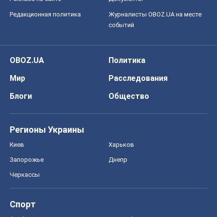
Редакционная политика
Журналисты OBOZ.UA на месте
событий
OBOZ.UA
Политика
Мир
Расследования
Блоги
Общество
Регионы Украины
Киев
Харьков
Запорожье
Днепр
Черкассы
Спорт