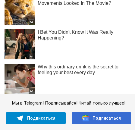
Мы в Telegram! Подписывайся! Читай только лучшее!
Подписаться
Подписаться