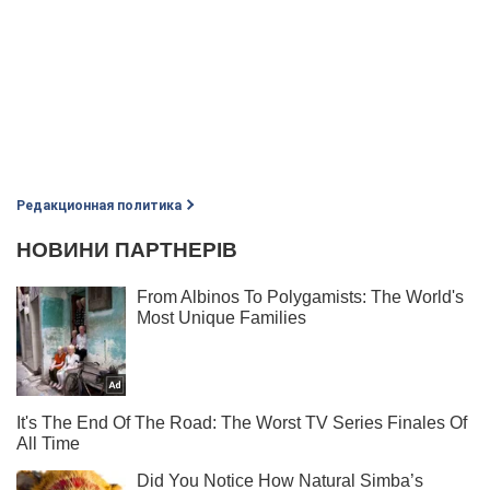
Редакционная политика