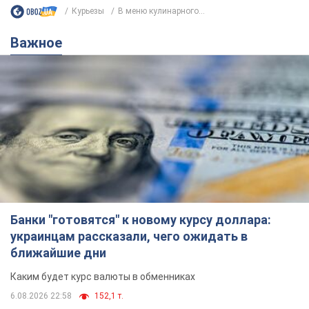
Курьезы
В меню кулинарного...
Важное
Банки "готовятся" к новому курсу доллара:
украинцам рассказали, чего ожидать в
ближайшие дни
Каким будет курс валюты в обменниках
6.08.2026 22:58
152,1 т.