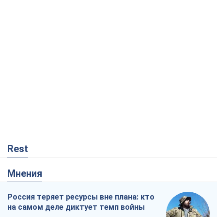
Rest
Мнения
Россия теряет ресурсы вне плана: кто
на самом деле диктует темп войны