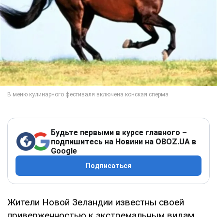
Будьте первыми в курсе главного –
подпишитесь на Новини на OBOZ.UA в
Google
Подписаться
Жители Новой Зеландии известны своей
приверженностью к экстремальным видам