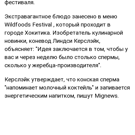
фестиваля.
Экстравагантное блюдо занесено в меню
Wildfoods Festival , который проходит в
городе Хокитика. Изобретатель кулинарной
новинки, коневод Линдси Керслэйк,
объясняет: "Идея заключается в том, чтобы у
вас и через неделю было столько спермы,
сколько у жеребца-производителя".
Керслэйк утверждает, что конская сперма
"напоминает молочный коктейль" и запивается
энергетическим напитком, пишут Mignews.