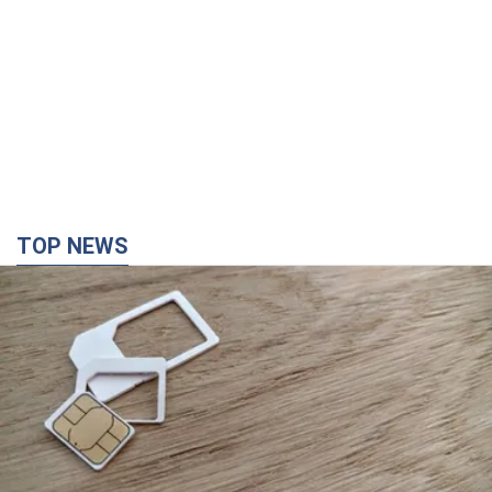
TOP NEWS