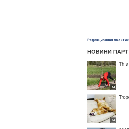
Редакционная политик