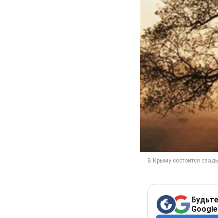
Будьте
Google