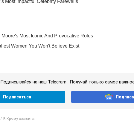
Подписывайся на наш Telegram . Получай только самое важное
Подписаться
Подписа
В Крыму состоится...