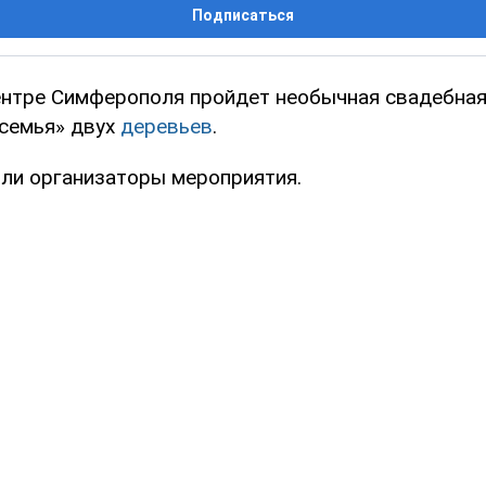
Подписаться
ентре Симферополя пройдет необычная свадебная
«семья» двух
деревьев
.
ли организаторы мероприятия.