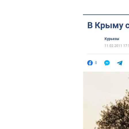
В Крыму 
Курьезы
11.02.2011 17:
0