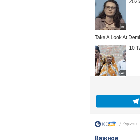
Курьезы
Важное