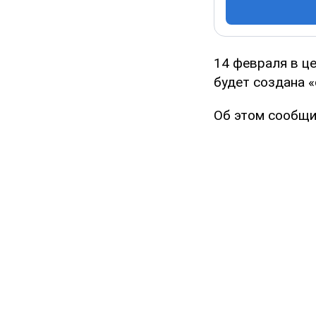
14 февраля в ц
будет создана 
Об этом сообщи