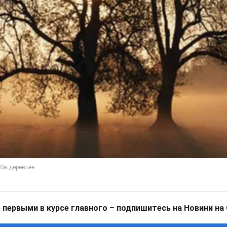
 первыми в курсе главного – подпишитесь на Новини на