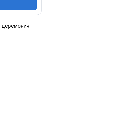
 церемония: