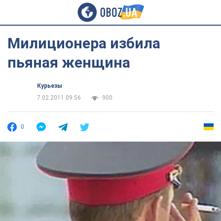
Милиционера избила
пьяная женщина
Курьезы
7.02.2011 09:56
900
0