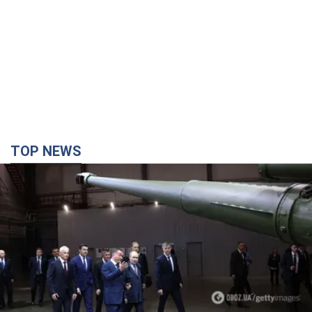
TOP NEWS