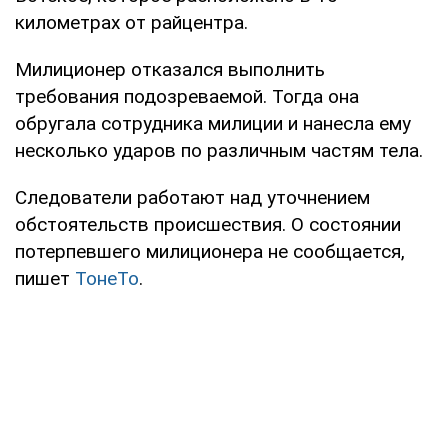
километрах от райцентра.
Милиционер отказался выполнить
требования подозреваемой. Тогда она
обругала сотрудника милиции и нанесла ему
несколько ударов по различным частям тела.
Следователи работают над уточнением
обстоятельств происшествия. О состоянии
потерпевшего милиционера не сообщается,
пишет
ТонеТо
.