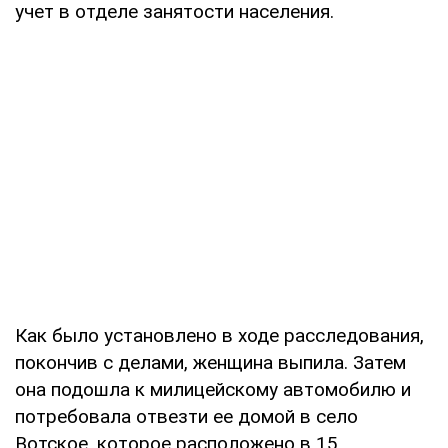
учет в отделе занятости населения.
Как было установлено в ходе расследования,
покончив с делами, женщина выпила. Затем
она подошла к милицейскому автомобилю и
потребовала отвезти ее домой в село
Вотское, которое расположено в 15