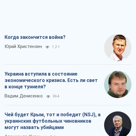
Когда закончится война?
Юрий Христензен
1,2 т.
Украина вступила в состояние
экономического кризиса. Есть ли свет
в конце туннеля?
Вадим Денисенко
864
Чей будет Крым, тот и победит (NSJ), а
украинских футбольных чиновников
могут назвать убийцами