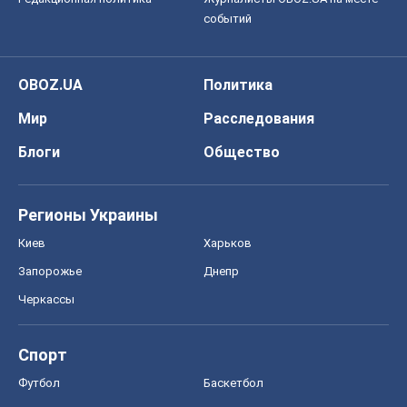
событий
OBOZ.UA
Политика
Мир
Расследования
Блоги
Общество
Регионы Украины
Киев
Харьков
Запорожье
Днепр
Черкассы
Спорт
Футбол
Баскетбол