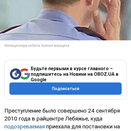
Будьте первыми в курсе главного –
подпишитесь на Новини на OBOZ.UA в
Google
Подписаться
Преступление было совершено 24 сентября
2010 года в райцентре Лебяжье, куда
подозреваемая
приехала для постановки на