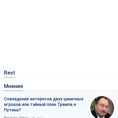
Rest
Мнения
Совпадение интересов двух циничных
игроков или тайный план Трампа и
Путина?