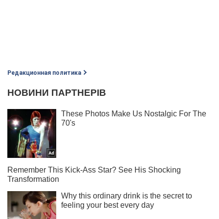
Редакционная политика