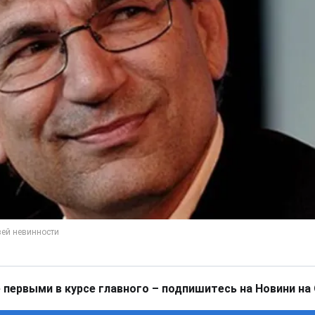
 первыми в курсе главного – подпишитесь на Новини на