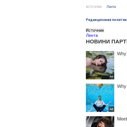
Лента
ИСТОЧНИК:
Редакционная политик
Источник
Лента