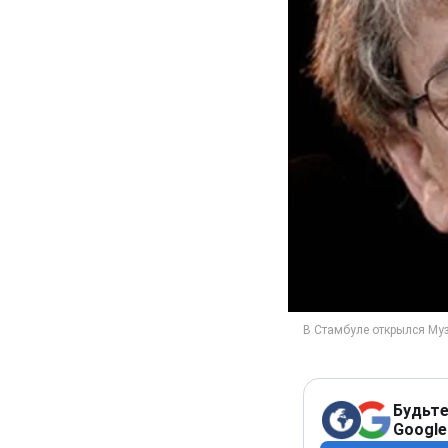
Будьте
Google