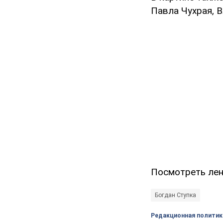
Павла Чухрая, В
Посмотреть лент
Богдан Ступка
Редакционная политик