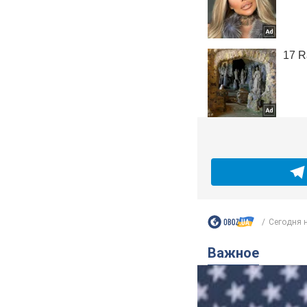
Сегодня н
Важное