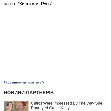
парке "Киевская Русь".
Редакционная политика