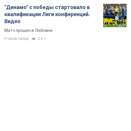
"Динамо" с победы стартовало в
квалификации Лиги конференций.
Видео
Матч прошел в Люблине
9 часов назад
2,6 т.