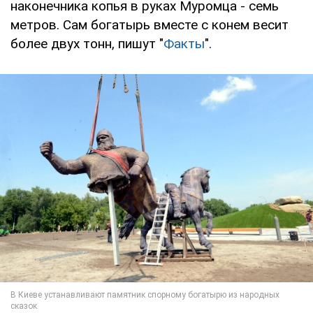
наконечника копья в руках Муромца - семь
метров. Сам богатырь вместе с конем весит
более двух тонн, пишут "
Факты
".