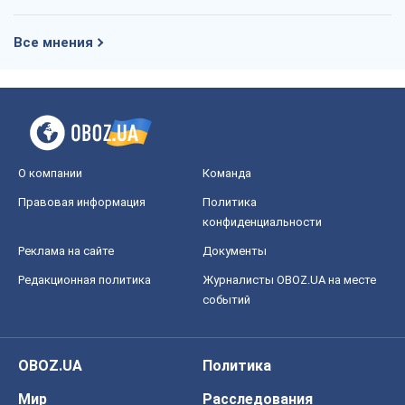
Все мнения
О компании
Команда
Правовая информация
Политика
конфиденциальности
Реклама на сайте
Документы
Редакционная политика
Журналисты OBOZ.UA на месте
событий
OBOZ.UA
Политика
Мир
Расследования