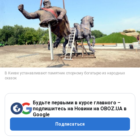
Будьте первыми в курсе главного –
подпишитесь на Новини на OBOZ.UA в
Google
Подписаться