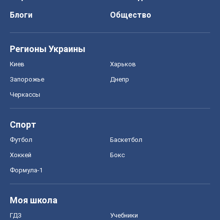
Блоги
Общество
Регионы Украины
Киев
Харьков
Запорожье
Днепр
Черкассы
Спорт
Футбол
Баскетбол
Хоккей
Бокс
Формула-1
Моя школа
ГДЗ
Учебники