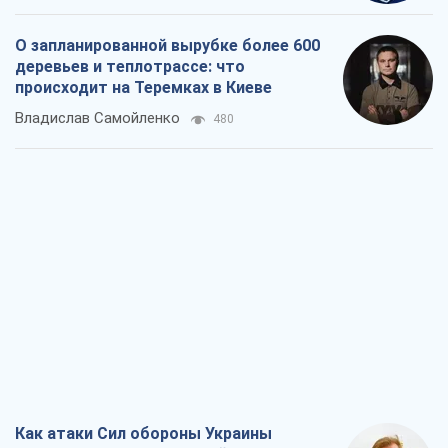
О запланированной вырубке более 600
деревьев и теплотрассе: что
происходит на Теремках в Киеве
Владислав Самойленко
480
Как атаки Сил обороны Украины