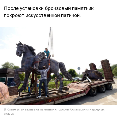
После установки бронзовый памятник
покроют искусственной патиной.