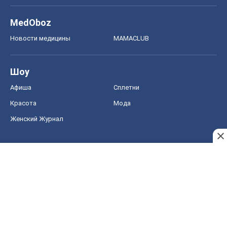
MedOboz
Новости медицины
MAMACLUB
Шоу
Афиша
Сплетни
Красота
Мода
Женский Журнал