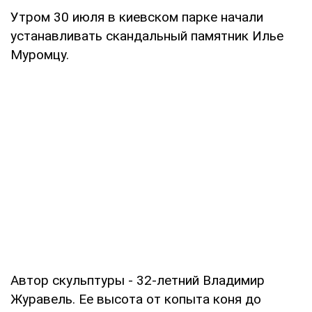
Утром 30 июля в киевском парке начали
устанавливать скандальный памятник Илье
Муромцу.
Автор скульптуры - 32-летний Владимир
Журавель. Ее высота от копыта коня до