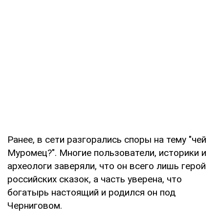
Ранее, в сети разгорались споры на тему "чей
Муромец?". Многие пользователи, историки и
археологи заверяли, что он всего лишь герой
российских сказок, а часть уверена, что
богатырь настоящий и родился он под
Черниговом.