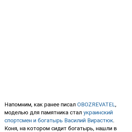
Напомним, как ранее писал
OBOZREVATEL
,
моделью для памятника стал
украинский
спортсмен и богатырь Василий Вирастюк
.
Коня, на котором сидит богатырь, нашли в