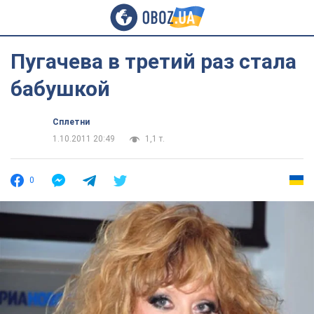
Пугачева в третий раз стала
бабушкой
Сплетни
1.10.2011 20:49
1,1 т.
0