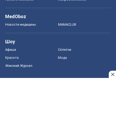
MedOboz
Новости медицины
MAMACLUB
Шоу
Афиша
Сплетни
Красота
Мода
Женский Журнал