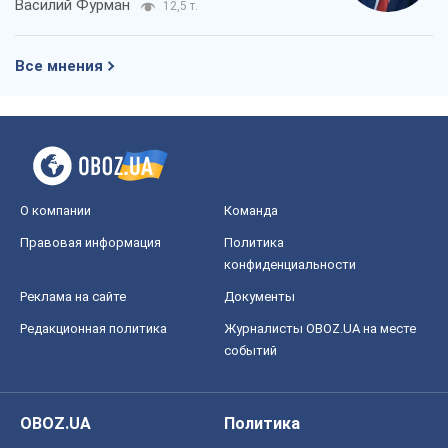
Василий Фурман
12,5 т.
Все мнения
О компании
Команда
Правовая информация
Политика
конфиденциальности
Реклама на сайте
Документы
Редакционная политика
Журналисты OBOZ.UA на месте
событий
OBOZ.UA
Политика