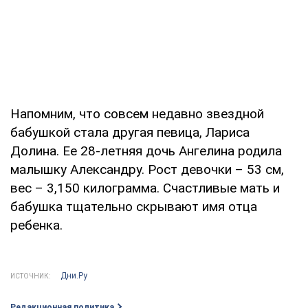
Напомним, что совсем недавно звездной
бабушкой стала другая певица, Лариса
Долина. Ее 28-летняя дочь Ангелина родила
малышку Александру. Рост девочки – 53 см,
вес – 3,150 килограмма. Счастливые мать и
бабушка тщательно скрывают имя отца
ребенка.
Дни.Ру
ИСТОЧНИК:
Редакционная политика