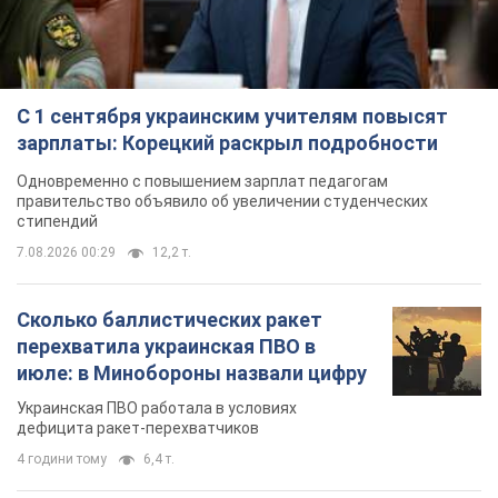
С 1 сентября украинским учителям повысят
зарплаты: Корецкий раскрыл подробности
Одновременно с повышением зарплат педагогам
правительство объявило об увеличении студенческих
стипендий
7.08.2026 00:29
12,2 т.
Сколько баллистических ракет
перехватила украинская ПВО в
июле: в Минобороны назвали цифру
Украинская ПВО работала в условиях
дефицита ракет-перехватчиков
4 години тому
6,4 т.