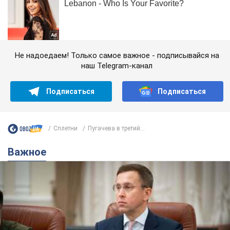
Не надоедаем! Только самое важное - подписывайся на
наш Telegram-канал
Подписаться
Подписаться
Сплетни
Пугачева в третий...
Важное