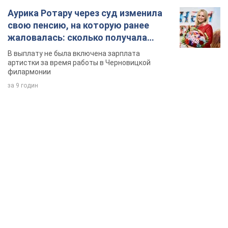
Аурика Ротару через суд изменила
свою пенсию, на которую ранее
жаловалась: сколько получала
певица
В выплату не была включена зарплата
артистки за время работы в Черновицкой
филармонии
за 9 годин