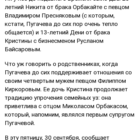
летний Никита от брака Орбакайте с певцом
Владимиром Пресняковым (с которым,
кстати, Пугачева до сих пор очень тепло
общается) и 13-летний Дени от брака
Кристины с бизнесменом Русланом
Байсаровым.
Что уж говорить о родственниках, когда
Пугачева до сих поддерживает отношения со
своим четвертым мужем певцом Филиппом
Киркоровым. Ее дочь Кристина продолжает
традицию упрочения семейных уз: она
приветлива с отцом Миколасом Орбакасом,
который, напомним, являлся первым супругом
Пугачевой.
В эту пятницу, 30 сентября, сообщает