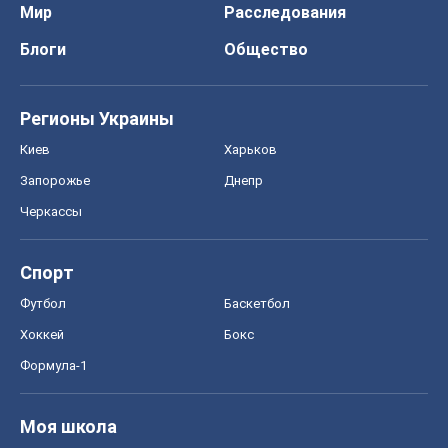
Мир
Расследования
Блоги
Общество
Регионы Украины
Киев
Харьков
Запорожье
Днепр
Черкассы
Спорт
Футбол
Баскетбол
Хоккей
Бокс
Формула-1
Моя школа