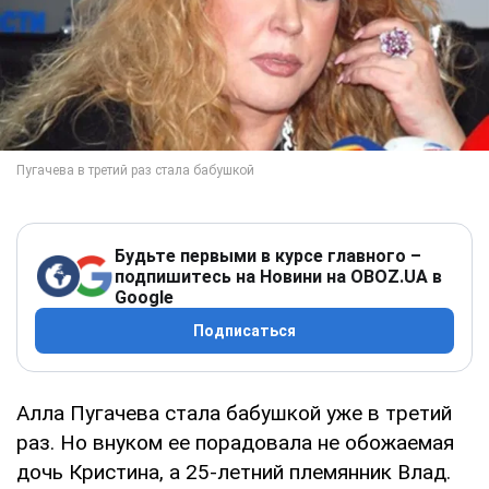
Будьте первыми в курсе главного –
подпишитесь на Новини на OBOZ.UA в
Google
Подписаться
Алла Пугачева стала бабушкой уже в третий
раз. Но внуком ее порадовала не обожаемая
дочь Кристина, а 25-летний племянник Влад.