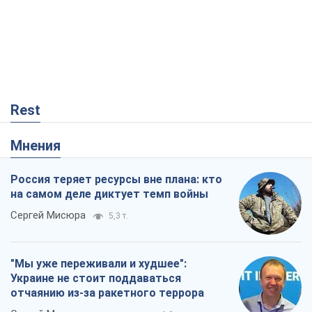
Rest
Мнения
Россия теряет ресурсы вне плана: кто
на самом деле диктует темп войны
Сергей Мисюра
5,3 т.
"Мы уже переживали и худшее":
Украине не стоит поддаваться
отчаянию из-за ракетного террора