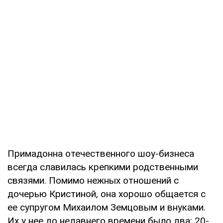
Примадонна отечественного шоу-бизнеса
всегда славилась крепкими родственными
связями. Помимо нежных отношений с
дочерью Кристиной, она хорошо общается с
ее супругом Михаилом Земцовым и внуками.
Их у нее до недавнего времени было два: 20-