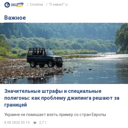
Сплетни
"5 невест" о...
Важное
Значительные штрафы и специальные
полигоны: как проблему джипинга решают за
границей
Украине не помешает взять пример со стран Европы
8.08.2026 05:10
2,7 т.