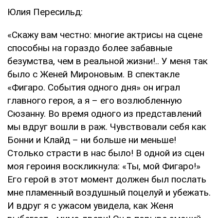
Юлия Пересильд:
«Скажу вам честно: многие актрисы на сцене
способны на гораздо более забавные
безумства, чем в реальной жизни!.. У меня так
было с Женей Мироновым. В спектакле
«Фигаро. События одного дня» он играл
главного героя, а я – его возлюбленную
Сюзанну. Во время одного из представлений
мы вдруг вошли в раж. Чувствовали себя как
Бонни и Клайд – ни больше ни меньше!
Столько страсти в нас было! В одной из сцен
моя героиня воскликнула: «Ты, мой Фигаро!»
Его герой в этот момент должен был послать
мне пламенный воздушный поцелуй и убежать.
И вдруг я с ужасом увидела, как Женя