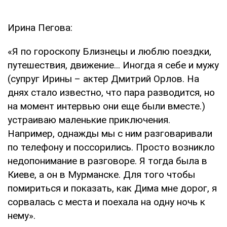
Ирина Пегова:
«Я по гороскопу Близнецы и люблю поездки,
путешествия, движение... Иногда я себе и мужу
(супруг Ирины – актер Дмитрий Орлов. На
днях стало известно, что пара разводится, но
на момент интервью они еще были вместе.)
устраиваю маленькие приключения.
Например, однажды мы с ним разговаривали
по телефону и поссорились. Просто возникло
недопонимание в разговоре. Я тогда была в
Киеве, а он в Мурманске. Для того чтобы
помириться и показать, как Дима мне дорог, я
сорвалась с места и поехала на одну ночь к
нему».