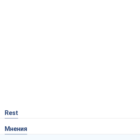
Rest
Мнения