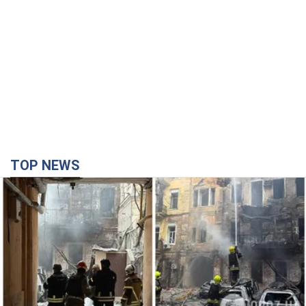
TOP NEWS