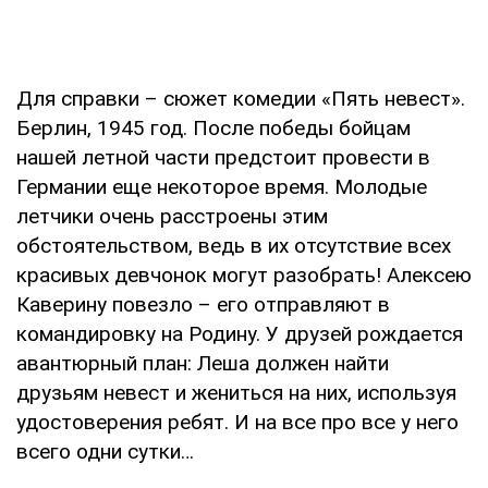
Для справки – сюжет комедии «Пять невест».
Берлин, 1945 год. После победы бойцам
нашей летной части предстоит провести в
Германии еще некоторое время. Молодые
летчики очень расстроены этим
обстоятельством, ведь в их отсутствие всех
красивых девчонок могут разобрать! Алексею
Каверину повезло – его отправляют в
командировку на Родину. У друзей рождается
авантюрный план: Леша должен найти
друзьям невест и жениться на них, используя
удостоверения ребят. И на все про все у него
всего одни сутки…