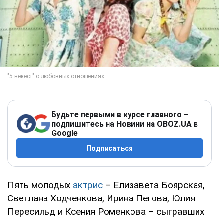
Будьте первыми в курсе главного –
подпишитесь на Новини на OBOZ.UA в
Google
Подписаться
Пять молодых
актрис
– Елизавета Боярская,
Светлана Ходченкова, Ирина Пегова, Юлия
Пересильд и Ксения Роменкова – сыгравших