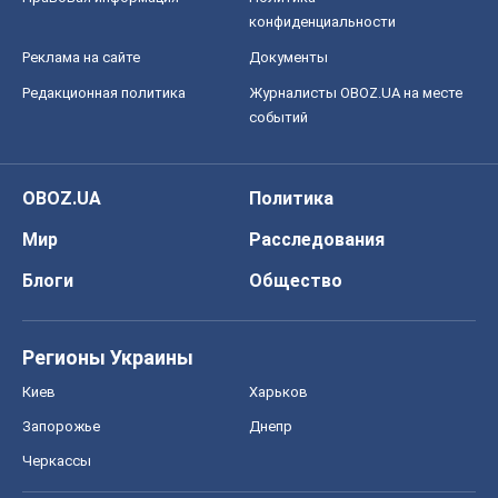
конфиденциальности
Реклама на сайте
Документы
Редакционная политика
Журналисты OBOZ.UA на месте
событий
OBOZ.UA
Политика
Мир
Расследования
Блоги
Общество
Регионы Украины
Киев
Харьков
Запорожье
Днепр
Черкассы