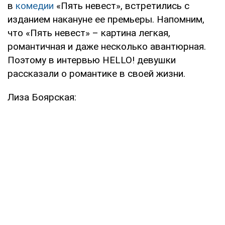
в
комедии
«Пять невест», встретились с
изданием накануне ее премьеры. Напомним,
что «Пять невест» – картина легкая,
романтичная и даже несколько авантюрная.
Поэтому в интервью HELLO! девушки
рассказали о романтике в своей жизни.
Лиза Боярская: