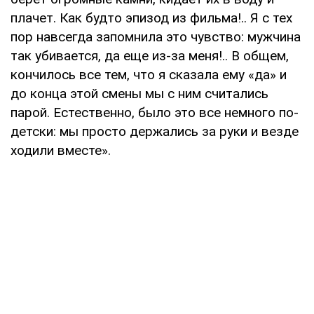
плачет. Как будто эпизод из фильма!.. Я с тех
пор навсегда запомнила это чувство: мужчина
так убивается, да еще из-за меня!.. В общем,
кончилось все тем, что я сказала ему «да» и
до конца этой смены мы с ним считались
парой. Естественно, было это все немного по-
детски: мы просто держались за руки и везде
ходили вместе».