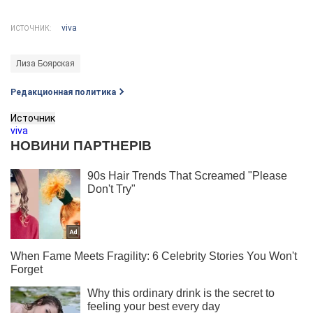
viva
ИСТОЧНИК:
Лиза Боярская
Редакционная политика
Источник
viva