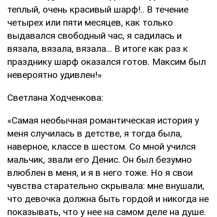
теплый, очень красивый шарф!.. В течение
четырех или пяти месяцев, как только
выдавался свободный час, я садилась и
вязала, вязала, вязала... В итоге как раз к
празднику шарф оказался готов. Максим был
невероятно удивлен!»
Светлана Ходченкова:
«Самая необычная романтическая история у
меня случилась в детстве, я тогда была,
наверное, классе в шестом. Со мной учился
мальчик, звали его Денис. Он был безумно
влюблен в меня, и я в него тоже. Но я свои
чувства старательно скрывала: мне внушали,
что девочка должна быть гордой и никогда не
показывать, что у нее на самом деле на душе.