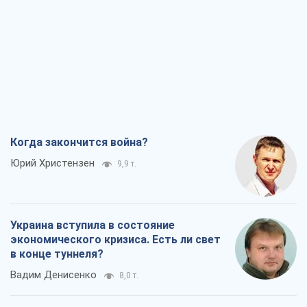
Когда закончится война?
Юрий Христензен
9,9 т.
Украина вступила в состояние
экономического кризиса. Есть ли свет
в конце туннеля?
Вадим Денисенко
8,0 т.