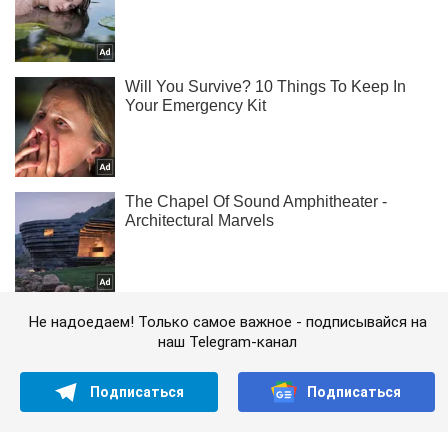
Не надоедаем! Только самое важное - подписывайся на
наш Telegram-канал
Подписаться
Подписаться