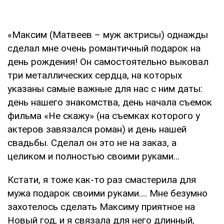
«Максим (Матвеев – муж актрисы) однажды
сделал мне очень романтичный подарок на
день рождения! Он самостоятельно выковал
три металлических сердца, на которых
указаны самые важные для нас с ним даты:
день нашего знакомства, день начала съемок
фильма «Не скажу» (на съемках которого у
актеров завязался роман) и день нашей
свадьбы. Сделал он это не на заказ, а
целиком и полностью своими руками…
Кстати, я тоже как-то раз смастерила для
мужа подарок своими руками.... Мне безумно
захотелось сделать Максиму приятное на
Новый год, и я связала для него длинный,