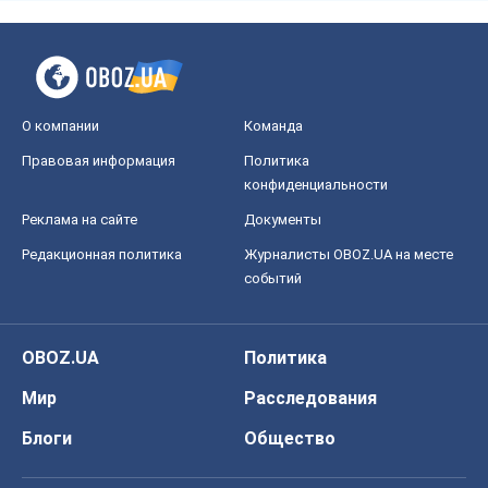
О компании
Команда
Правовая информация
Политика
конфиденциальности
Реклама на сайте
Документы
Редакционная политика
Журналисты OBOZ.UA на месте
событий
OBOZ.UA
Политика
Мир
Расследования
Блоги
Общество