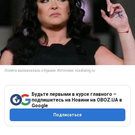
Будьте первыми в курсе главного –
подпишитесь на Новини на OBOZ.UA в
Google
Подписаться