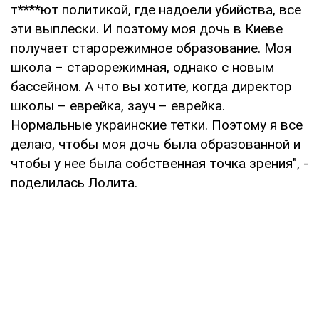
т****ют политикой, где надоели убийства, все
эти выплески. И поэтому моя дочь в Киеве
получает старорежимное образование. Моя
школа – старорежимная, однако с новым
бассейном. А что вы хотите, когда директор
школы – еврейка, зауч – еврейка.
Нормальные украинские тетки. Поэтому я все
делаю, чтобы моя дочь была образованной и
чтобы у нее была собственная точка зрения", -
поделилась Лолита.