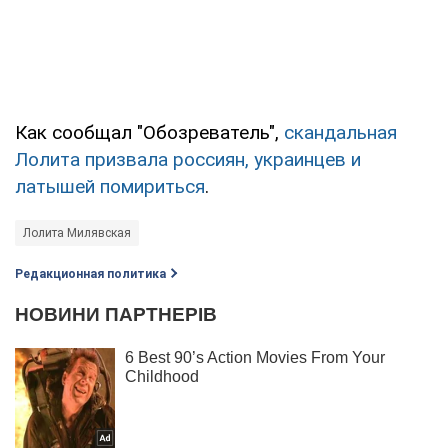
Как сообщал "Обозреватель",
скандальная
Лолита призвала россиян, украинцев и
латышей помириться
.
Лолита Милявская
Редакционная политика