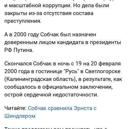
и масштабной коррупции. Но дела были
закрыты из-за отсутствия состава
преступления.
А в 2000 году Собчак был назначен
доверенным лицом кандидата в президенты
РФ Путина.
Скончался Собчак в ночь с 19 на 20 февраля
2000 года в гостинице "Русь" в Светлогорске
(Калининградская область), в результате, как
сообщалось в официальном заключении,
острой сердечной недостаточности.
Читайте:
Собчак сравнила Эрнста с
Шиндлером