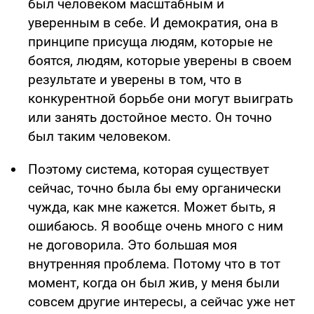
был человеком масштабным и
уверенным в себе. И демократия, она в
принципе присуща людям, которые не
боятся, людям, которые уверены в своем
результате и уверены в том, что в
конкурентной борьбе они могут выиграть
или занять достойное место. Он точно
был таким человеком.
Поэтому система, которая существует
сейчас, точно была бы ему органически
чужда, как мне кажется. Может быть, я
ошибаюсь. Я вообще очень много с ним
не договорила. Это большая моя
внутренняя проблема. Потому что в тот
момент, когда он был жив, у меня были
совсем другие интересы, а сейчас уже нет