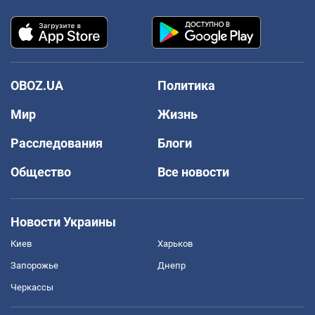
OBOZ.UA
Политика
Мир
Жизнь
Расследования
Блоги
Общество
Все новости
Новости Украины
Киев
Харьков
Запорожье
Днепр
Черкассы