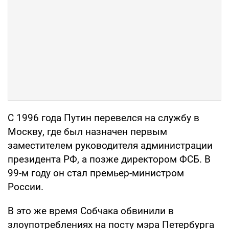
С 1996 года Путин перевелся на службу в
Москву, где был назначен первым
заместителем руководителя администрации
президента РФ, а позже директором ФСБ. В
99-м году он стал премьер-министром
России.
В это же время Собчака обвинили в
злоупотреблениях на посту мэра Петербурга