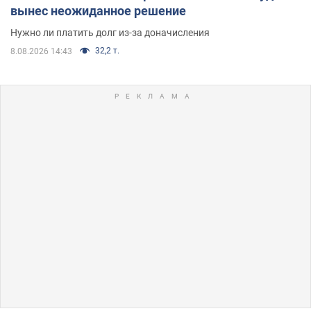
вынес неожиданное решение
Нужно ли платить долг из-за доначисления
32,2 т.
8.08.2026 14:43