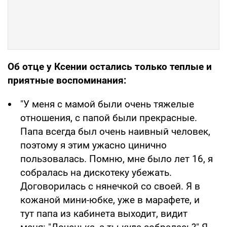
Об отце у Ксении остались только теплые и
приятные воспоминания:
"У меня с мамой были очень тяжелые
отношения, с папой были прекрасные.
Папа всегда был очень наивный человек,
поэтому я этим ужасно цинично
пользовалась. Помню, мне было лет 16, я
собралась на дискотеку убежать.
Договорилась с нянечкой со своей. Я в
кожаной мини-юбке, уже в марафете, и
тут папа из кабинета выходит, видит