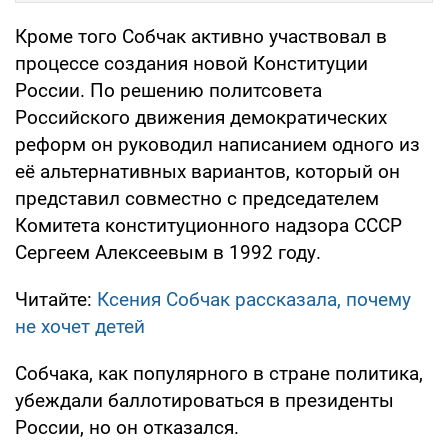
Кроме того Собчак активно участвовал в
процессе создания новой Конституции
России. По решению политсовета
Российского движения демократических
реформ он руководил написанием одного из
её альтернативных вариантов, который он
представил совместно с председателем
Комитета конституционного надзора СССР
Сергеем Алексеевым в 1992 году.
Читайте:
Ксения Собчак рассказала, почему
не хочет детей
Собчака, как популярного в стране политика,
убеждали баллотироваться в президенты
России, но он отказался.