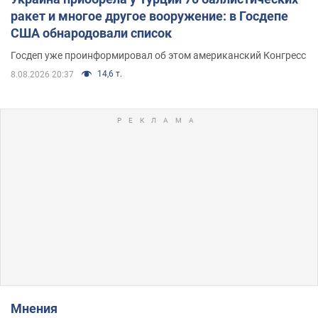
ракет и многое другое вооружение: в Госдепе
США обнародовали список
Госдеп уже проинформировал об этом американский Конгресс
14,6 т.
8.08.2026 20:37
Мнения