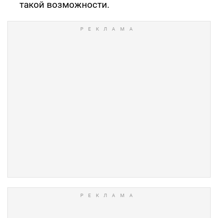
такой возможности.