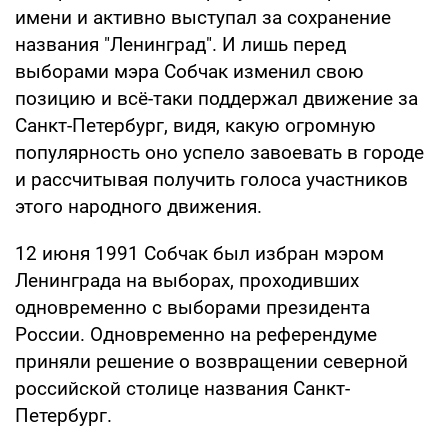
имени и активно выступал за сохранение
названия "Ленинград". И лишь перед
выборами мэра Собчак изменил свою
позицию и всё-таки поддержал движение за
Санкт-Петербург, видя, какую огромную
популярность оно успело завоевать в городе
и рассчитывая получить голоса участников
этого народного движения.
12 июня 1991 Собчак был избран мэром
Ленинграда на выборах, проходивших
одновременно с выборами президента
России. Одновременно на референдуме
приняли решение о возвращении северной
российской столице названия Санкт-
Петербург.