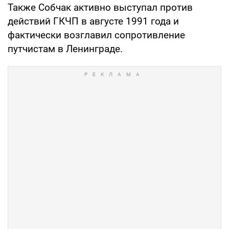
Также Собчак активно выступал против
действий ГКЧП в августе 1991 года и
фактически возглавил сопротивление
путчистам в Ленинграде.