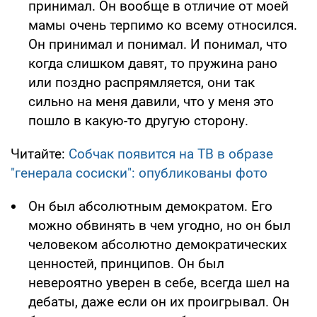
принимал. Он вообще в отличие от моей
мамы очень терпимо ко всему относился.
Он принимал и понимал. И понимал, что
когда слишком давят, то пружина рано
или поздно распрямляется, они так
сильно на меня давили, что у меня это
пошло в какую-то другую сторону.
Читайте:
Собчак появится на ТВ в образе
"генерала сосиски": опубликованы фото
Он был абсолютным демократом. Его
можно обвинять в чем угодно, но он был
человеком абсолютно демократических
ценностей, принципов. Он был
невероятно уверен в себе, всегда шел на
дебаты, даже если он их проигрывал. Он