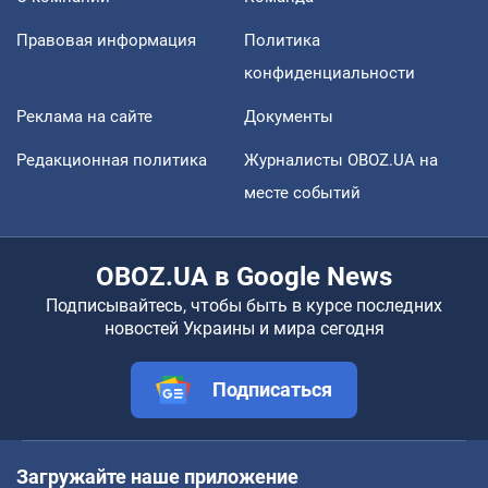
Правовая информация
Политика
конфиденциальности
Реклама на сайте
Документы
Редакционная политика
Журналисты OBOZ.UA на
месте событий
OBOZ.UA в Google News
Подписывайтесь, чтобы быть в курсе последних
новостей Украины и мира сегодня
Подписаться
Загружайте наше приложение