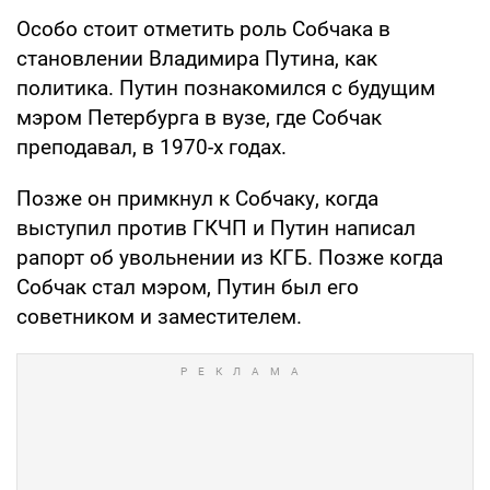
Особо стоит отметить роль Собчака в
становлении Владимира Путина, как
политика. Путин познакомился с будущим
мэром Петербурга в вузе, где Собчак
преподавал, в 1970-х годах.
Позже он примкнул к Собчаку, когда
выступил против ГКЧП и Путин написал
рапорт об увольнении из КГБ. Позже когда
Собчак стал мэром, Путин был его
советником и заместителем.