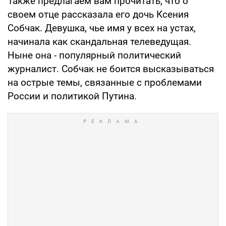
Также предлагаем вам прочитать, что о
своем отце рассказала его дочь Ксения
Собчак. Девушка, чье имя у всех на устах,
начинала как скандальная телеведущая.
Ныне она - популярный политический
журналист. Собчак не боится высказываться
на острые темы, связанные с проблемами
России и политикой Путина.