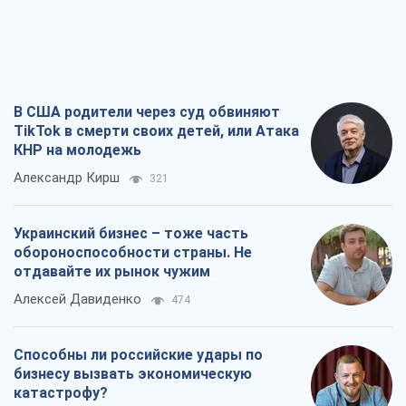
В США родители через суд обвиняют
TikTok в смерти своих детей, или Атака
КНР на молодежь
Александр Кирш
321
Украинский бизнес – тоже часть
обороноспособности страны. Не
отдавайте их рынок чужим
Алексей Давиденко
474
Способны ли российские удары по
бизнесу вызвать экономическую
катастрофу?