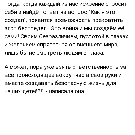
тогда, когда каждый из нас искренне спросит
себя и найдёт ответ на вопрос "Как я это
создал", появится возможность прекратить
этот беспредел.. Это война и мы создаём её
сами! Своим безразличием, пустотой в глазах
и желанием спрятаться от внешнего мира,
лишь бы не смотреть людям в глаза...
А может, пора уже взять ответственность за
все происходящее вокруг нас в свои руки и
вместе создавать безопасную жизнь для
наших детей?!" - написала она.