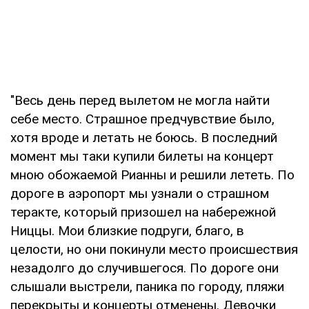
"Весь день перед вылетом не могла найти
себе место. Страшное предчувствие было,
хотя вроде и летать не боюсь. В последний
момент мы таки купили билеты на концерт
мною обожаемой Рианны и решили лететь. По
дороге в аэропорт мы узнали о страшном
теракте, который призошел на набережной
Ниццы. Мои близкие подруги, благо, в
целости, но они покинули место происшествия
незадолго до случившегося. По дороге они
слышали выстрели, паника по городу, пляжи
перекрыты и концерты отменены. Девочки