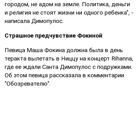
городом, не адом на земле. Политика, деньги
и религия не стоят жизни ни одного ребенка", -
написала Димопулос.
Страшное предчувствие Фокиной
Певица Маша Фокина должна была в день
теракта вылетать в Ниццу на концерт Rihanna,
где ее ждали Санта Димопулос с подружками.
Об этом певица рассказала в комментарии
"Обозревателю".