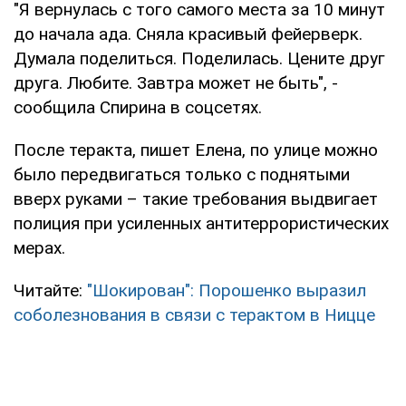
"Я вернулась с того самого места за 10 минут
до начала ада. Сняла красивый фейерверк.
Думала поделиться. Поделилась. Цените друг
друга. Любите. Завтра может не быть", -
сообщила Спирина в соцсетях.
После теракта, пишет Елена, по улице можно
было передвигаться только с поднятыми
вверх руками – такие требования выдвигает
полиция при усиленных антитеррористических
мерах.
Читайте:
"Шокирован": Порошенко выразил
соболезнования в связи с терактом в Ницце