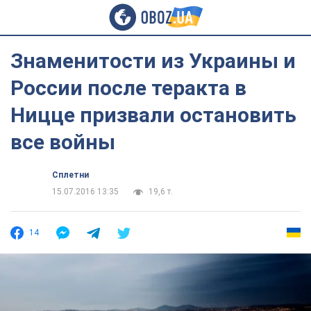
Знаменитости из Украины и
России после теракта в
Ницце призвали остановить
все войны
Сплетни
15.07.2016 13:35
19,6 т.
14