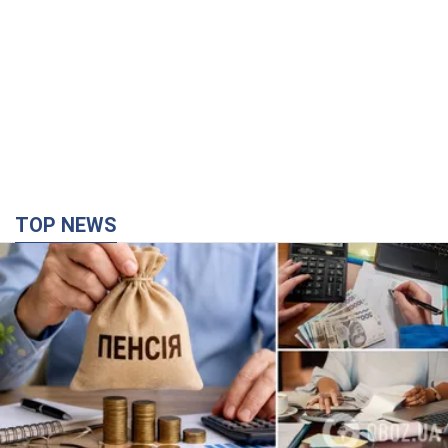
TOP NEWS