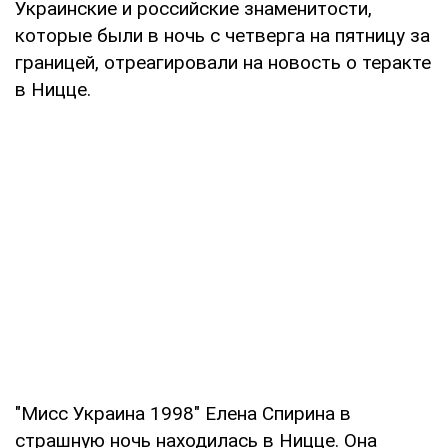
Украинские и российские знаменитости,
которые были в ночь с четверга на пятницу за
границей, отреагировали на новость о теракте
в Ницце.
"Мисс Украина 1998" Елена Спирина в
страшную ночь находилась в Ницце. Она