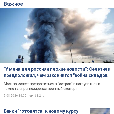
Важное
"У меня для россиян плохие новости": Селезнев
предположил, чем закончится "война складов"
Москва может превратиться в "остров" и погрузиться в
темноту, спрогнозировал военный эксперт
5.08.2026 16:00
61,2 т.
Банки "готовятся" к новому курсу