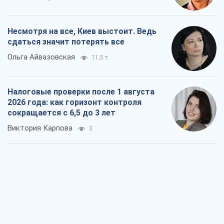
Несмотря на все, Киев выстоит. Ведь
сдаться значит потерять все
Ольга Айвазовская
11,5 т.
Налоговые проверки после 1 августа
2026 года: как горизонт контроля
сокращается с 6,5 до 3 лет
Виктория Карпова
3