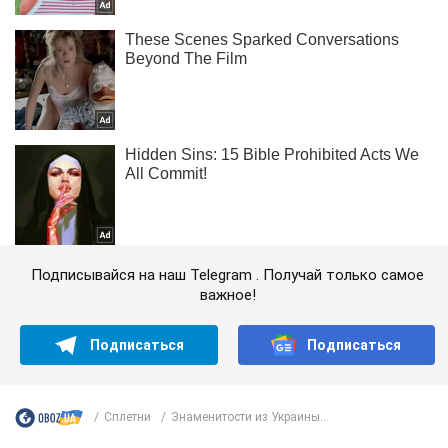
Подписывайся на наш Telegram . Получай только самое
важное!
Подписаться
Подписаться
Сплетни
Знаменитости из Украины...