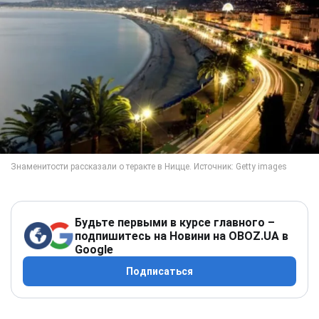
Будьте первыми в курсе главного –
подпишитесь на Новини на OBOZ.UA в
Google
Подписаться