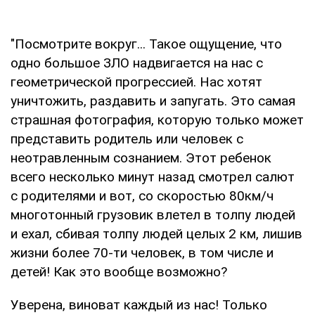
"Посмотрите вокруг... Такое ощущение, что
одно большое ЗЛО надвигается на нас с
геометрической прогрессией. Нас хотят
уничтожить, раздавить и запугать. Это самая
страшная фотография, которую только может
представить родитель или человек с
неотравленным сознанием. Этот ребенок
всего несколько минут назад смотрел салют
с родителями и вот, со скоростью 80км/ч
многотонный грузовик влетел в толпу людей
и ехал, сбивая толпу людей целых 2 км, лишив
жизни более 70-ти человек, в том числе и
детей! Как это вообще возможно?
Уверена, виноват каждый из нас! Только