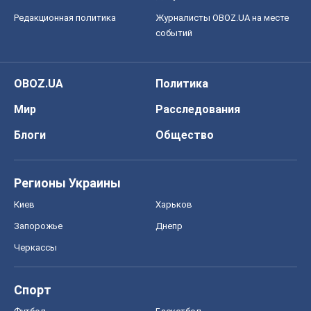
Редакционная политика
Журналисты OBOZ.UA на месте
событий
OBOZ.UA
Политика
Мир
Расследования
Блоги
Общество
Регионы Украины
Киев
Харьков
Запорожье
Днепр
Черкассы
Спорт