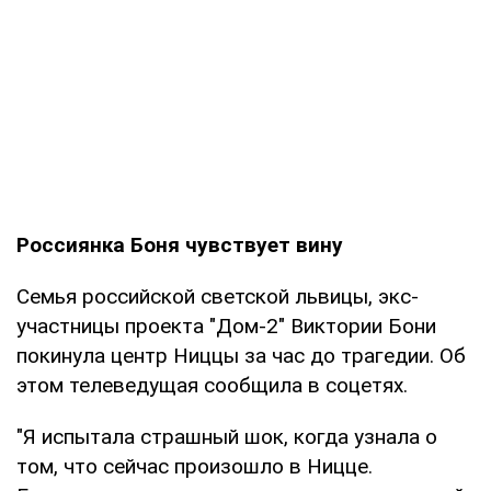
Россиянка Боня чувствует вину
Семья российской светской львицы, экс-
участницы проекта "Дом-2" Виктории Бони
покинула центр Ниццы за час до трагедии. Об
этом телеведущая сообщила в соцетях.
"Я испытала страшный шок, когда узнала о
том, что сейчас произошло в Ницце.