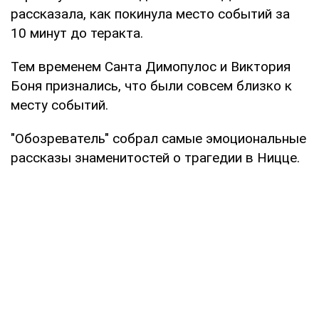
рассказала, как покинула место событий за
10 минут до теракта.
Тем временем Санта Димопулос и Виктория
Боня признались, что были совсем близко к
месту событий.
"Обозреватель" собрал самые эмоциональные
рассказы знаменитостей о трагедии в Ницце.