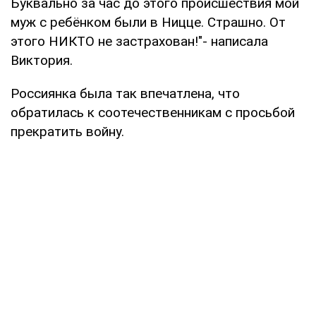
Буквально за час до этого происшествия мой
муж с ребёнком были в Ницце. Страшно. От
этого НИКТО не застрахован!"- написала
Виктория.
Россиянка была так впечатлена, что
обратилась к соотечественникам с просьбой
прекратить войну.