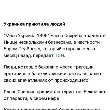
Украинка приютила людей
"Мисс Украина 1998" Елена Спирина владеет в
Ницце несколькими бизнесами, в частности –
баром Try Burger, который открыла всего
месяц назад, передает
ТСН
.
Люди, которые бежали с места трагедии,
прятались в баре украинки и рассказывали о
своих впечатлениях от происходящего.
Елена Спирина принимала туристов, бежавших
от теракта, в своем кафе
Кстати, перед трагедией Спирина вместе со