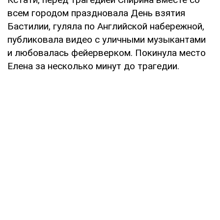
всем городом праздновала День взятия
Бастилии, гуляла по Английской набережной,
публиковала видео с уличными музыкантами
и любовалась фейерверком. Покинула место
Елена за несколько минут до трагедии.