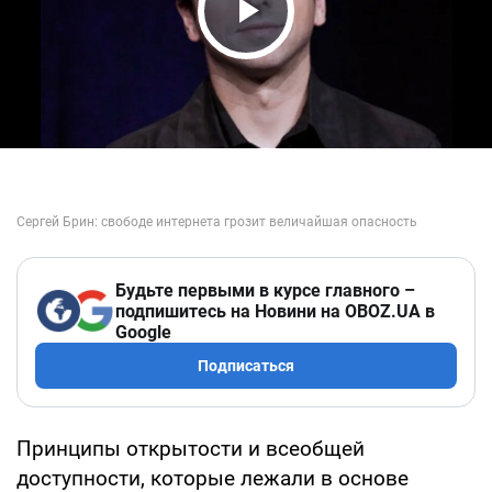
Play Video
Будьте первыми в курсе главного –
подпишитесь на Новини на OBOZ.UA в
Google
Подписаться
Принципы открытости и всеобщей
доступности, которые лежали в основе