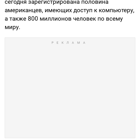
сегодня зарегистрирована половина
американцев, имеющих доступ к компьютеру,
а также 800 миллионов человек по всему
миру.