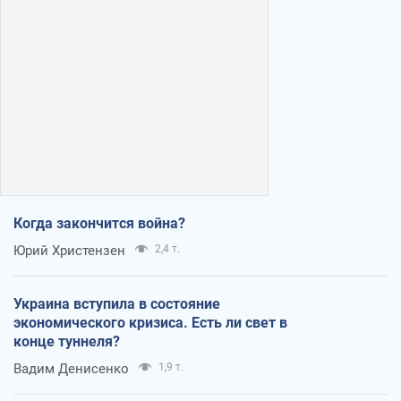
Когда закончится война?
Юрий Христензен
2,4 т.
Украина вступила в состояние
экономического кризиса. Есть ли свет в
конце туннеля?
Вадим Денисенко
1,9 т.