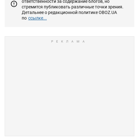
ответственности за содержание блогов, но
стремится публиковать различные точки зрения.
Детальнее о редакционной политике OBOZ.UA
по
ссылке...