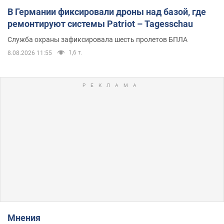
В Германии фиксировали дроны над базой, где
ремонтируют системы Patriot – Tagesschau
Служба охраны зафиксировала шесть пролетов БПЛА
1,6 т.
8.08.2026 11:55
Мнения