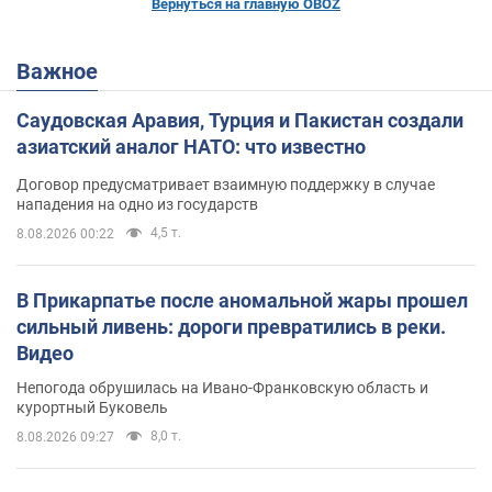
Вернуться на главную OBOZ
Важное
Саудовская Аравия, Турция и Пакистан создали
азиатский аналог НАТО: что известно
Договор предусматривает взаимную поддержку в случае
нападения на одно из государств
4,5 т.
8.08.2026 00:22
В Прикарпатье после аномальной жары прошел
сильный ливень: дороги превратились в реки.
Видео
Непогода обрушилась на Ивано-Франковскую область и
курортный Буковель
8,0 т.
8.08.2026 09:27