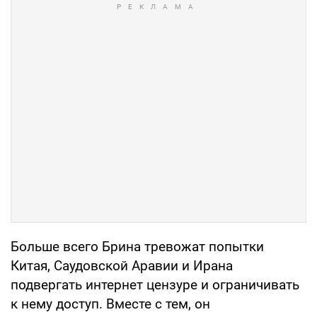
Больше всего Брина тревожат попытки
Китая, Саудовской Аравии и Ирана
подвергать интернет цензуре и ограничивать
к нему доступ. Вместе с тем, он