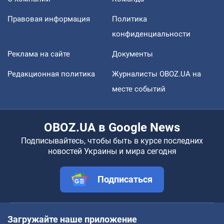
Правовая информация
Политика
конфиденциальности
Реклама на сайте
Документы
Редакционная политика
Журналисты OBOZ.UA на
месте событий
OBOZ.UA в Google News
Подписывайтесь, чтобы быть в курсе последних
новостей Украины и мира сегодня
Подписаться
Загружайте наше приложение