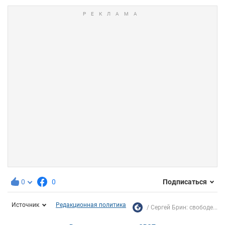
0
0
Подписаться
Источник
Редакционная политика
Сергей Брин: свободе...