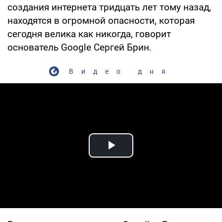
создания интернета тридцать лет тому назад,
находятся в огромной опасности, которая
сегодня велика как никогда, говорит
основатель Google Сергей Брин.
Видео дня
Play Video