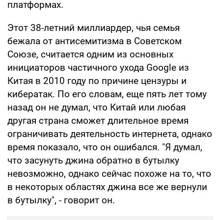
платформах.
Этот 38-летний миллиардер, чья семья
бежала от антисемитизма в Советском
Союзе, считается одним из основных
инициаторов частичного ухода Google из
Китая в 2010 году по причине цензуры и
кибератак. По его словам, еще пять лет тому
назад он не думал, что Китай или любая
другая страна сможет длительное время
ограничивать деятельность интернета, однако
время показало, что он ошибался. "Я думал,
что засунуть джина обратно в бутылку
невозможно, однако сейчас похоже на то, что
в некоторых областях джина все же вернули
в бутылку", - говорит он.