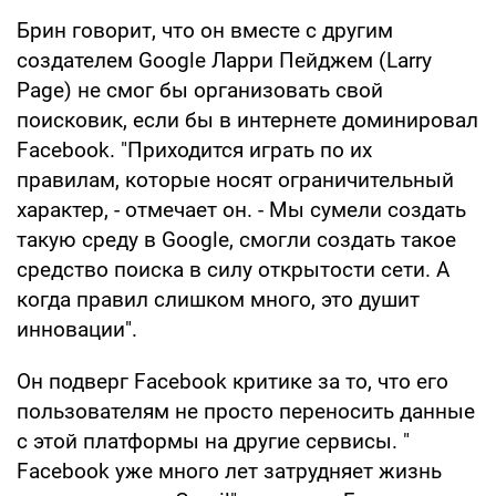
Брин говорит, что он вместе с другим
создателем Google Ларри Пейджем (Larry
Page) не смог бы организовать свой
поисковик, если бы в интернете доминировал
Facebook. "Приходится играть по их
правилам, которые носят ограничительный
характер, - отмечает он. - Мы сумели создать
такую среду в Google, смогли создать такое
средство поиска в силу открытости сети. А
когда правил слишком много, это душит
инновации".
Он подверг Facebook критике за то, что его
пользователям не просто переносить данные
с этой платформы на другие сервисы. "
Facebook уже много лет затрудняет жизнь