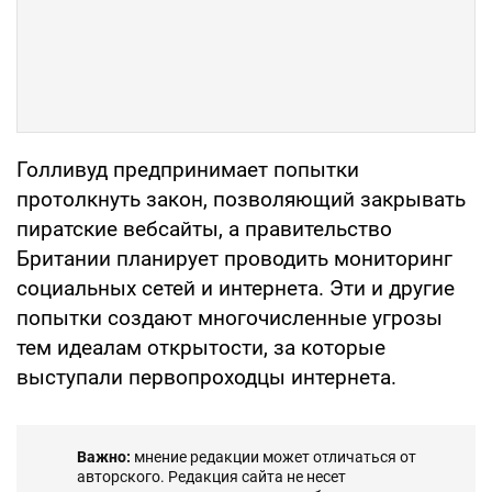
Голливуд предпринимает попытки
протолкнуть закон, позволяющий закрывать
пиратские вебсайты, а правительство
Британии планирует проводить мониторинг
социальных сетей и интернета. Эти и другие
попытки создают многочисленные угрозы
тем идеалам открытости, за которые
выступали первопроходцы интернета.
Важно:
мнение редакции может отличаться от
авторского. Редакция сайта не несет