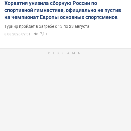
Хорватия унизила сборную России по
спортивной гимнастике, официально не пустив
на чемпионат Европы основных спортсменов
Турнир пройдет в Загребе с 13 по 23 августа
7,1 т.
8.08.2026 09:51