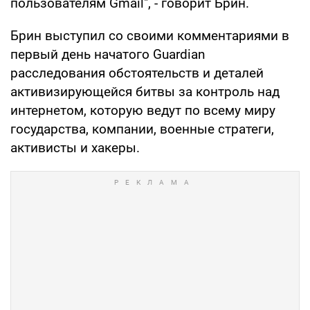
пользователям Gmail", - говорит Брин.
Брин выступил со своими комментариями в
первый день начатого Guardian
расследования обстоятельств и деталей
активизирующейся битвы за контроль над
интернетом, которую ведут по всему миру
государства, компании, военные стратеги,
активисты и хакеры.