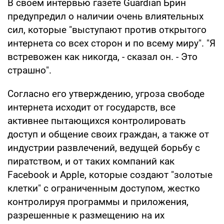
В своем интервью газете Guardian Брин
предупредил о наличии очень влиятельных
сил, которые "выступают против открытого
интернета со всех сторон и по всему миру". "Я
встревожен как никогда, - сказал он. - Это
страшно".
Согласно его утверждению, угроза свободе
интернета исходит от государств, все
активнее пытающихся контролировать
доступ и общение своих граждан, а также от
индустрии развлечений, ведущей борьбу с
пиратством, и от таких компаний как
Facebook и Apple, которые создают "золотые
клетки" с ограниченным доступом, жестко
контролируя программы и приложения,
разрешенные к размещению на их