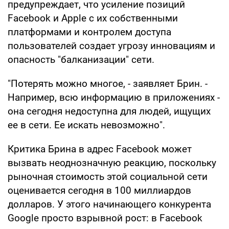
предупреждает, что усиление позиций
Facebook и Apple с их собственными
платформами и контролем доступа
пользователей создает угрозу инновациям и
опасность "балканизации" сети.
"Потерять можно многое, - заявляет Брин. -
Например, всю информацию в приложениях -
она сегодня недоступна для людей, ищущих
ее в сети. Ее искать невозможно".
Критика Брина в адрес Facebook может
вызвать неоднозначную реакцию, поскольку
рыночная стоимость этой социальной сети
оценивается сегодня в 100 миллиардов
долларов. У этого начинающего конкурента
Google просто взрывной рост: в Facebook