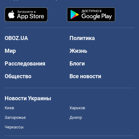
OBOZ.UA
Политика
Мир
Жизнь
Расследования
Блоги
Общество
Все новости
Новости Украины
Киев
Харьков
Запорожье
Днепр
Черкассы