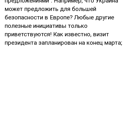
предложениями". Например, что Украина
может предложить для большей
безопасности в Европе? Любые другие
полезные инициативы только
приветствуются! Как известно, визит
президента запланирован на конец марта;