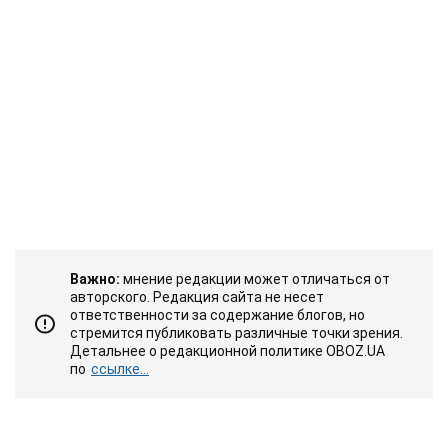
Важно:
мнение редакции может отличаться от
авторского. Редакция сайта не несет
ответственности за содержание блогов, но
стремится публиковать различные точки зрения.
Детальнее о редакционной политике OBOZ.UA
по
ссылке...