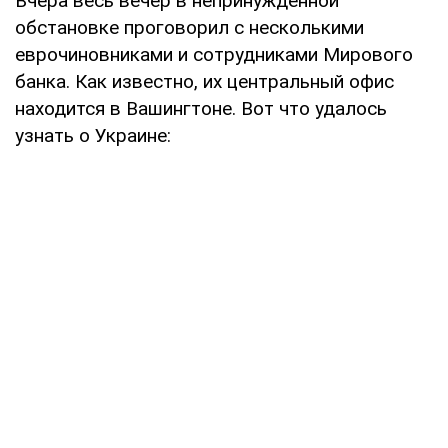
Вчера весь вечер в непринужденной
обстановке проговорил с несколькими
еврочиновниками и сотрудниками Мирового
банка. Как известно, их центральный офис
находится в Вашингтоне. Вот что удалось
узнать о Украине: