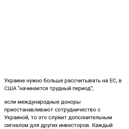
Украине нужно больше рассчитывать на ЕС, в
США "начинается трудный период";
если международные доноры
приостанавливают сотрудничество с
Украиной, то это служит дополнительным
сигналом для других инвесторов. Каждый