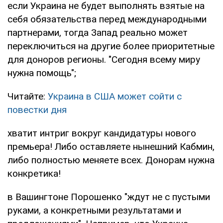
если Украина не будет выполнять взятые на
себя обязательства перед международными
партнерами, тогда Запад реально может
переключиться на другие более приоритетные
для доноров регионы. "Сегодня всему миру
нужна помощь";
Читайте:
Украина в США может сойти с
повестки дня
хватит интриг вокруг кандидатуры нового
премьера! Либо оставляете нынешний Кабмин,
либо полностью меняете всех. Донорам нужна
конкретика!
в Вашингтоне Порошенко "ждут не с пустыми
руками, а конкретными результатами и