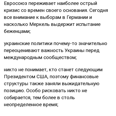
Евросоюз переживает наиболее острый
кризис со времен своего основания. Сегодня
все внимание к выборам в Германии и
насколько Меркель выдержит испытание
беженцами;
украинские политики почему-то значительно
переоценивают важность Украины перед
международным сообществом;
никто не понимает, кто станет следующим
Президентом США, поэтому финансовые
структуры также заняли выжидательную
позицию. Особо рисковать никто не
собирается, тем более в столь
неопределенное время;