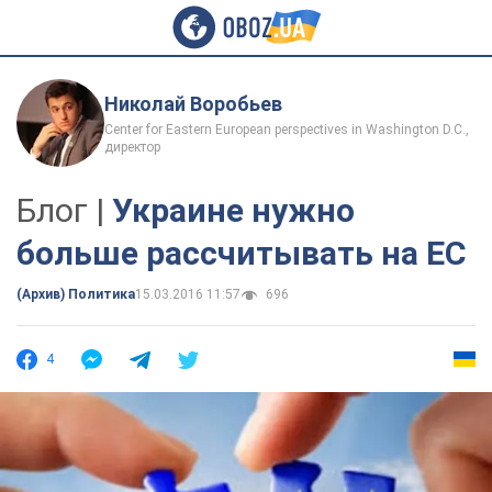
Николай Воробьев
Center for Eastern European perspectives in Washington D.C.,
директор
Блог |
Украине нужно
больше рассчитывать на ЕС
(Архив) Политика
15.03.2016 11:57
696
4