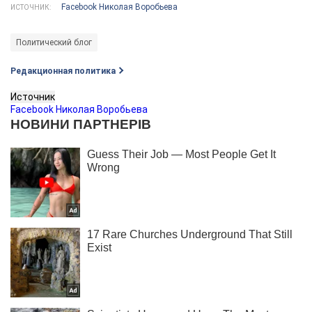
Facebook Николая Воробьева
ИСТОЧНИК:
Политический блог
Редакционная политика
Источник
Facebook Николая Воробьева