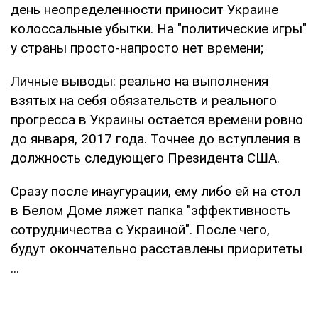
день неопределенности приносит Украине
колоссальные убытки. На "политические игры"
у страны просто-напросто нет времени;
Личные выводы: реально на выполнения
взятых на себя обязательств и реального
прогресса в Украины остается времени ровно
до января, 2017 года. Точнее до вступления в
должность следующего Президента США.
Сразу после инаугурации, ему либо ей на стол
в Белом Доме ляжет папка "эффективность
сотрудничества с Украиной". После чего,
будут окончательно расставлены приоритеты
...