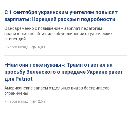
Американские запасы отдельных видов боеприпасов
ограничены
7 часов назад
2,5 т.