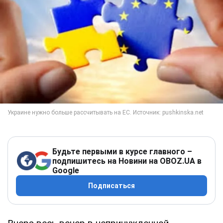
Будьте первыми в курсе главного –
подпишитесь на Новини на OBOZ.UA в
Google
Подписаться