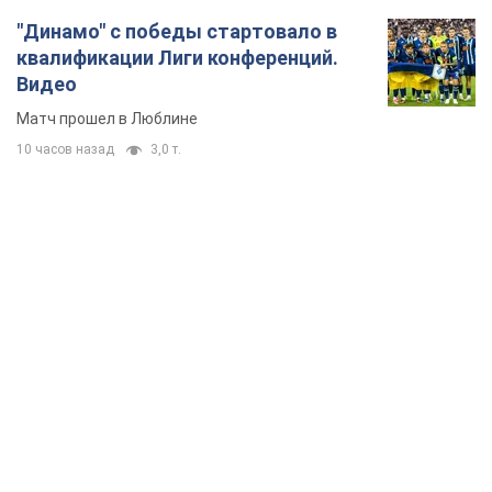
TOP NEWS