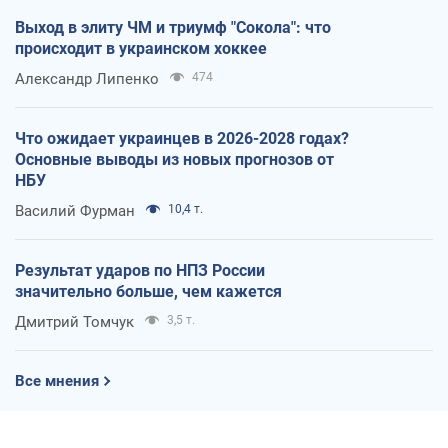
Выход в элиту ЧМ и триумф "Сокола": что
происходит в украинском хоккее
Александр Липенко
474
Что ожидает украинцев в 2026-2028 годах?
Основные выводы из новых прогнозов от
НБУ
Василий Фурман
10,4 т.
Результат ударов по НПЗ России
значительно больше, чем кажется
Дмитрий Томчук
3,5 т.
Все мнения