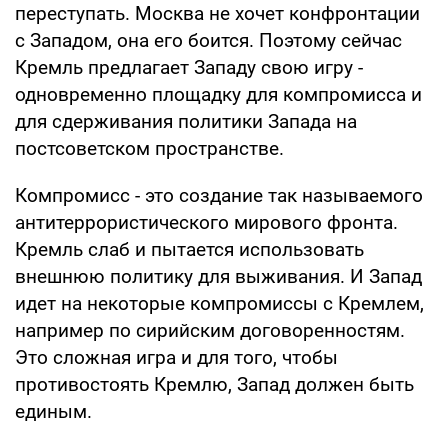
переступать. Москва не хочет конфронтации
с Западом, она его боится. Поэтому сейчас
Кремль предлагает Западу свою игру -
одновременно площадку для компромисса и
для сдерживания политики Запада на
постсоветском пространстве.
Компромисс - это создание так называемого
антитеррористического мирового фронта.
Кремль слаб и пытается использовать
внешнюю политику для выживания. И Запад
идет на некоторые компромиссы с Кремлем,
например по сирийским договоренностям.
Это сложная игра и для того, чтобы
противостоять Кремлю, Запад должен быть
единым.