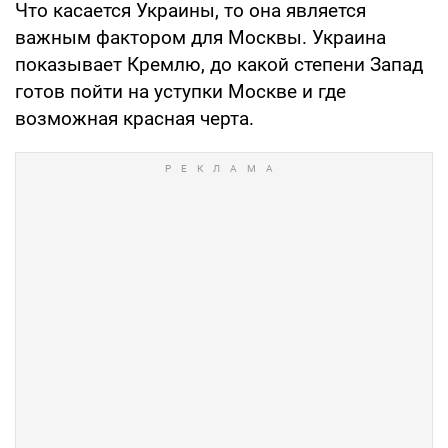
Что касается Украины, то она является
важным фактором для Москвы. Украина
показывает Кремлю, до какой степени Запад
готов пойти на уступки Москве и где
возможная красная черта.