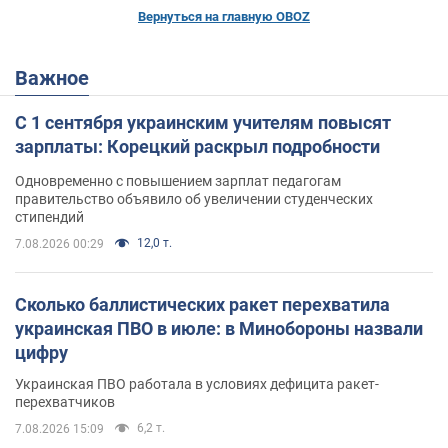
Вернуться на главную OBOZ
Важное
С 1 сентября украинским учителям повысят
зарплаты: Корецкий раскрыл подробности
Одновременно с повышением зарплат педагогам
правительство объявило об увеличении студенческих
стипендий
12,0 т.
7.08.2026 00:29
Сколько баллистических ракет перехватила
украинская ПВО в июле: в Минобороны назвали
цифру
Украинская ПВО работала в условиях дефицита ракет-
перехватчиков
6,2 т.
7.08.2026 15:09