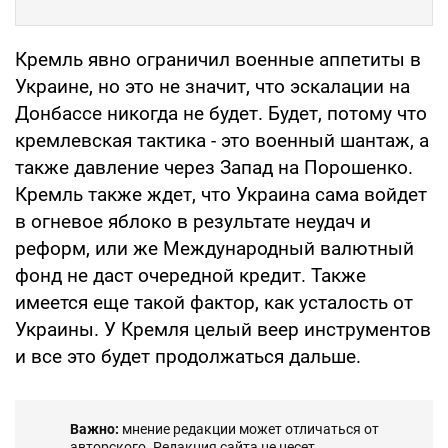
Кремль явно ограничил военные аппетиты в
Украине, но это не значит, что эскалации на
Донбассе никогда не будет. Будет, потому что
кремлевская тактика - это военный шантаж, а
также давление через Запад на Порошенко.
Кремль также ждет, что Украина сама войдет
в огневое яблоко в результате неудач и
реформ, или же Международный валютный
фонд не даст очередной кредит. Также
имеется еще такой фактор, как усталость от
Украины. У Кремля целый веер инструментов
и все это будет продолжаться дальше.
Важно:
мнение редакции может отличаться от
авторского. Редакция сайта не несет