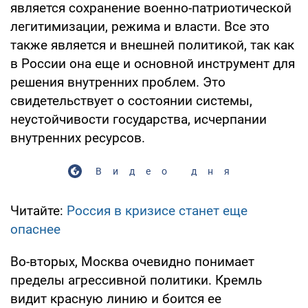
является сохранение военно-патриотической
легитимизации, режима и власти. Все это
также является и внешней политикой, так как
в России она еще и основной инструмент для
решения внутренних проблем. Это
свидетельствует о состоянии системы,
неустойчивости государства, исчерпании
внутренних ресурсов.
Видео дня
Читайте:
Россия в кризисе станет еще
опаснее
Во-вторых, Москва очевидно понимает
пределы агрессивной политики. Кремль
видит красную линию и боится ее