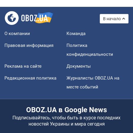
В начало
О компании
Команда
Правовая информация
Политика
конфиденциальности
Реклама на сайте
Документы
Редакционная политика
Журналисты OBOZ.UA на
месте событий
OBOZ.UA в Google News
Подписывайтесь, чтобы быть в курсе последних
новостей Украины и мира сегодня