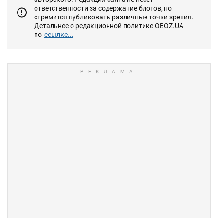
ответственности за содержание блогов, но
стремится публиковать различные точки зрения.
Детальнее о редакционной политике OBOZ.UA
по
ссылке...