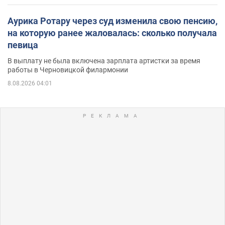
Аурика Ротару через суд изменила свою пенсию,
на которую ранее жаловалась: сколько получала
певица
В выплату не была включена зарплата артистки за время
работы в Черновицкой филармонии
8.08.2026 04:01