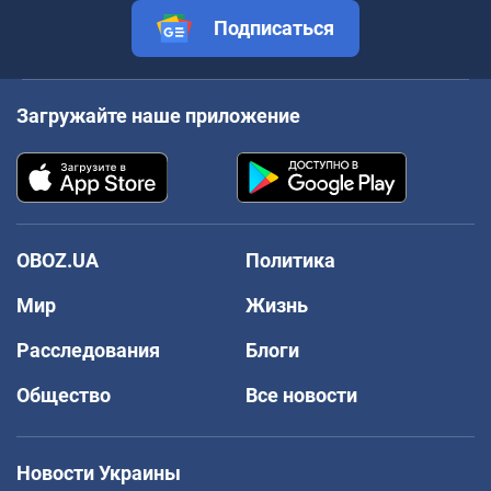
Подписаться
Загружайте наше приложение
OBOZ.UA
Политика
Мир
Жизнь
Расследования
Блоги
Общество
Все новости
Новости Украины