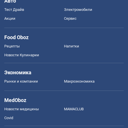
Авто
Тест Драйв
Электромобили
Акции
Сервис
Food Oboz
Рецепты
Напитки
Новости Кулинарии
Экономика
Рынки и компании
Mакроэкономика
MedOboz
Новости медицины
MAMACLUB
Covid