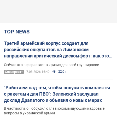
TOP NEWS
Третий армейский корпус создает для
российских оккупантов на Лиманском
направлении критический дискомфорт: как это
удалось
Сейчас это перерастает в кризис для всей группировки
22,0 т.
Спецпроект
7.08.2026 16:40
"Работаем над тем, чтобы получить комплекты
с ракетами для ПВО": Зеленский заслушал
доклад Драпатого и объявил о новых мерах
В частности, он обсудил с главнокомандующим кадровые
вопросы в украинской армии