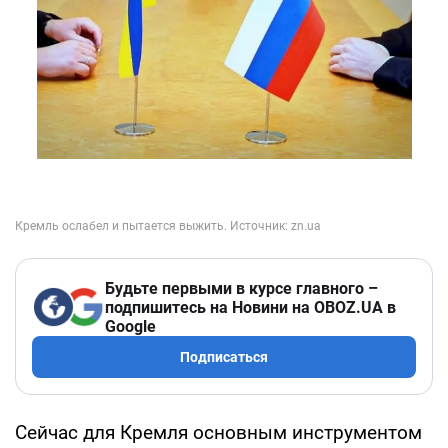
Будьте первыми в курсе главного –
подпишитесь на Новини на OBOZ.UA в
Google
Подписаться
Сейчас для Кремля основным инструментом