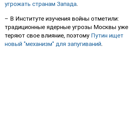
угрожать странам Запада
.
– В Институте изучения войны отметили:
традиционные ядерные угрозы Москвы уже
теряют свое влияние, поэтому
Путин ищет
новый "механизм" для запугиваний
.