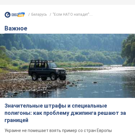
Беларусь
"Если НАТО нападет":...
Важное
Значительные штрафы и специальные
полигоны: как проблему джипинга решают за
границей
Украине не помешает взять пример со стран Европы