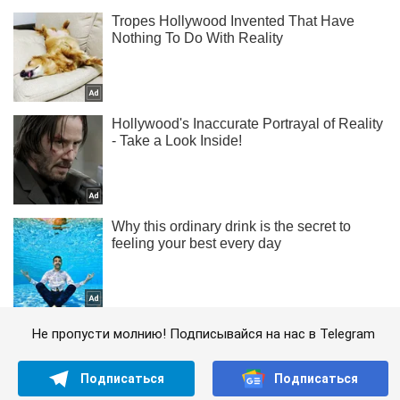
Не пропусти молнию! Подписывайся на нас в Telegram
Подписаться
Подписаться