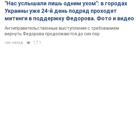
"Нас услышали лишь одним ухом": в городах
Украины уже 24-й день подряд проходят
митинги в поддержку Федорова. Фото и видео
Антиправительственные выступления с требованием
вернуть Федорова продолжаются до сих пор
час назад
1,7 т.