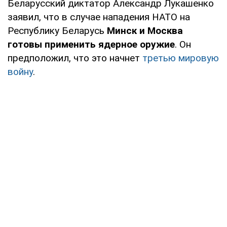
Беларусский диктатор Александр Лукашенко
заявил, что в случае нападения НАТО на
Республику Беларусь
Минск и Москва
готовы применить ядерное оружие
. Он
предположил, что это начнет
третью мировую
войну
.