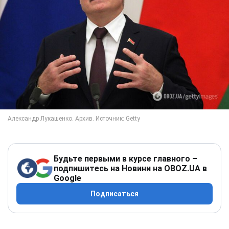
Будьте первыми в курсе главного –
подпишитесь на Новини на OBOZ.UA в
Google
Подписаться