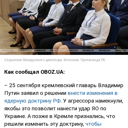
Как сообщал OBOZ.UA:
– 25 сентября кремлевский главарь Владимир
Путин заявил о решении
внести изменения в
ядерную доктрину РФ
. У агрессора намекнули,
якобы это позволит нанести удар ЯО по
Украине. А позже в Кремле признались, что
решили изменить эту доктрину,
чтобы