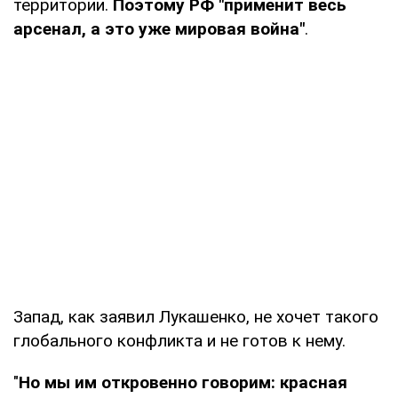
территории.
Поэтому РФ "применит весь
арсенал, а это уже мировая война"
.
Запад, как заявил Лукашенко, не хочет такого
глобального конфликта и не готов к нему.
"
Но мы им откровенно говорим: красная