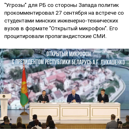
"Угрозы" для РБ со стороны Запада политик
прокомментировал 27 сентября на встрече со
студентами минских инженерно-технических
вузов в формате "Открытый микрофон". Его
процитировали пропагандистские СМИ.