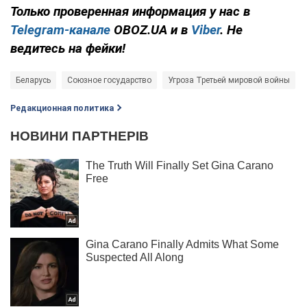
Только проверенная информация у нас в
Telegram-канале
OBOZ.UA и в
Viber
. Не
ведитесь на фейки!
Беларусь
Союзное государство
Угроза Третьей мировой войны
Редакционная политика