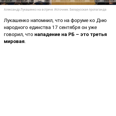
Лукашенко напомнил, что на форуме ко Дню
народного единства 17 сентября он уже
говорил, что
нападение на РБ – это третья
мировая
.