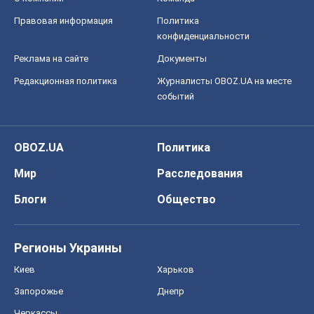
Правовая информация
Политика
конфиденциальности
Реклама на сайте
Документы
Редакционная политика
Журналисты OBOZ.UA на месте
событий
OBOZ.UA
Политика
Мир
Расследования
Блоги
Общество
Регионы Украины
Киев
Харьков
Запорожье
Днепр
Черкассы