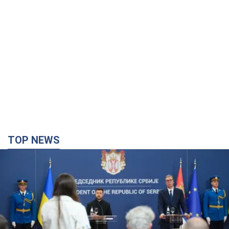
TOP NEWS