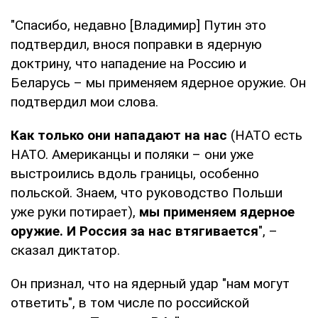
"Спасибо, недавно [Владимир] Путин это
подтвердил, внося поправки в ядерную
доктрину, что нападение на Россию и
Беларусь – мы применяем ядерное оружие. Он
подтвердил мои слова.
Как только они нападают на нас
(НАТО есть
НАТО. Американцы и поляки – они уже
выстроились вдоль границы, особенно
польской. Знаем, что руководство Польши
уже руки потирает),
мы применяем ядерное
оружие. И Россия за нас втягивается
", –
сказал диктатор.
Он признал, что на ядерный удар "нам могут
ответить", в том числе по российской