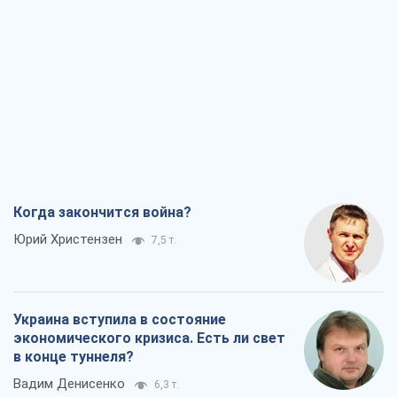
Когда закончится война?
Юрий Христензен
7,5 т.
Украина вступила в состояние
экономического кризиса. Есть ли свет
в конце туннеля?
Вадим Денисенко
6,3 т.