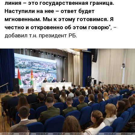
линия – это государственная граница.
Наступили на нее – ответ будет
мгновенным. Мы к этому готовимся. Я
честно и откровенно об этом говорю
", –
добавил т.н. президент РБ.