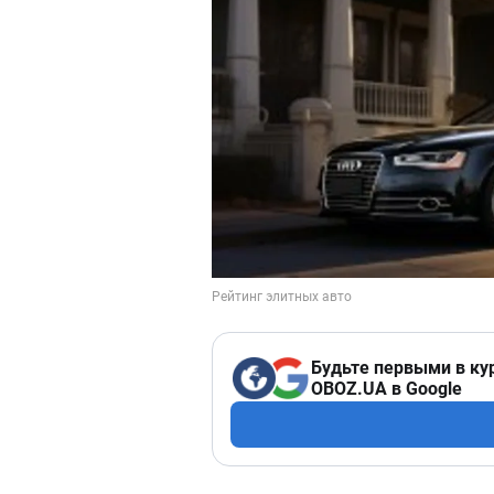
Будьте первыми в ку
OBOZ.UA в Google