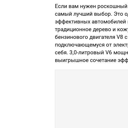
Если вам нужен роскошный 
самый лучший выбор. Это о
эффективных автомобилей 
традиционное дерево и кож
бензинового двигателя V8 с
подключающемуся от электр
себя. 3,0-литровый V6 мощн
выигрышное сочетание эфф