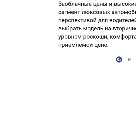
Заоблачные цены и высоки
сегмент люксовых автомоб
перспективой для водителей
выбрать модель на вторичн
уровнем роскоши, комфорта 
приемлемой цене.
В