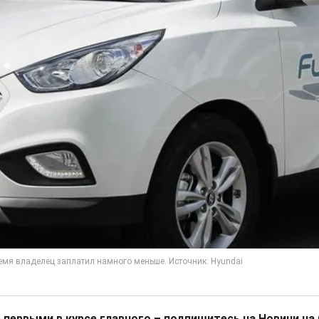
 первыми в курсе главного – подпишитесь на Новини на