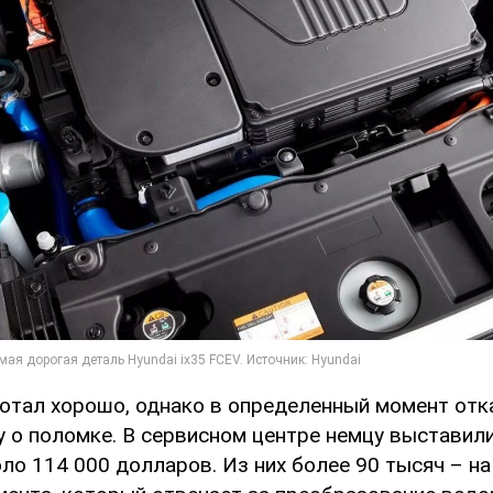
отал хорошо, однако в определенный момент отка
 о поломке. В сервисном центре немцу выставили
ло 114 000 долларов. Из них более 90 тысяч – на