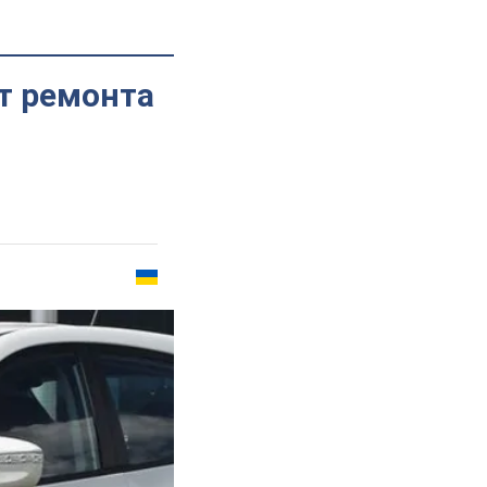
т ремонта