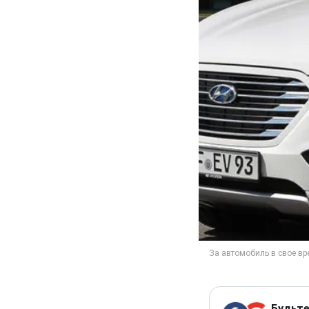
Будьте