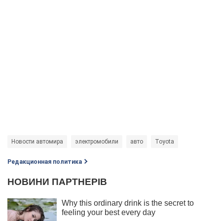
Новости автомира
электромобили
авто
Toyota
Редакционная политика