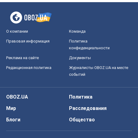
О компании
Команда
Правовая информация
Политика
конфиденциальности
Реклама на сайте
Документы
Редакционная политика
Журналисты OBOZ.UA на месте
событий
OBOZ.UA
Политика
Мир
Расследования
Блоги
Общество