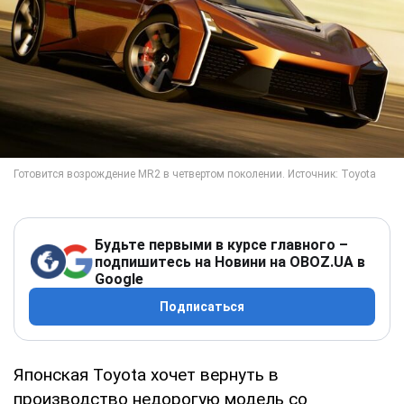
Будьте первыми в курсе главного –
подпишитесь на Новини на OBOZ.UA в
Google
Подписаться
Японская Toyota хочет вернуть в
производство недорогую модель со