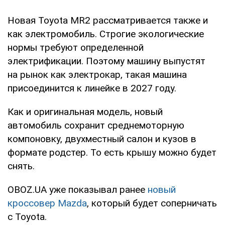
Новая Toyota MR2 рассматривается также и
как электромобиль. Строгие экологические
нормы требуют определенной
электрификации. Поэтому машину выпустят
на рынок как электрокар, такая машина
присоединится к линейке в 2027 году.
Как и оригинальная модель, новый
автомобиль сохранит среднемоторную
компоновку, двухместный салон и кузов в
формате родстер. То есть крышу можно будет
снять.
OBOZ.UA уже показывал ранее
новый
кроссовер Mazda
, который будет соперничать
с Toyota.