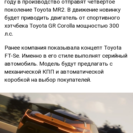
году в производство отправят четвертое
поколение Toyota MR2. В движение новинку
будет приводить двигатель от спортивного
хэтчбека Toyota GR Corolla мощностью 300
л.с.
Ранее компания показывала концепт Toyota
FT-Se. Именно в его стиле выполнят серийный
автомобиль. Модель будут предлагать с
механической КПП и автоматической
коробкой на выбор покупателей.