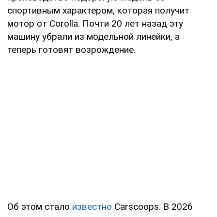
спортивным характером, которая получит
мотор от Corolla. Почти 20 лет назад эту
машину убрали из модельной линейки, а
теперь готовят возрождение.
Об этом стало
известно
Carscoops. В 2026