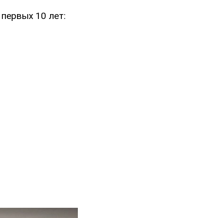
первых 10 лет: