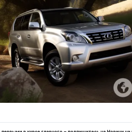
 первыми в курсе главного – подпишитесь на Новини на