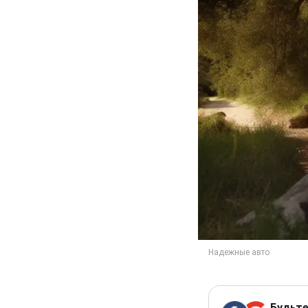
Будьте