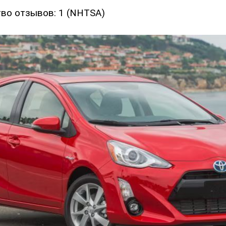
во отзывов: 1 (NHTSA)