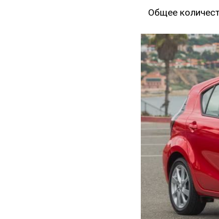
Общее количест