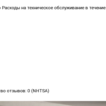
 Расходы на техническое обслуживание в течение 
во отзывов: 0 (NHTSA)