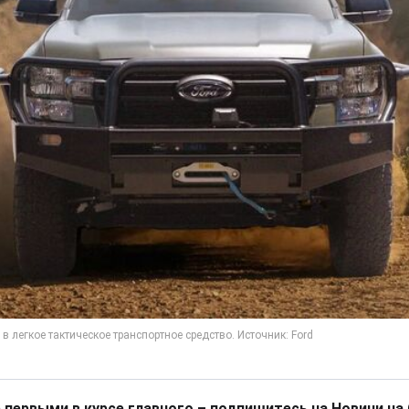
 первыми в курсе главного – подпишитесь на Новини на