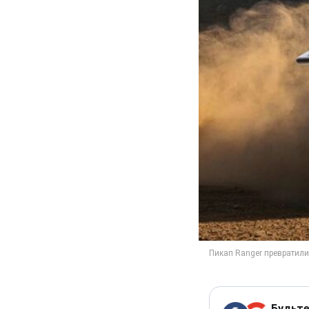
Будьте