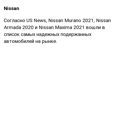
Nissan
Согласно US News, Nissan Murano 2021, Nissan
Armada 2020 и Nissan Maxima 2021 вошли в
список самых надежных подержанных
автомобилей на рынке.