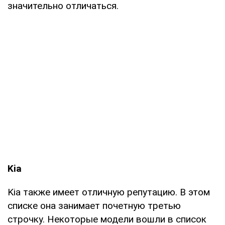
значительно отличаться.
Kia
Kia также имеет отличную репутацию. В этом
списке она занимает почетную третью
строчку. Некоторые модели вошли в список