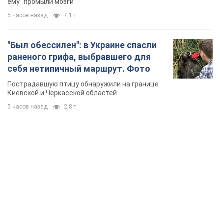
ему "промыли мозги"
5 часов назад
7,1 т.
"Был обессилен": в Украине спасли
раненого грифа, выбравшего для
себя нетипичный маршрут. Фото
Пострадавшую птицу обнаружили на границе
Киевской и Черкасской областей
5 часов назад
2,8 т.