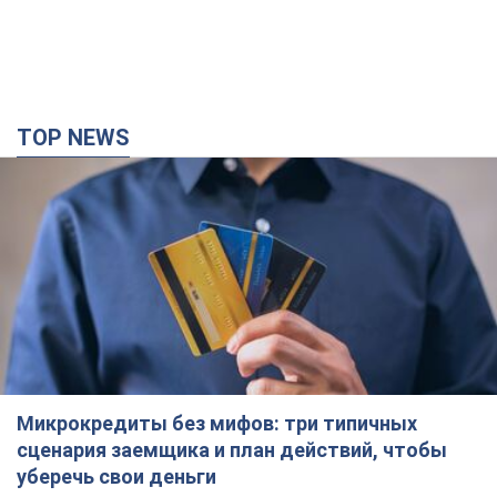
TOP NEWS
Микрокредиты без мифов: три типичных
сценария заемщика и план действий, чтобы
уберечь свои деньги