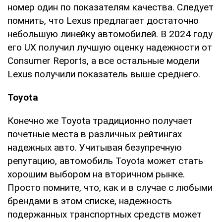
номер один по показателям качества. Следует
помнить, что Lexus предлагает достаточно
небольшую линейку автомобилей. В 2024 году
его UX получил лучшую оценку надежности от
Consumer Reports, а все остальные модели
Lexus получили показатель выше среднего.
Toyota
Конечно же Toyota традиционно получает
почетные места в различных рейтингах
надежных авто. Учитывая безупречную
репутацию, автомобиль Toyota может стать
хорошим выбором на вторичном рынке.
Просто помните, что, как и в случае с любыми
брендами в этом списке, надежность
подержанных транспортных средств может