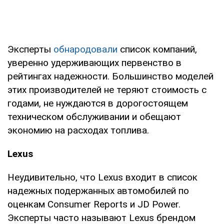
Эксперты
обнародовали
список компаний,
уверенно удерживающих первенство в
рейтингах надежности. Большинство моделей
этих производителей не теряют стоимость с
годами, не нуждаются в дорогостоящем
техническом обслуживании и обещают
экономию на расходах топлива.
Lexus
Неудивительно, что Lexus входит в список
надежных подержанных автомобилей по
оценкам Consumer Reports и JD Power.
Эксперты часто называют Lexus брендом