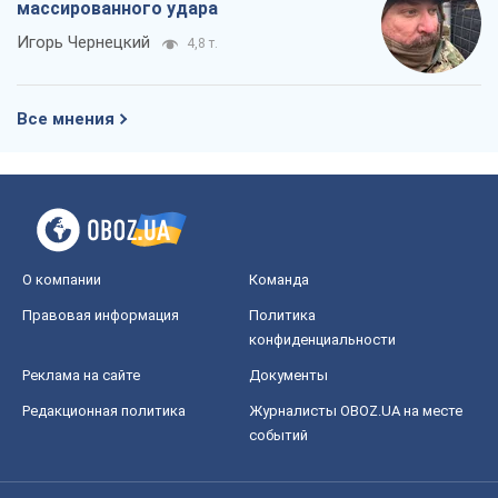
массированного удара
Игорь Чернецкий
4,8 т.
Все мнения
О компании
Команда
Правовая информация
Политика
конфиденциальности
Реклама на сайте
Документы
Редакционная политика
Журналисты OBOZ.UA на месте
событий