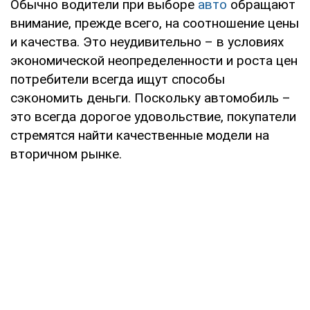
Обычно водители при выборе
авто
обращают
внимание, прежде всего, на соотношение цены
и качества. Это неудивительно – в условиях
экономической неопределенности и роста цен
потребители всегда ищут способы
сэкономить деньги. Поскольку автомобиль –
это всегда дорогое удовольствие, покупатели
стремятся найти качественные модели на
вторичном рынке.