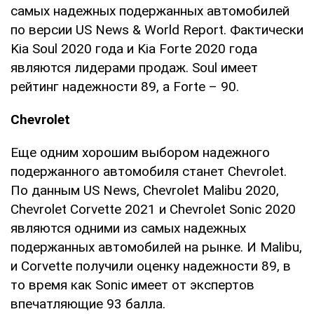
самых надежных подержанных автомобилей
по версии US News & World Report. Фактически
Kia Soul 2020 года и Kia Forte 2020 года
являются лидерами продаж. Soul имеет
рейтинг надежности 89, а Forte – 90.
Chevrolet
Еще одним хорошим выбором надежного
подержанного автомобиля станет Chevrolet.
По данным US News, Chevrolet Malibu 2020,
Chevrolet Corvette 2021 и Chevrolet Sonic 2020
являются одними из самых надежных
подержанных автомобилей на рынке. И Malibu,
и Corvette получили оценку надежности 89, в
то время как Sonic имеет от экспертов
впечатляющие 93 балла.