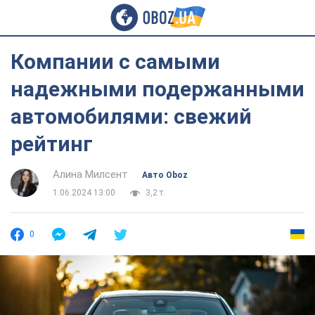
Компании с самыми
надежными подержанными
автомобилями: свежий
рейтинг
Алина Милсент
Авто Oboz
1.06.2024 13:00
3,2 т.
0