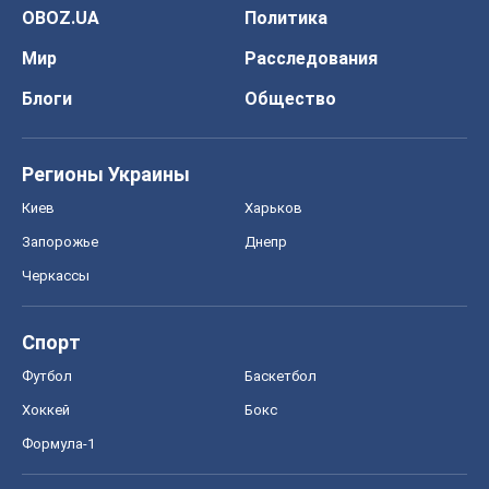
OBOZ.UA
Политика
Мир
Расследования
Блоги
Общество
Регионы Украины
Киев
Харьков
Запорожье
Днепр
Черкассы
Спорт
Футбол
Баскетбол
Хоккей
Бокс
Формула-1