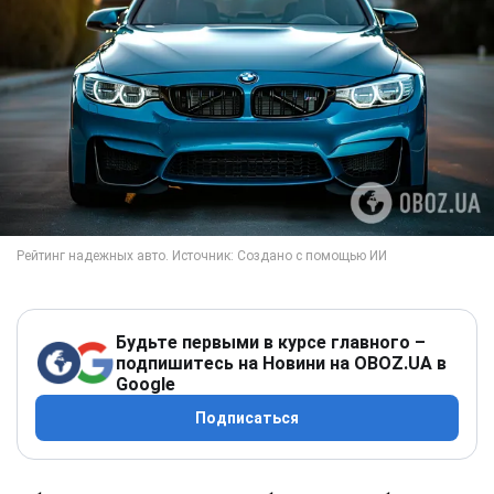
Будьте первыми в курсе главного –
подпишитесь на Новини на OBOZ.UA в
Google
Подписаться