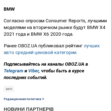
BMW
Согласно опросам Consumer Reports, лучшими
моделями на вторичном рынке будут BMW X4
2021 года и BMW X6 2020 года.
Ранее OBOZ.UA публиковал рейтинг
лучших
авто средней ценовой категории.
Подписывайтесь на каналы OBOZ.UA в
Telegram
и
Viber
, чтобы быть в курсе
последних событий.
авто
Редакционная политика