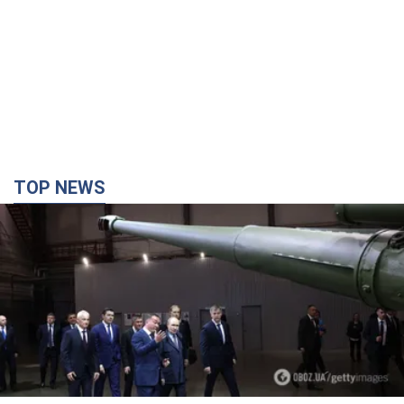
TOP NEWS