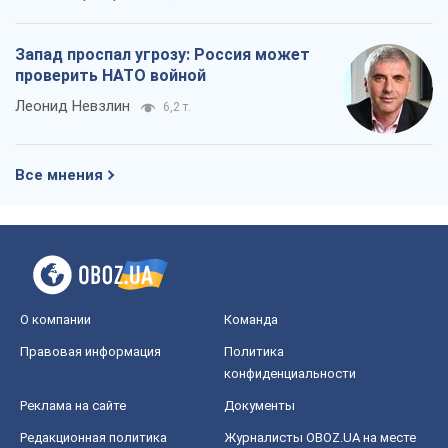
Запад проспал угрозу: Россия может
проверить НАТО войной
Леонид Невзлин
6,2 т.
Все мнения
О компании
Команда
Правовая информация
Политика
конфиденциальности
Реклама на сайте
Документы
Редакционная политика
Журналисты OBOZ.UA на месте