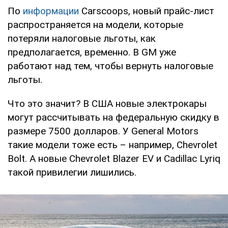
По
информации
Carscoops, новый прайс-лист
распространяется на модели, которые
потеряли налоговые льготы, как
предполагается, временно. В GM уже
работают над тем, чтобы вернуть налоговые
льготы.
Что это значит? В США новые электрокары
могут рассчитывать на федеральную скидку в
размере 7500 долларов. У General Motors
такие модели тоже есть – например, Chevrolet
Bolt. А новые Chevrolet Blazer EV и Cadillac Lyriq
такой привилегии лишились.