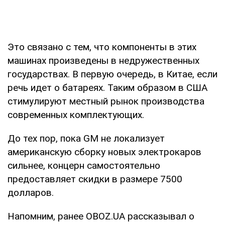
Это связано с тем, что компоненты в этих
машинах произведены в недружественных
государствах. В первую очередь, в Китае, если
речь идет о батареях. Таким образом в США
стимулируют местный рынок производства
современных комплектующих.
До тех пор, пока GM не локализует
американскую сборку новых электрокаров
сильнее, концерн самостоятельно
предоставляет скидки в размере 7500
долларов.
Напомним, ранее OBOZ.UA рассказывал о