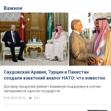
Важное
Саудовская Аравия, Турция и Пакистан
создали азиатский аналог НАТО: что известно
Договор предусматривает взаимную поддержку в случае
нападения на одно из государств
8.08.2026 00:22
4,5 т.