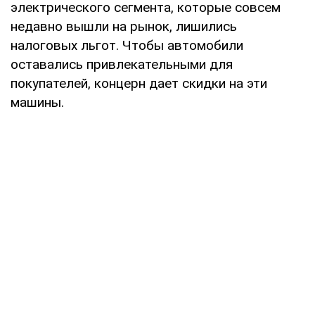
электрического сегмента, которые совсем
недавно вышли на рынок, лишились
налоговых льгот. Чтобы автомобили
оставались привлекательными для
покупателей, концерн дает скидки на эти
машины.