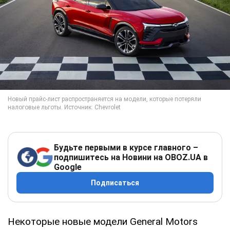
Будьте первыми в курсе главного –
подпишитесь на Новини на OBOZ.UA в
Google
Подписаться
Некоторые новые модели General Motors