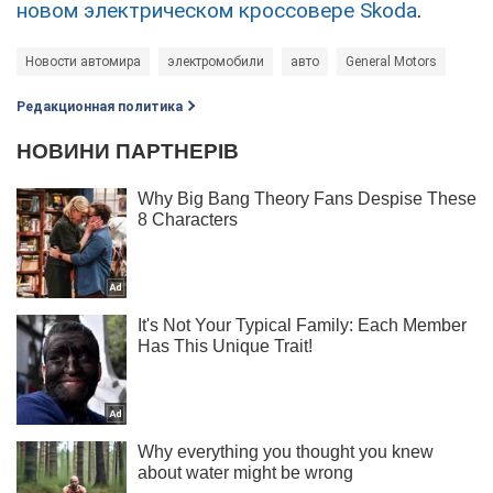
новом электрическом кроссовере Skoda
.
Новости автомира
электромобили
авто
General Motors
Редакционная политика