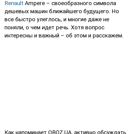
Renault
Ampere – своеобразного символа
дешевых машин ближайшего будущего. Но
все быстро улеглось, и многие даже не
поняли, о чем идет речь. Хотя вопрос
интересны и важный – об этом и расскажем.
Как напоминает OBOZ.UA, активно обсуждать