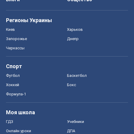
Регионы Украины
Киев
Харьков
Запорожье
Днепр
Черкассы
Спорт
Футбол
Баскетбол
Хоккей
Бокс
Формула-1
Моя школа
ГДЗ
Учебники
Онлайн уроки
ДПА