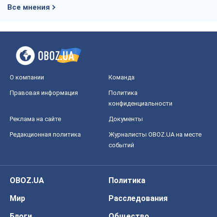
Все мнения
О компании
Команда
Правовая информация
Политика
конфиденциальности
Реклама на сайте
Документы
Редакционная политика
Журналисты OBOZ.UA на месте
событий
OBOZ.UA
Политика
Мир
Расследования
Блоги
Общество