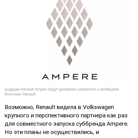
Возможно, Renault видела в Volkswagen
крупного и перспективного партнера как раз
для совместного запуска суббренда Ampere.
Но эти планы не осуществились, и