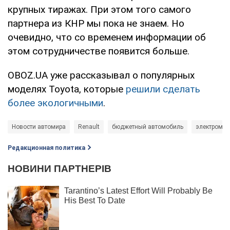
крупных тиражах. При этом того самого
партнера из КНР мы пока не знаем. Но
очевидно, что со временем информации об
этом сотрудничестве появится больше.
OBOZ.UA уже рассказывал о популярных
моделях Toyota, которые
решили сделать
более экологичными
.
Новости автомира
Renault
бюджетный автомобиль
электромо
Редакционная политика