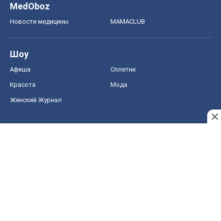
MedOboz
Новости медицины
MAMACLUB
Шоу
Афиша
Сплетни
Красота
Мода
Женский Журнал