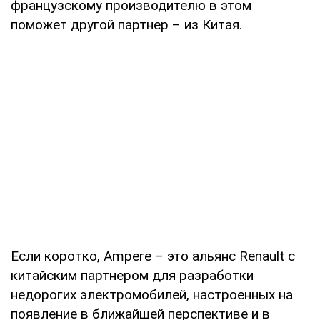
французскому производителю в этом
поможет другой партнер – из Китая.
Если коротко, Ampere – это альянс Renault с
китайским партнером для разработки
недорогих электромобилей, настроенных на
появление в ближайшей перспективе и в