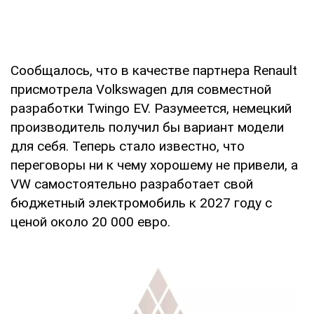
Сообщалось, что в качестве партнера Renault
присмотрела Volkswagen для совместной
разработки Twingo EV. Разумеется, немецкий
производитель получил бы вариант модели
для себя. Теперь стало известно, что
переговоры ни к чему хорошему не привели, а
VW самостоятельно разработает свой
бюджетный электромобиль к 2027 году с
ценой около 20 000 евро.