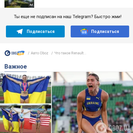
Ты еще не подписан на наш Telegram? Быстро жми!
Подписаться
Подписаться
Авто Oboz
Что такое Renault...
Важное