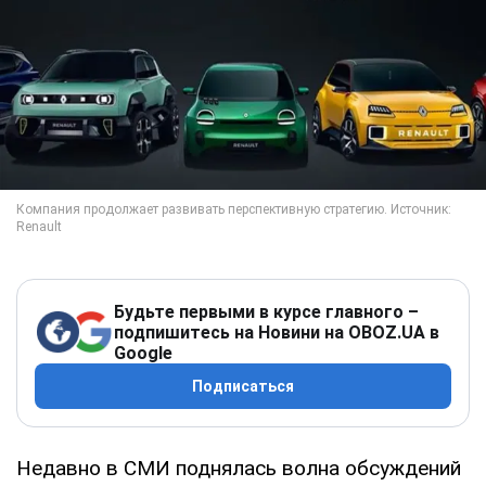
Будьте первыми в курсе главного –
подпишитесь на Новини на OBOZ.UA в
Google
Подписаться
Недавно в СМИ поднялась волна обсуждений