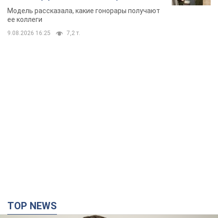
стороне модельной карьеры
Модель рассказала, какие гонорары получают
ее коллеги
9.08.2026 16:25
7,2 т.
TOP NEWS