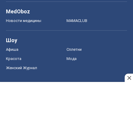
MedOboz
Новости медицины
MAMACLUB
Шоу
Афиша
Сплетни
Красота
Мода
Женский Журнал