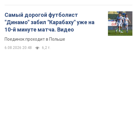
Самый дорогой футболист
"Динамо" забил "Карабаху" уже на
10-й минуте матча. Видео
Поединок проходит в Польше
6.08.2026 20:48
6,2 т.