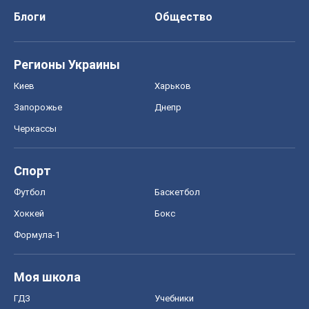
Блоги
Общество
Регионы Украины
Киев
Харьков
Запорожье
Днепр
Черкассы
Спорт
Футбол
Баскетбол
Хоккей
Бокс
Формула-1
Моя школа
ГДЗ
Учебники