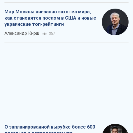
Мэр Москвы внезапно захотел мира,
как становятся послом в США и новые
украинские топ-рейтинги
Александр Кирш
357
О запланированной вырубке более 600