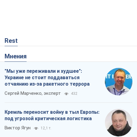
Rest
Мнения
"Мы уже переживали и худшее":
Украине не стоит поддаваться
отчаянию из-за ракетного террора
Сергей Марченко, эксперт
432
Кремль переносит войну в тыл Европы:
под угрозой критическая логистика
Виктор Ягун
12,1 т.