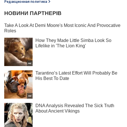
Редакционная политика