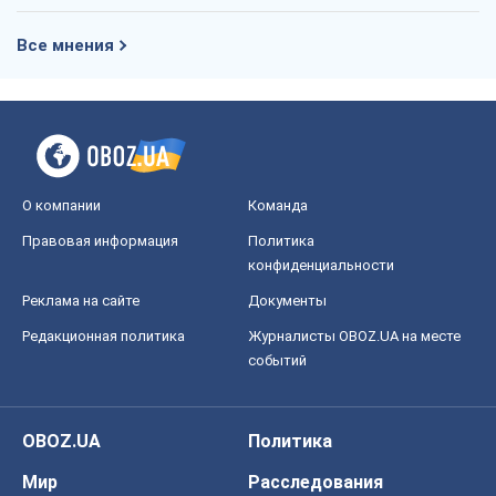
Все мнения
О компании
Команда
Правовая информация
Политика
конфиденциальности
Реклама на сайте
Документы
Редакционная политика
Журналисты OBOZ.UA на месте
событий
OBOZ.UA
Политика
Мир
Расследования