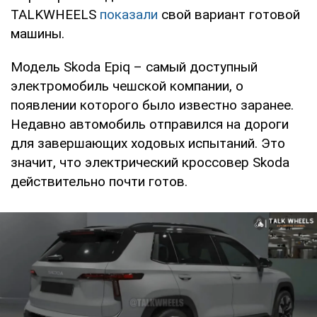
TALKWHEELS
показали
свой вариант готовой
машины.
Модель Skoda Epiq – самый доступный
электромобиль чешской компании, о
появлении которого было известно заранее.
Недавно автомобиль отправился на дороги
для завершающих ходовых испытаний. Это
значит, что электрический кроссовер Skoda
действительно почти готов.