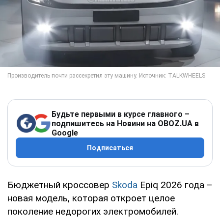
Будьте первыми в курсе главного –
подпишитесь на Новини на OBOZ.UA в
Google
Подписаться
Бюджетный кроссовер
Skoda
Epiq 2026 года –
новая модель, которая откроет целое
поколение недорогих электромобилей.