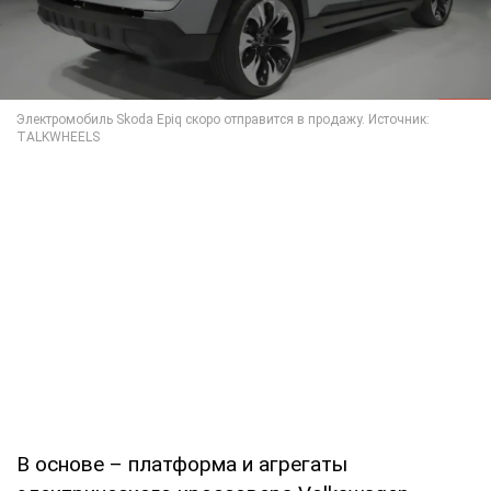
В основе – платформа и агрегаты