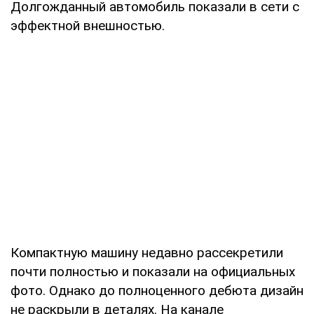
Долгожданный автомобиль показали в сети с
эффектной внешностью.
Компактную машину недавно рассекретили
почти полностью и показали на официальных
фото. Однако до полноценного дебюта дизайн
не раскрыли в деталях. На канале