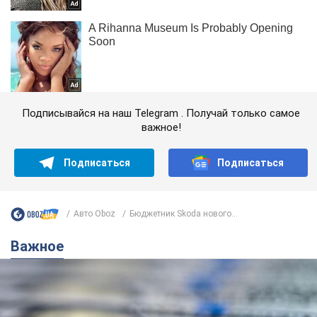
Подписывайся на наш Telegram . Получай только самое
важное!
Подписаться
Подписаться
Авто Oboz
Бюджетник Skoda нового...
Важное