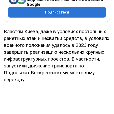
Google
Подписаться
Властям Киева, даже в условиях постоянных
ракетных атак и нехватки средств, в условиях
военного положения удалось в 2023 году
завершить реализацию нескольких крупных
инфраструктурных проектов. В частности,
запустили движение транспорта по
Подольско-Воскресенскому мостовому
переходу.