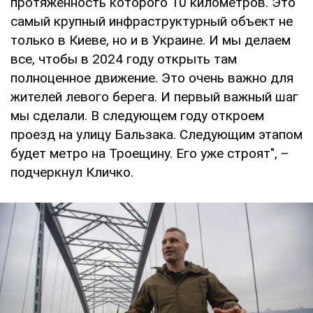
протяженность которого 10 километров. Это
самый крупный инфраструктурный объект не
только в Киеве, но и в Украине. И мы делаем
все, чтобы в 2024 году открыть там
полноценное движение. Это очень важно для
жителей левого берега. И первый важный шаг
мы сделали. В следующем году откроем
проезд на улицу Бальзака. Следующим этапом
будет метро на Троещину. Его уже строят", –
подчеркнул Кличко.