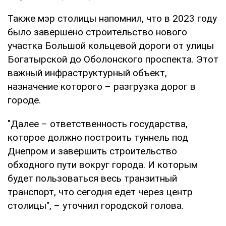
Также мэр столицы напомнил, что в 2023 году
было завершено строительство нового
участка Большой кольцевой дороги от улицы
Богатырской до Оболонского проспекта. Этот
важный инфраструктурный объект,
назначение которого – разгрузка дорог в
городе.
"Далее – ответственность государства,
которое должно построить туннель под
Днепром и завершить строительство
обходного пути вокруг города. И которым
будет пользоваться весь транзитный
транспорт, что сегодня едет через центр
столицы", – уточнил городской голова.