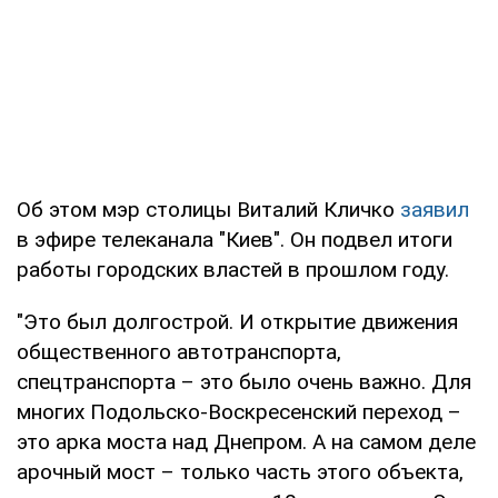
Об этом мэр столицы Виталий Кличко
заявил
в эфире телеканала "Киев". Он подвел итоги
работы городских властей в прошлом году.
"Это был долгострой. И открытие движения
общественного автотранспорта,
спецтранспорта – это было очень важно. Для
многих Подольско-Воскресенский переход –
это арка моста над Днепром. А на самом деле
арочный мост – только часть этого объекта,