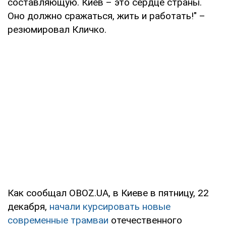
составляющую. Киев – это сердце страны.
Оно должно сражаться, жить и работать!" –
резюмировал Кличко.
Как сообщал OBOZ.UA, в Киеве в пятницу, 22
декабря,
начали курсировать новые
современные трамваи
отечественного