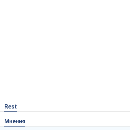
Rest
Мнения