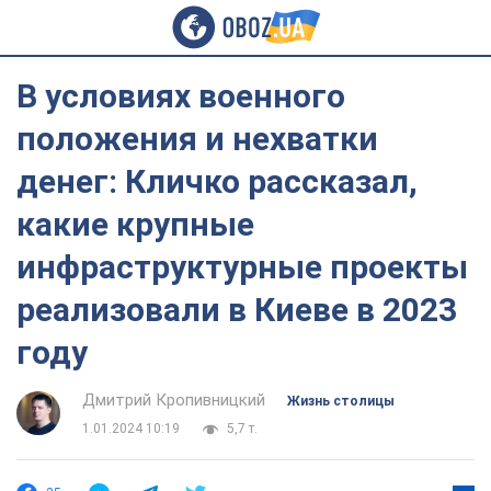
В условиях военного
положения и нехватки
денег: Кличко рассказал,
какие крупные
инфраструктурные проекты
реализовали в Киеве в 2023
году
Дмитрий Кропивницкий
Жизнь столицы
1.01.2024 10:19
5,7 т.