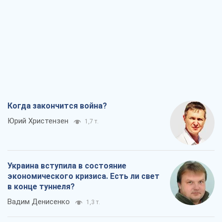
Когда закончится война?
Юрий Христензен
1,7 т.
Украина вступила в состояние
экономического кризиса. Есть ли свет
в конце туннеля?
Вадим Денисенко
1,3 т.