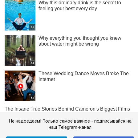
Не надоедаем! Только самое важное - подписывайся на
наш Telegram-канал