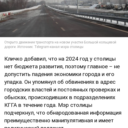
Кличко добавил, что на 2024 год у столицы
нет бюджета развития, поэтому главное – не
допустить падения экономики города и его
упадка. Он упомянул об обвинениях в адрес
городских властей и постоянных проверках и
обысках, происходивших в подразделениях
КГГА в течение года. Мэр столицы
подчеркнул, что обнародованная информация
преимущественно манипулятивная и имеет