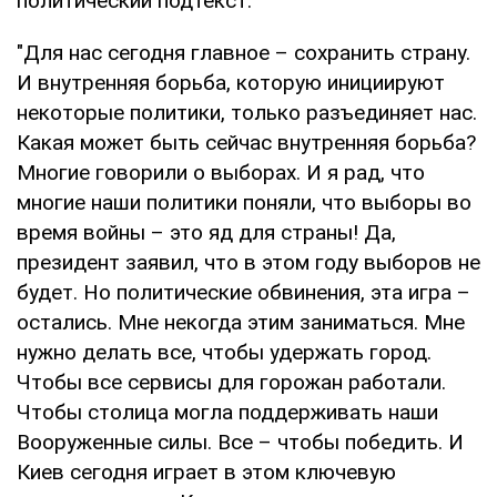
политический подтекст.
"Для нас сегодня главное – сохранить страну.
И внутренняя борьба, которую инициируют
некоторые политики, только разъединяет нас.
Какая может быть сейчас внутренняя борьба?
Многие говорили о выборах. И я рад, что
многие наши политики поняли, что выборы во
время войны – это яд для страны! Да,
президент заявил, что в этом году выборов не
будет. Но политические обвинения, эта игра –
остались. Мне некогда этим заниматься. Мне
нужно делать все, чтобы удержать город.
Чтобы все сервисы для горожан работали.
Чтобы столица могла поддерживать наши
Вооруженные силы. Все – чтобы победить. И
Киев сегодня играет в этом ключевую