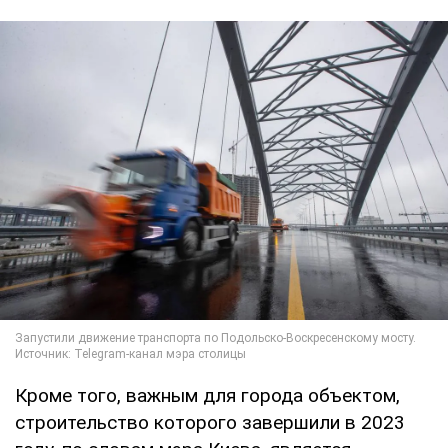
Кроме того, важным для города объектом,
строительство которого завершили в 2023