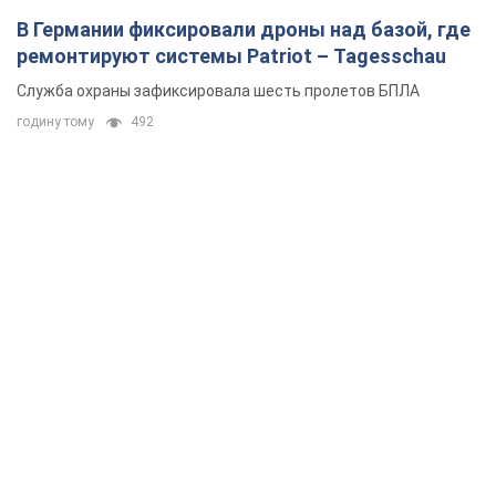
В Германии фиксировали дроны над базой, где
ремонтируют системы Patriot – Tagesschau
Служба охраны зафиксировала шесть пролетов БПЛА
годину тому
492