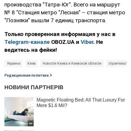
производства "Татра-Юг". Всего на маршрут
№ 8 "Станция метро "Лесная" – станция метро
"Позняки" вышли 7 единиц транспорта.
Только проверенная информация у нас в
Telegram-канале
OBOZ.UA и
Viber
. Не
ведитесь на фейки!
Украина
Киев
Новости Киева и Киевской области
строительств
Редакционная политика