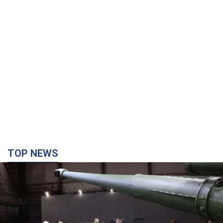
TOP NEWS