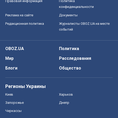
Правовая информация
Политика
конфиденциальности
Реклама на сайте
Документы
Редакционная политика
Журналисты OBOZ.UA на месте
событий
OBOZ.UA
Политика
Мир
Расследования
Блоги
Общество
Регионы Украины
Киев
Харьков
Запорожье
Днепр
Черкассы