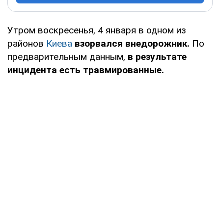
Утром воскресенья, 4 января в одном из
районов
Киева
взорвался внедорожник.
По
предварительным данным,
в результате
инцидента есть травмированные.