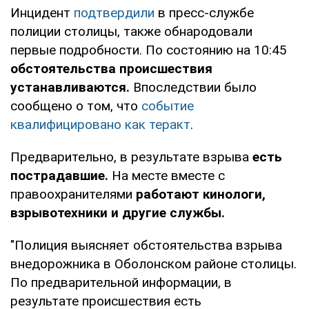
Инцидент
подтвердили
в пресс-службе
полиции столицы, также обнародовали
первые подробности. По состоянию на 10:45
обстоятельства происшествия
устанавливаются.
Впоследствии было
сообщено о том, что
событие
квалифицировано как теракт
.
Предварительно, в результате взрыва
есть
пострадавшие.
На месте вместе с
правоохранителями
работают кинологи,
взрывотехники и другие службы.
"Полиция выясняет обстоятельства взрыва
внедорожника в Оболонском районе столицы.
По предварительной информации, в
результате происшествия есть