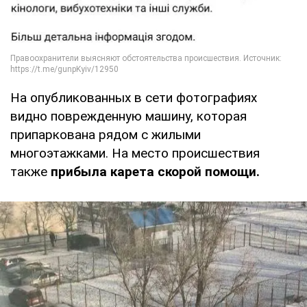
На опубликованных в сети фотографиях
видно поврежденную машину, которая
припаркована рядом с жилыми
многоэтажками. На место происшествия
также
прибыла карета скорой помощи.