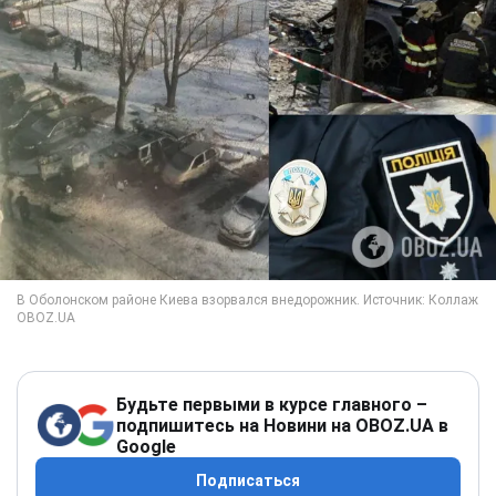
Будьте первыми в курсе главного –
подпишитесь на Новини на OBOZ.UA в
Google
Подписаться