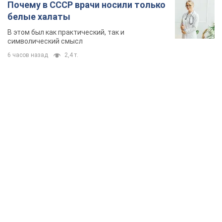
Почему в СССР врачи носили только
белые халаты
В этом был как практический, так и
символический смысл
6 часов назад
2,4 т.