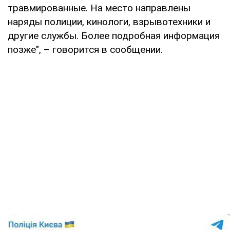
травмированные. На место направлены
наряды полиции, кинологи, взрывотехники и
другие службы. Более подробная информация
позже", – говорится в сообщении.