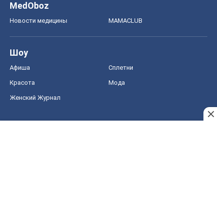
MedOboz
Новости медицины
MAMACLUB
Шоу
Афиша
Сплетни
Красота
Мода
Женский Журнал