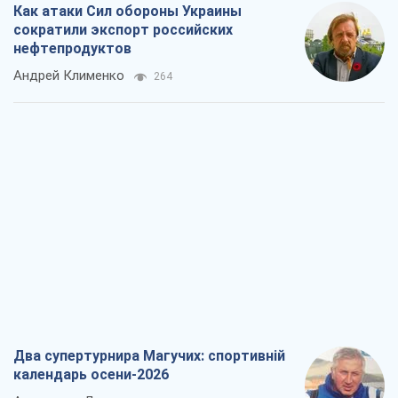
Как атаки Сил обороны Украины
сократили экспорт российских
нефтепродуктов
Андрей Клименко
264
Два супертурнира Магучих: спортивній
календарь осени-2026