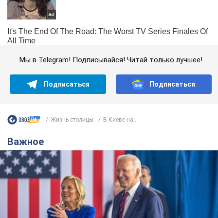
Мы в Telegram! Подписывайся! Читай только лучшее!
Подписаться
Подписаться
Жизнь столицы
В Киеве на...
Важное