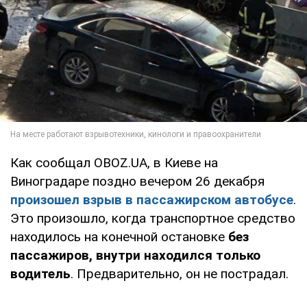
Как сообщал OBOZ.UA, в Киеве на
Виноградаре поздно вечером 26 декабря
произошел взрыв в пассажирском автобусе
.
Это произошло, когда транспортное средство
находилось на конечной остановке
без
пассажиров, внутри находился только
водитель
. Предварительно, он не пострадал.