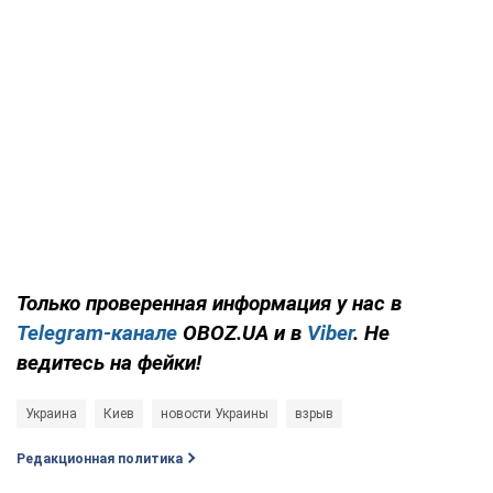
Только
проверенная информация у нас в
Telegram-канале
OBOZ.UA и в
Viber
. Не
ведитесь на фейки!
Украина
Киев
новости Украины
взрыв
Редакционная политика