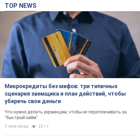
TOP NEWS
Микрокредиты без мифов: три типичных
сценария заемщика и план действий, чтобы
уберечь свои деньги
Что нужно делать украинцам, чтобы не переплачивать за
"быстрый займ"
3 часа назад
22,1 т.