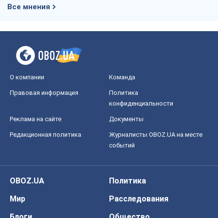
Все мнения
О компании
Команда
Правовая информация
Политика
конфиденциальности
Реклама на сайте
Документы
Редакционная политика
Журналисты OBOZ.UA на месте
событий
OBOZ.UA
Политика
Мир
Расследования
Блоги
Общество