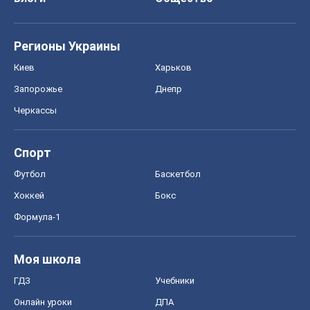
Регионы Украины
Киев
Харьков
Запорожье
Днепр
Черкассы
Спорт
Футбол
Баскетбол
Хоккей
Бокс
Формула-1
Моя школа
ГДЗ
Учебники
Онлайн уроки
ДПА