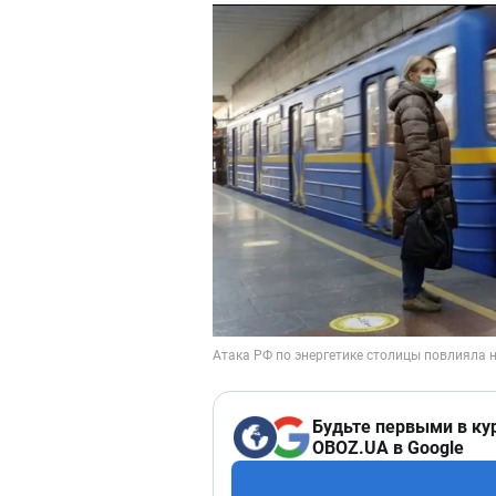
Будьте первыми в ку
OBOZ.UA в Google