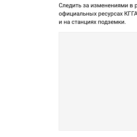
Следить за изменениями в 
официальных ресурсах КГГА 
и на станциях подземки.