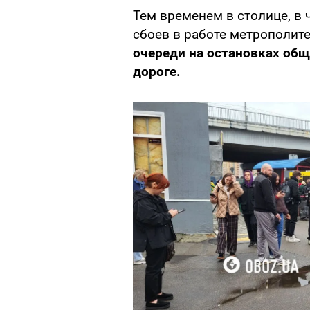
Тем временем в столице, в 
сбоев в работе метрополит
очереди на остановках общ
дороге.