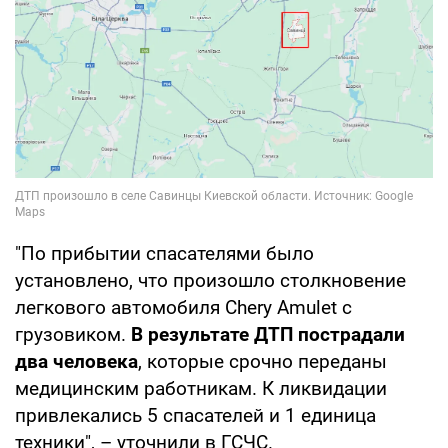
"По прибытии спасателями было
установлено, что произошло столкновение
легкового автомобиля Chery Amulet с
грузовиком.
В результате ДТП пострадали
два человека
, которые срочно переданы
медицинским работникам. К ликвидации
привлекались 5 спасателей и 1 единица
техники", – уточнили в ГСЧС.