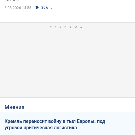
36,6 т.
6.08.2026 14:58
Мнения
Кремль переносит войну в тыл Европы: под
угрозой критическая логистика