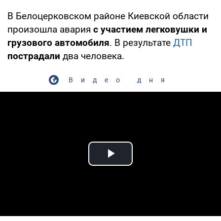
В Белоцерковском районе Киевской области
произошла авария
с участием легковушки и
грузового автомобиля
. В результате
ДТП
пострадали
два человека.
Видео дня
Play Video