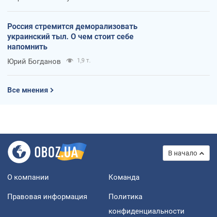
Россия стремится деморализовать
украинский тыл. О чем стоит себе
напомнить
Юрий Богданов
1,9 т.
Все мнения
В начало
О компании
Команда
Правовая информация
Политика
конфиденциальности