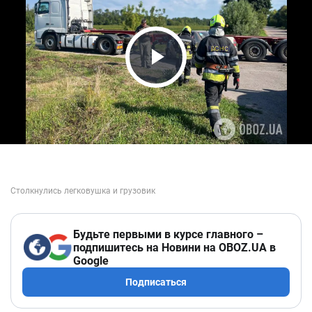
Play Video
Будьте первыми в курсе главного –
подпишитесь на Новини на OBOZ.UA в
Google
Подписаться