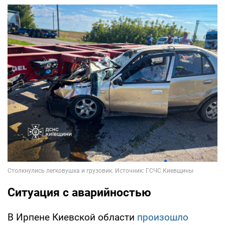
Ситуация с аварийностью
В Ирпене Киевской области
произошло