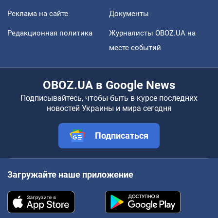
Реклама на сайте
Документы
Редакционная политика
Журналисты OBOZ.UA на
месте событий
OBOZ.UA в Google News
Подписывайтесь, чтобы быть в курсе последних
новостей Украины и мира сегодня
Подписаться
Загружайте наше приложение