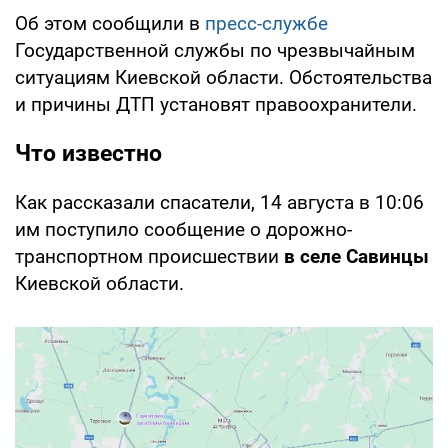
Об этом сообщили в
пресс-службе
Государственной службы по чрезвычайным
ситуациям Киевской области. Обстоятельства
и причины ДТП установят правоохранители.
Что известно
Как рассказали спасатели, 14 августа в 10:06
им поступило сообщение о дорожно-
транспортном происшествии
в селе Савинцы
Киевской области.