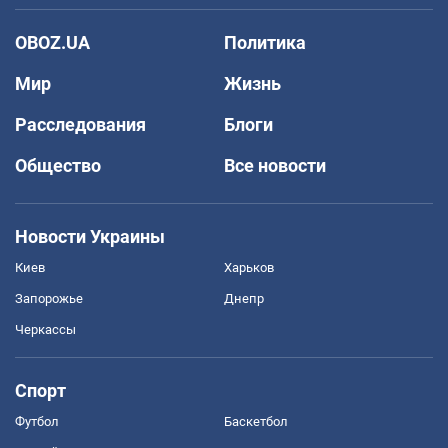
OBOZ.UA
Политика
Мир
Жизнь
Расследования
Блоги
Общество
Все новости
Новости Украины
Киев
Харьков
Запорожье
Днепр
Черкассы
Спорт
Футбол
Баскетбол