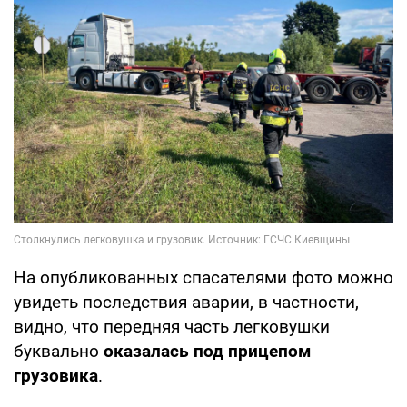
На опубликованных спасателями фото можно
увидеть последствия аварии, в частности,
видно, что передняя часть легковушки
буквально
оказалась под прицепом
грузовика
.