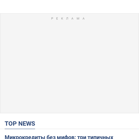
TOP NEWS
Микрокредиты без мифов: три типичных