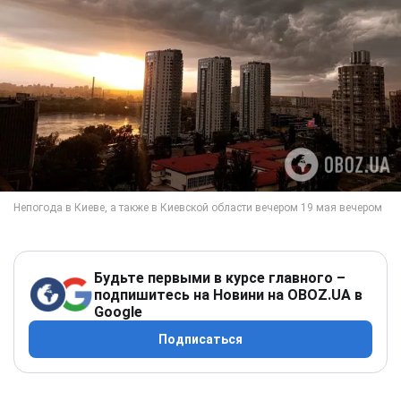
Будьте первыми в курсе главного –
подпишитесь на Новини на OBOZ.UA в
Google
Подписаться