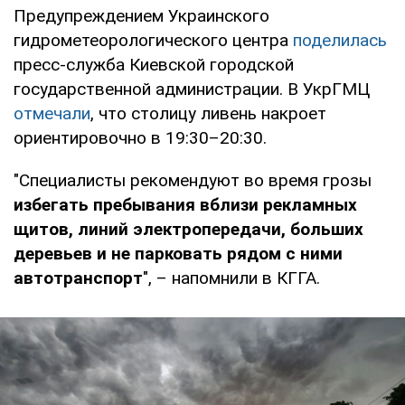
Предупреждением Украинского
гидрометеорологического центра
поделилась
пресс-служба Киевской городской
государственной администрации. В УкрГМЦ
отмечали
, что столицу ливень накроет
ориентировочно в 19:30–20:30.
"Специалисты рекомендуют во время грозы
избегать пребывания вблизи рекламных
щитов, линий электропередачи, больших
деревьев и не парковать рядом с ними
автотранспорт
", – напомнили в КГГА.