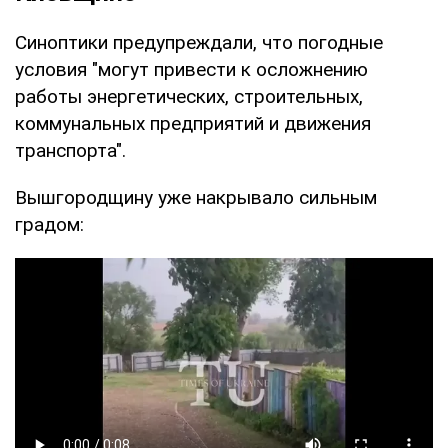
Синоптики предупреждали, что погодные
условия "могут привести к осложнению
работы энергетических, строительных,
коммунальных предприятий и движения
транспорта".
Вышгородщину уже накрывало сильным
градом: