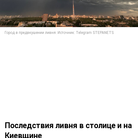
Последствия ливня в столице и на
Киевщине