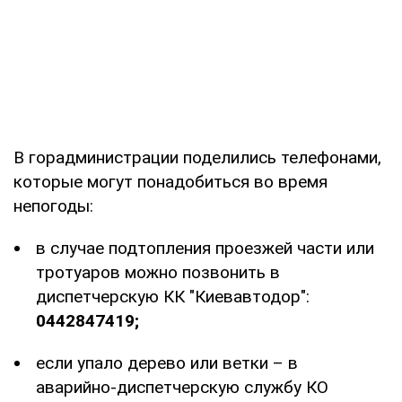
В горадминистрации поделились телефонами,
которые могут понадобиться во время
непогоды:
в случае подтопления проезжей части или
тротуаров можно позвонить в
диспетчерскую КК "Киевавтодор":
0442847419;
если упало дерево или ветки – в
аварийно-диспетчерскую службу КО