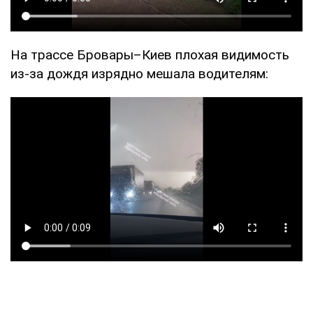
На трассе Бровары–Киев плохая видимость
из-за дождя изрядно мешала водителям: