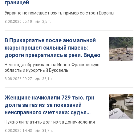
TOP NEWS