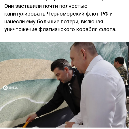
Они заставили почти полностью
капитулировать Черноморский флот РФ и
нанесли ему большие потери, включая
уничтожение флагманского корабля флота.