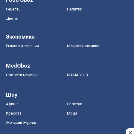
Шоу
Афиша
Сплетни
Красота
Мода
Женский Журнал