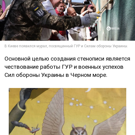
Основной целью создания стенописи является
чествование работы ГУР и военных успехов
Сил обороны Украины в Черном море.