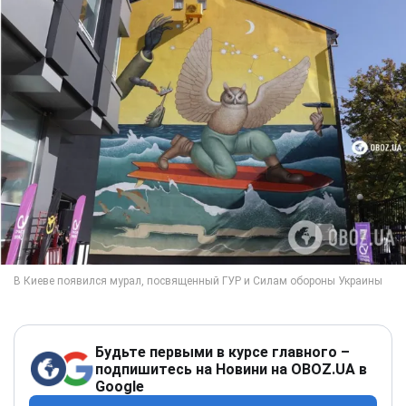
Будьте первыми в курсе главного –
подпишитесь на Новини на OBOZ.UA в
Google