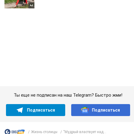
Ты еще не подписан на наш Telegram? Быстро жми!
Подписаться
Подписаться
Жизнь столицы
"Мудрый властвует над...
Важное