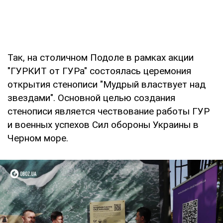
Так, на столичном Подоле в рамках акции
"ГУРКИТ от ГУРа" состоялась церемония
открытия стенописи "Мудрый властвует над
звездами". Основной целью создания
стенописи является чествование работы ГУР
и военных успехов Сил обороны Украины в
Черном море.