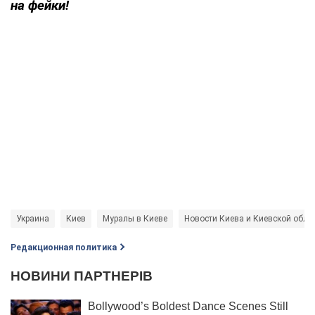
на фейки!
Украина
Киев
Муралы в Киеве
Новости Киева и Киевской обла
Редакционная политика