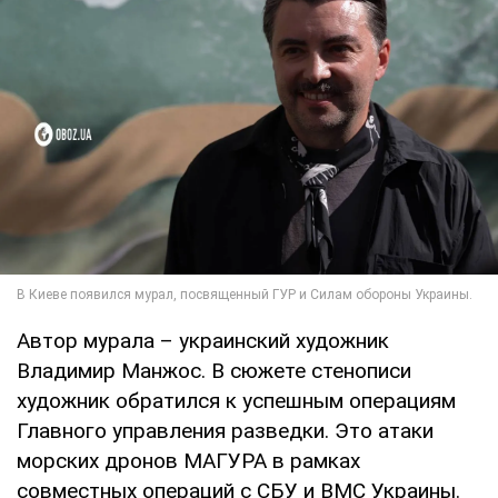
Автор мурала – украинский художник
Владимир Манжос. В сюжете стенописи
художник обратился к успешным операциям
Главного управления разведки. Это атаки
морских дронов МАГУРА в рамках
совместных операций с СБУ и ВМС Украины.