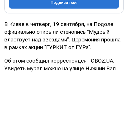
Подписаться
В Киеве в четверг, 19 сентября, на Подоле
официально открыли стенопись "Мудрый
властвует над звездами". Церемония прошла
в рамках акции "ГУРКИТ от ГУРа".
Об этом сообщил корреспондент OBOZ.UA.
Увидеть мурал можно на улице Нижний Вал.