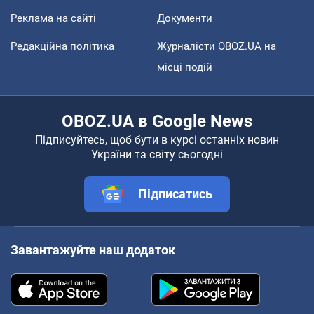
Реклама на сайті
Документи
Редакційна політика
Журналісти OBOZ.UA на
місці подій
OBOZ.UA в Google News
Підписуйтесь, щоб бути в курсі останніх новин
України та світу сьогодні
Підписатись
Завантажуйте наш додаток