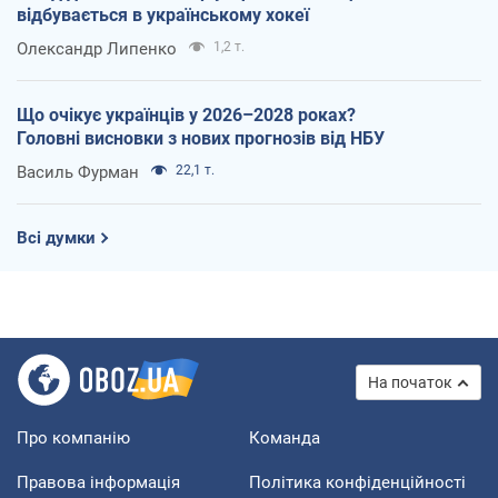
відбувається в українському хокеї
Олександр Липенко
1,2 т.
Що очікує українців у 2026–2028 роках?
Головні висновки з нових прогнозів від НБУ
Василь Фурман
22,1 т.
Всі думки
На початок
Про компанію
Команда
Правова інформація
Політика конфіденційності