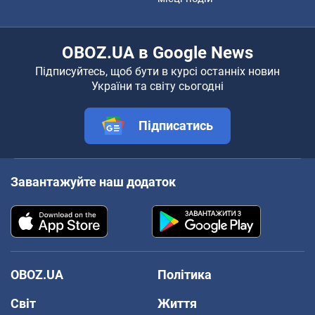
OBOZ.UA в Google News
Підписуйтесь, щоб бути в курсі останніх новин
України та світу сьогодні
Підписатись
Завантажуйте наш додаток
OBOZ.UA
Політика
Світ
Життя