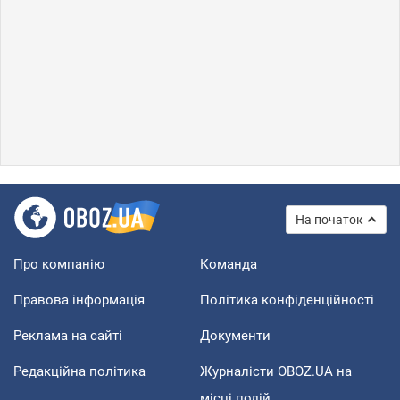
На початок
Про компанію
Команда
Правова інформація
Політика конфіденційності
Реклама на сайті
Документи
Редакційна політика
Журналісти OBOZ.UA на
місці подій