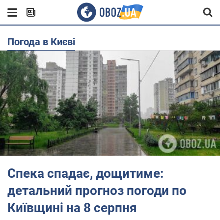
Погода в Києві
Спека спадає, дощитиме:
детальний прогноз погоди по
Київщині на 8 серпня