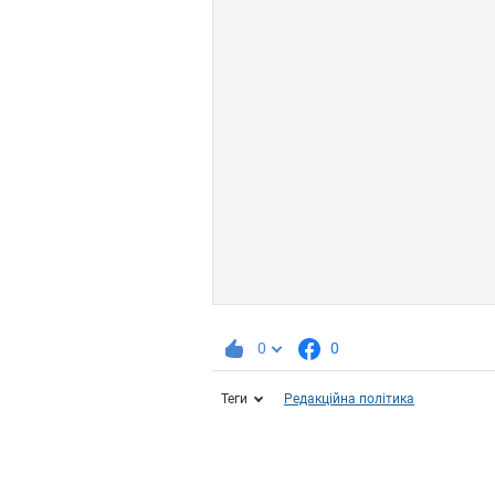
0
0
Теги
Редакційна політика