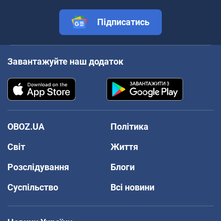
Підписатись
Завантажуйте наш додаток
OBOZ.UA
Політика
Світ
Життя
Розслідування
Блоги
Суспільство
Всі новини