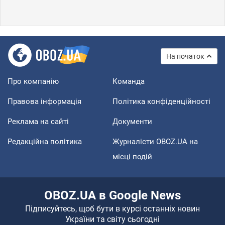
На початок
Про компанію
Команда
Правова інформація
Політика конфіденційності
Реклама на сайті
Документи
Редакційна політика
Журналісти OBOZ.UA на
місці подій
OBOZ.UA в Google News
Підписуйтесь, щоб бути в курсі останніх новин
України та світу сьогодні