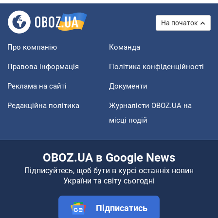
На початок
Про компанію
Команда
Правова інформація
Політика конфіденційності
Реклама на сайті
Документи
Редакційна політика
Журналісти OBOZ.UA на
місці подій
OBOZ.UA в Google News
Підписуйтесь, щоб бути в курсі останніх новин
України та світу сьогодні
Підписатись