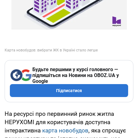
Будьте першими у курсі головного —
підпишіться на Новини на OBOZ.UA у
Google
Підписатися
На ресурсі про первинний ринок житла
НЕРУХОМІ для користувачів доступна
інтерактивна
карта новобудов
, яка спрощує