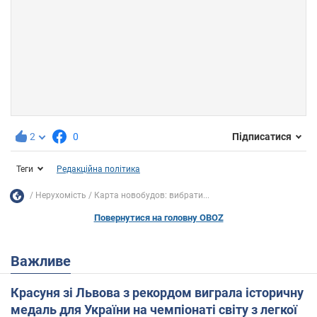
2
0
Підписатися
Теги
Редакційна політика
Нерухомість
Карта новобудов: вибрати...
Повернутися на головну OBOZ
Важливе
Красуня зі Львова з рекордом виграла історичну
медаль для України на чемпіонаті світу з легкої