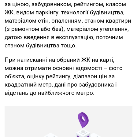
за ціною, забудовником, рейтингом, класом
ЖК, видом паркінгу, технології будівництва,
матеріалом стін, опаленням, станом квартири
(з ремонтом або без), матеріалом утеплення,
датою введення в експлуатацію, поточним
станом будівництва тощо.
При натисканні на обраний ЖК на карті,
можна отримати основні відомості – фото
об'єкта, оцінку рейтингу, діапазон цін за
квадратний метр, дані про забудовника і
відстань до найближчого метро.