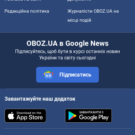
Редакційна політика
Журналісти OBOZ.UA на
місці подій
OBOZ.UA в Google News
Підписуйтесь, щоб бути в курсі останніх новин
України та світу сьогодні
Підписатись
Завантажуйте наш додаток