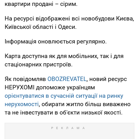
квартири продані – сірим.
На ресурсі відображені всі новобудови Києва,
Київської області і Одеси.
Інформація оновлюється регулярно.
Карта доступна як для мобільних, так і для
стаціонарних пристроїв.
Як повідомляв
OBOZREVATEL
, новий ресурс
НЕРУХОМІ допоможе українцям
орієнтуватися в сучасній ситуації на ринку
нерухомості
, обирати житло більш виважено
та не інвестувати в об'єкти низької якості.