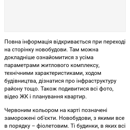
Повна інформація відкривається при переході
на сторінку новобудови. Там можна
докладніше ознайомитися з усіма
параметрами житлового комплексу,
технічними характеристиками, ходом
будівництва, дізнатися про інфраструктуру
району тощо. Також подивитися всі фото,
відео ЖК і планування квартир.
Червоним кольором на карті позначені
заморожені об'єкти. Новобудови, з якими все
в порядку – фіолетовим. Ті будинки, в яких всі