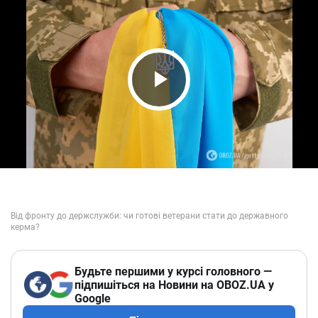
Play Video
Будьте першими у курсі головного —
підпишіться на Новини на OBOZ.UA у
Google