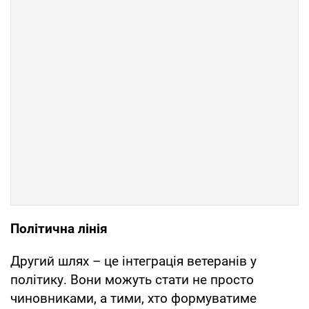
Політична лінія
Другий шлях – це інтеграція ветеранів у
політику. Вони можуть стати не просто
чиновниками, а тими, хто формуватиме