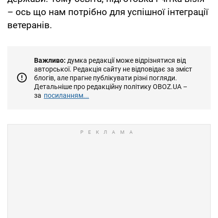
– ось що нам потрібно для успішної інтеграції
ветеранів.
Важливо:
думка редакції може відрізнятися від
авторської. Редакція сайту не відповідає за зміст
блогів, але прагне публікувати різні погляди.
Детальніше про редакційну політику OBOZ.UA –
за
посиланням...