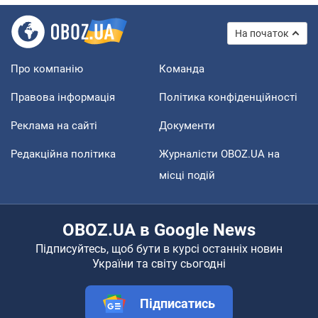
На початок
Про компанію
Команда
Правова інформація
Політика конфіденційності
Реклама на сайті
Документи
Редакційна політика
Журналісти OBOZ.UA на
місці подій
OBOZ.UA в Google News
Підписуйтесь, щоб бути в курсі останніх новин
України та світу сьогодні
Підписатись