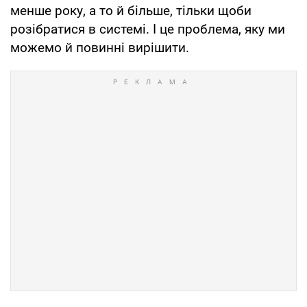
менше року, а то й більше, тільки щоби
розібратися в системі. І це проблема, яку ми
можемо й повинні вирішити.