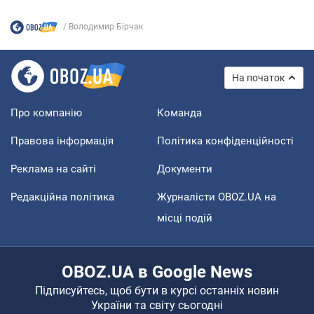
Володимир Бірчак
На початок
Про компанію
Команда
Правова інформація
Політика конфіденційності
Реклама на сайті
Документи
Редакційна політика
Журналісти OBOZ.UA на
місці подій
OBOZ.UA в Google News
Підписуйтесь, щоб бути в курсі останніх новин
України та світу сьогодні