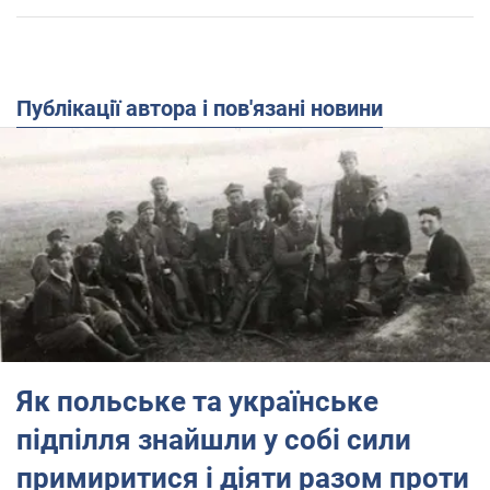
Публікації автора і пов'язані новини
Як польське та українське
підпілля знайшли у собі сили
примиритися і діяти разом проти