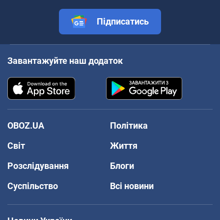
Підписатись
Завантажуйте наш додаток
OBOZ.UA
Політика
Світ
Життя
Розслідування
Блоги
Суспільство
Всі новини