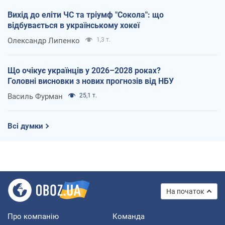
Вихід до еліти ЧС та тріумф "Сокола": що
відбувається в українському хокеї
Олександр Липенко
1,3 т.
Що очікує українців у 2026–2028 роках?
Головні висновки з нових прогнозів від НБУ
Василь Фурман
25,1 т.
Всі думки
На початок
Про компанію
Команда