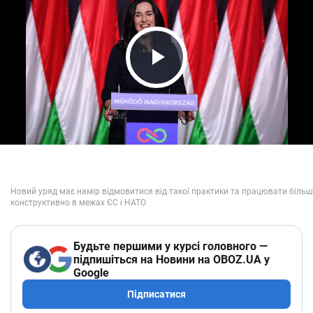
Play Video
Будьте першими у курсі головного —
підпишіться на Новини на OBOZ.UA у
Google
Підписатися