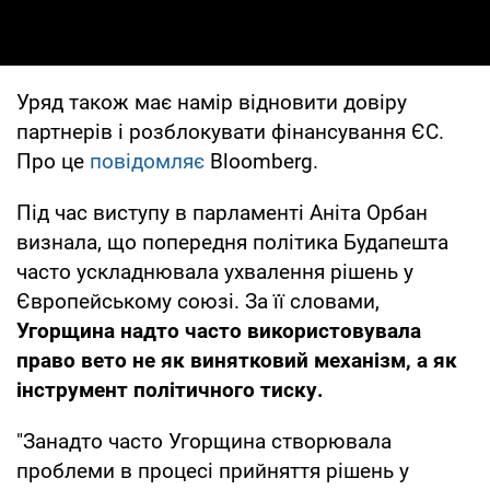
Уряд також має намір відновити довіру
партнерів і розблокувати фінансування ЄС.
Про це
повідомляє
Вloomberg.
Під час виступу в парламенті Аніта Орбан
визнала, що попередня політика Будапешта
часто ускладнювала ухвалення рішень у
Європейському союзі. За її словами,
Угорщина надто часто використовувала
право вето не як винятковий механізм, а як
інструмент політичного тиску.
"Занадто часто Угорщина створювала
проблеми в процесі прийняття рішень у