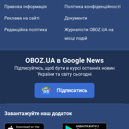
Правова інформація
Політика конфіденційності
Реклама на сайті
Документи
Редакційна політика
Журналісти OBOZ.UA на
місці подій
OBOZ.UA в Google News
Підписуйтесь, щоб бути в курсі останніх новин
України та світу сьогодні
Підписатись
Завантажуйте наш додаток