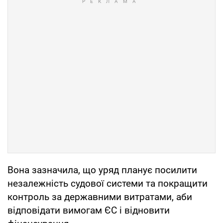
Вона зазначила, що уряд планує посилити
незалежність судової системи та покращити
контроль за державними витратами, аби
відповідати вимогам ЄС і відновити