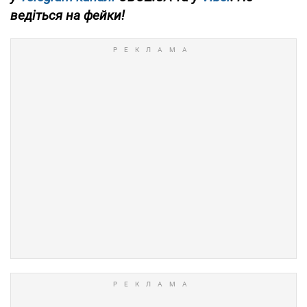
ведіться на фейки!