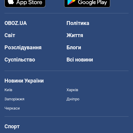
OBOZ.UA
Політика
Світ
Життя
Розслідування
Блоги
Суспільство
Всі новини
Новини України
Київ
Харків
Запоріжжя
Дніпро
Черкаси
Спорт