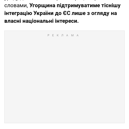
словами,
Угорщина підтримуватиме тіснішу
інтеграцію України до ЄС лише з огляду на
власні національні інтереси.