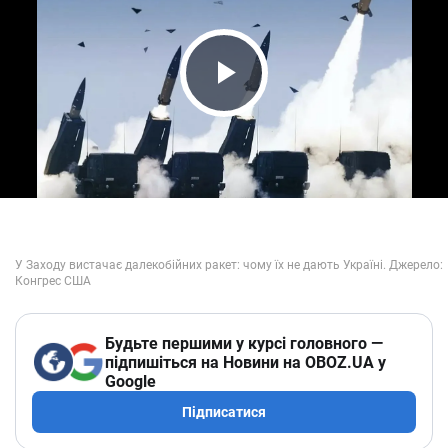
Play Video
Будьте першими у курсі головного —
підпишіться на Новини на OBOZ.UA у
Google
Підписатися