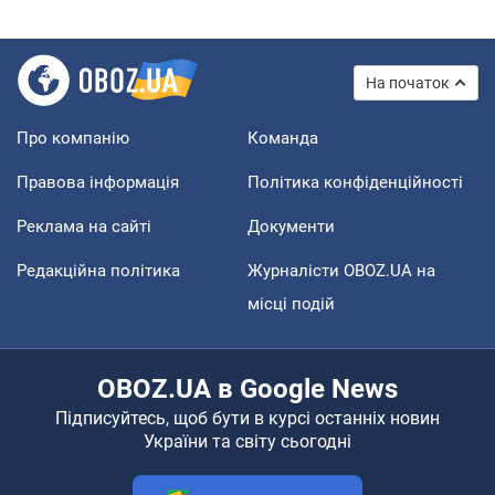
На початок
Про компанію
Команда
Правова інформація
Політика конфіденційності
Реклама на сайті
Документи
Редакційна політика
Журналісти OBOZ.UA на
місці подій
OBOZ.UA в Google News
Підписуйтесь, щоб бути в курсі останніх новин
України та світу сьогодні