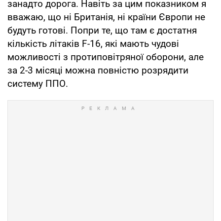
занадто дорога. Навіть за цим показником я
вважаю, що ні Британія, ні країни Європи не
будуть готові. Попри те, що там є достатня
кількість літаків F-16, які мають чудові
можливості з протиповітряної оборони, але
за 2-3 місяці можна повністю розрядити
систему ППО.