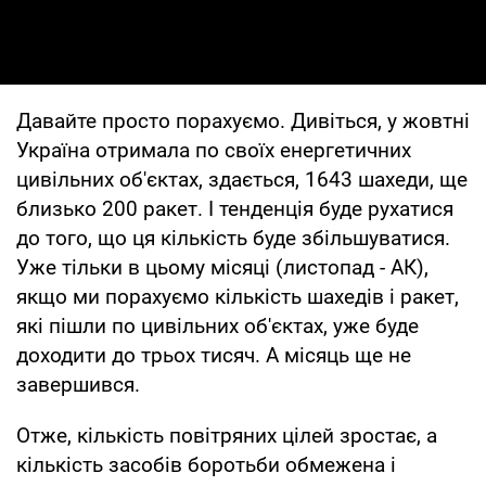
Давайте просто порахуємо. Дивіться, у жовтні
Україна отримала по своїх енергетичних
цивільних об'єктах, здається, 1643 шахеди, ще
близько 200 ракет. І тенденція буде рухатися
до того, що ця кількість буде збільшуватися.
Уже тільки в цьому місяці (листопад - АК),
якщо ми порахуємо кількість шахедів і ракет,
які пішли по цивільних об'єктах, уже буде
доходити до трьох тисяч. А місяць ще не
завершився.
Отже, кількість повітряних цілей зростає, а
кількість засобів боротьби обмежена і